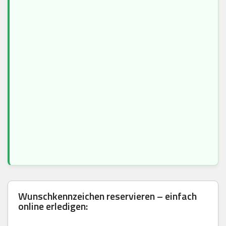
Wunschkennzeichen reservieren – einfach
online erledigen: