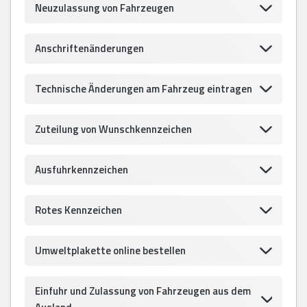
Neuzulassung von Fahrzeugen
Anschriftenänderungen
Technische Änderungen am Fahrzeug eintragen
Zuteilung von Wunschkennzeichen
Ausfuhrkennzeichen
Rotes Kennzeichen
Umweltplakette online bestellen
Einfuhr und Zulassung von Fahrzeugen aus dem