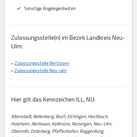
Sonstige Angelegenheiten
Zulassungsstelle(n) im Bezirk Landkreis Neu-
Ulm:
»
Zulassungsstelle Illertissen
»
Zulassungsstelle Neu-ulm
Hier gilt das Kennzeichen ILL, NU:
Altenstadt, Bellenberg, Buch, Elchingen, Hochbuch,
Holzheim, Illertissen, Kellmünz, Nersingen, Neu-Ulm,
Oberroth, Osterberg, Pfaffenhofen, Roggenburg,