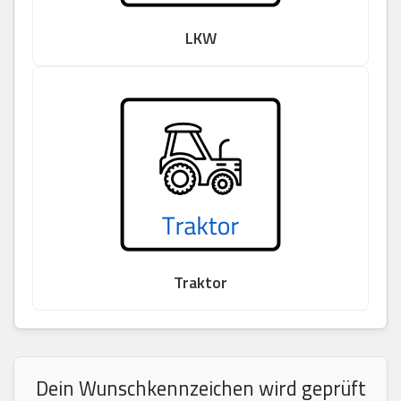
LKW
Traktor
Dein Wunschkennzeichen wird geprüft