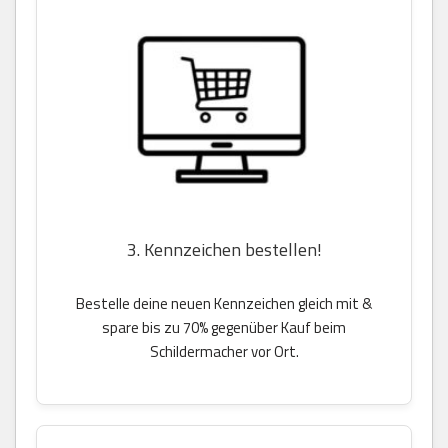
3. Kennzeichen bestellen!
Bestelle deine neuen Kennzeichen gleich mit &
spare bis zu 70% gegenüber Kauf beim
Schildermacher vor Ort.