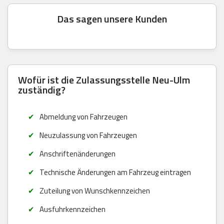
Das sagen unsere Kunden
Wofür ist die Zulassungsstelle Neu-Ulm
zuständig?
Abmeldung von Fahrzeugen
Neuzulassung von Fahrzeugen
Anschriftenänderungen
Technische Änderungen am Fahrzeug eintragen
Zuteilung von Wunschkennzeichen
Ausfuhrkennzeichen