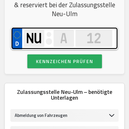
& reserviert bei der Zulassungsstelle
Neu-Ulm
KENNZEICHEN PRÜFEN
Zulassungsstelle Neu-Ulm – benötigte
Unterlagen
Abmeldung von Fahrzeugen