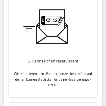
2. Kennzeichen reservieren!
Wir reservieren dein Wunschkennzeichen sofort auf
deinen Namen & schicken dir deine Reservierungs-
PIN zu.