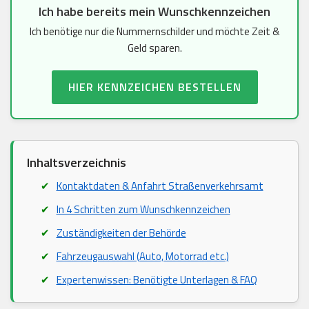
Ich habe bereits mein Wunschkennzeichen
Ich benötige nur die Nummernschilder und möchte Zeit &
Geld sparen.
HIER KENNZEICHEN BESTELLEN
Inhaltsverzeichnis
Kontaktdaten & Anfahrt Straßenverkehrsamt
In 4 Schritten zum Wunschkennzeichen
Zuständigkeiten der Behörde
Fahrzeugauswahl (Auto, Motorrad etc.)
Expertenwissen: Benötigte Unterlagen & FAQ