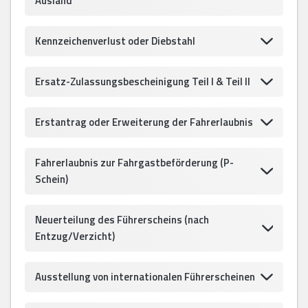
Ausland
Kennzeichenverlust oder Diebstahl
Ersatz-Zulassungsbescheinigung Teil I & Teil II
Erstantrag oder Erweiterung der Fahrerlaubnis
Fahrerlaubnis zur Fahrgastbeförderung (P-
Schein)
Neuerteilung des Führerscheins (nach
Entzug/Verzicht)
Ausstellung von internationalen Führerscheinen