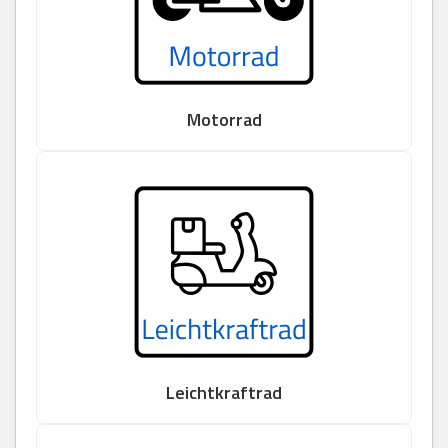
Motorrad
Leichtkraftrad