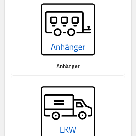
Anhänger