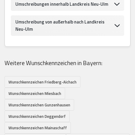
Umschreibungen innerhalb Landkreis Neu-Ulm
Umschreibung von außerhalb nach Landkreis
Neu-Ulm
Weitere Wunschkennzeichen in Bayern:
Wunschkennzeichen Friedberg-Aichach
Wunschkennzeichen Miesbach
Wunschkennzeichen Gunzenhausen
Wunschkennzeichen Deggendorf
Wunschkennzeichen Mainaschaff