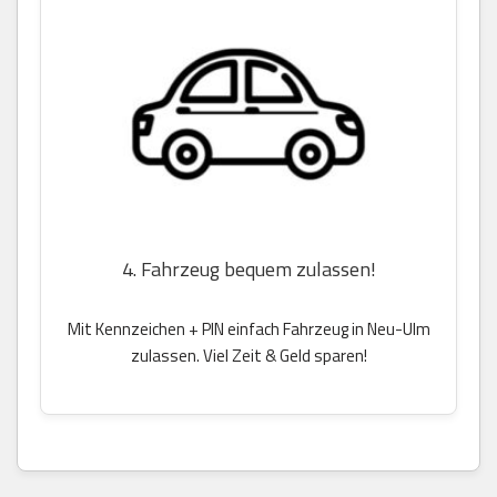
4. Fahrzeug bequem zulassen!
Mit Kennzeichen + PIN einfach Fahrzeug in Neu-Ulm
zulassen. Viel Zeit & Geld sparen!