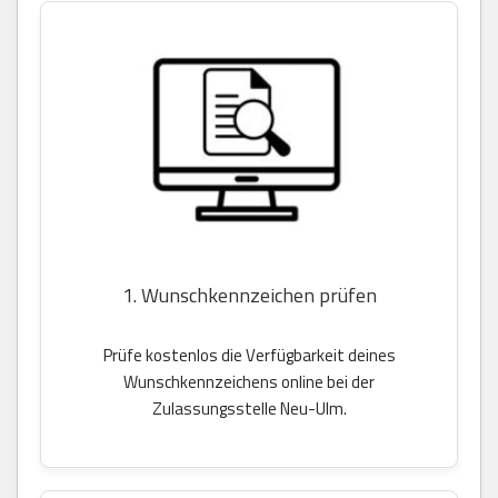
1. Wunschkennzeichen prüfen
Prüfe kostenlos die Verfügbarkeit deines
Wunschkennzeichens online bei der
Zulassungsstelle Neu-Ulm.