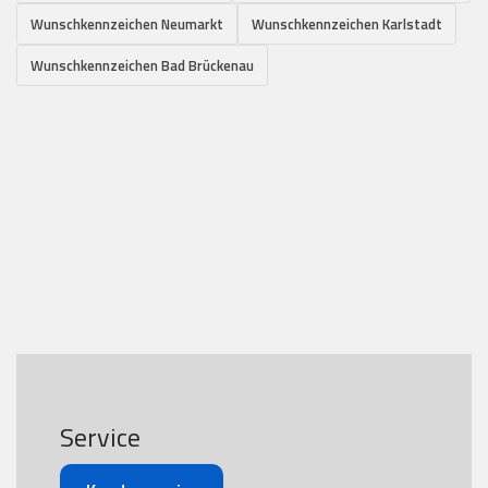
Wunschkennzeichen Neumarkt
Wunschkennzeichen Karlstadt
Wunschkennzeichen Bad Brückenau
Service