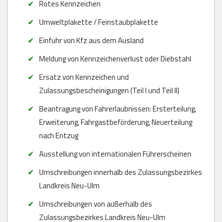
Rotes Kennzeichen
Umweltplakette / Feinstaubplakette
Einfuhr von Kfz aus dem Ausland
Meldung von Kennzeichenverlust oder Diebstahl
Ersatz von Kennzeichen und
Zulassungsbescheinigungen (Teil I und Teil II)
Beantragung von Fahrerlaubnissen: Ersterteilung,
Erweiterung, Fahrgastbeförderung, Neuerteilung
nach Entzug
Ausstellung von internationalen Führerscheinen
Umschreibungen innerhalb des Zulassungsbezirkes
Landkreis Neu-Ulm
Umschreibungen von außerhalb des
Zulassungsbezirkes Landkreis Neu-Ulm