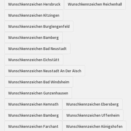
Wunschkennzeichen Hersbruck
Wunschkennzeichen Reichenhall
Wunschkennzeichen Kitzingen
Wunschkennzeichen Burglengenfeld
Wunschkennzeichen Bamberg
Wunschkennzeichen Bad Neustadt
Wunschkennzeichen Eichstätt
Wunschkennzeichen Neustadt An Der Aisch
Wunschkennzeichen Bad Windsheim
Wunschkennzeichen Gunzenhausen
Wunschkennzeichen Kemnath
Wunschkennzeichen Ebersberg
Wunschkennzeichen Bamberg
Wunschkennzeichen Uffenheim
Wunschkennzeichen Farchant
Wunschkennzeichen Königshofen