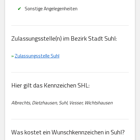
Sonstige Angelegenheiten
Zulassungsstelle(n) im Bezirk Stadt Suhl:
»
Zulassungsstelle Suhl
Hier gilt das Kennzeichen SHL:
Albrechts, Dietzhausen, Suhl, Vesser, Wichtshausen
Was kostet ein Wunschkennzeichen in Suhl?