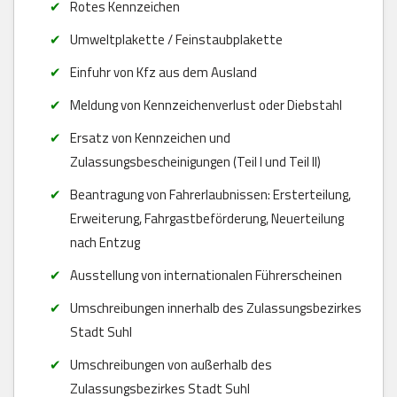
Rotes Kennzeichen
Umweltplakette / Feinstaubplakette
Einfuhr von Kfz aus dem Ausland
Meldung von Kennzeichenverlust oder Diebstahl
Ersatz von Kennzeichen und
Zulassungsbescheinigungen (Teil I und Teil II)
Beantragung von Fahrerlaubnissen: Ersterteilung,
Erweiterung, Fahrgastbeförderung, Neuerteilung
nach Entzug
Ausstellung von internationalen Führerscheinen
Umschreibungen innerhalb des Zulassungsbezirkes
Stadt Suhl
Umschreibungen von außerhalb des
Zulassungsbezirkes Stadt Suhl