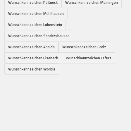
Wunschkennzeichen Pößneck
Wunschkennzeichen Meiningen
Wunschkennzeichen Mühlhausen
Wunschkennzeichen Lobenstein
Wunschkennzeichen Sondershausen
Wunschkennzeichen Apolda
Wunschkennzeichen Greiz
Wunschkennzeichen Eisenach
Wunschkennzeichen Erfurt
Wunschkennzeichen Worbis