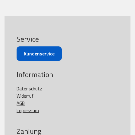
Service
Kundenservice
Information
Datenschutz
Widerruf
AGB
Impressum
Zahlung