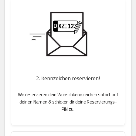
2. Kennzeichen reservieren!
Wir reservieren dein Wunschkennzeichen sofort auf
deinen Namen & schicken dir deine Reservierungs-
PIN zu.