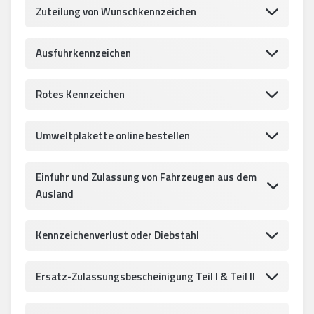
Zuteilung von Wunschkennzeichen
Ausfuhrkennzeichen
Rotes Kennzeichen
Umweltplakette online bestellen
Einfuhr und Zulassung von Fahrzeugen aus dem
Ausland
Kennzeichenverlust oder Diebstahl
Ersatz-Zulassungsbescheinigung Teil I & Teil II