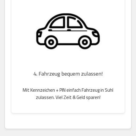
4. Fahrzeug bequem zulassen!
Mit Kennzeichen + PIN einfach Fahrzeug in Suhl
zulassen. Viel Zeit & Geld sparen!