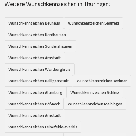
Weitere Wunschkennzeichen in Thüringen:
Wunschkennzeichen Neuhaus
Wunschkennzeichen Saalfeld
Wunschkennzeichen Nordhausen
Wunschkennzeichen Sondershausen
Wunschkennzeichen Arnstadt
Wunschkennzeichen Wartburgkreis
Wunschkennzeichen Heiligenstadt
Wunschkennzeichen Weimar
Wunschkennzeichen Altenburg
Wunschkennzeichen Schleiz
Wunschkennzeichen Pößneck
Wunschkennzeichen Meiningen
Wunschkennzeichen Arnstadt
Wunschkennzeichen Leinefelde-Worbis