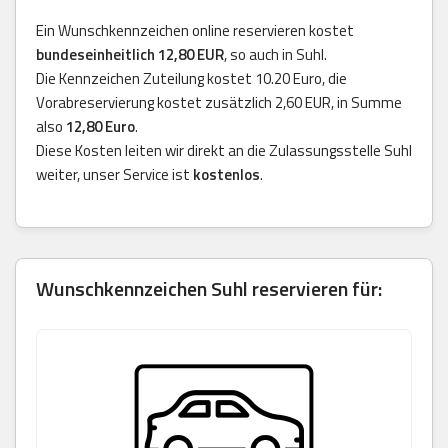
Ein Wunschkennzeichen online reservieren kostet
bundeseinheitlich 12,80 EUR
, so auch in Suhl.
Die Kennzeichen Zuteilung kostet 10.20 Euro, die
Vorabreservierung kostet zusätzlich 2,60 EUR, in Summe
also
12,80 Euro
.
Diese Kosten leiten wir direkt an die Zulassungsstelle Suhl
weiter, unser Service ist
kostenlos
.
Wunschkennzeichen Suhl reservieren für: