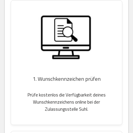
1. Wunschkennzeichen prüfen
Prüfe kostenlos die Verfügbarkeit deines
Wunschkennzeichens online bei der
Zulassungsstelle Suhl.