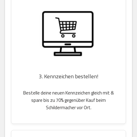
3. Kennzeichen bestellen!
Bestelle deine neuen Kennzeichen gleich mit &
spare bis zu 70% gegenüber Kauf beim
Schildermacher vor Ort.