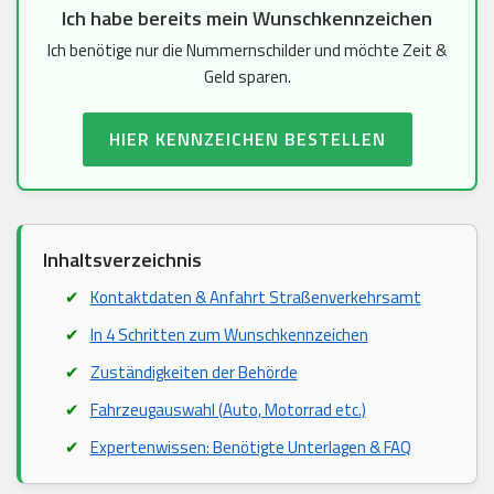
Ich habe bereits mein Wunschkennzeichen
Ich benötige nur die Nummernschilder und möchte Zeit &
Geld sparen.
HIER KENNZEICHEN BESTELLEN
Inhaltsverzeichnis
Kontaktdaten & Anfahrt Straßenverkehrsamt
In 4 Schritten zum Wunschkennzeichen
Zuständigkeiten der Behörde
Fahrzeugauswahl (Auto, Motorrad etc.)
Expertenwissen: Benötigte Unterlagen & FAQ