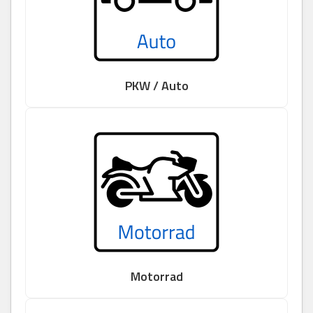
PKW / Auto
Motorrad