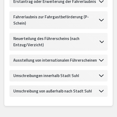
Erstantrag oder Erweiterung der Fahrerlaubnis
Fahrerlaubnis zur Fahrgastbeförderung (P-
Schein)
Neuerteilung des Führerscheins (nach
Entzug/Verzicht)
Ausstellung von internationalen Führerscheinen
Umschreibungen innerhalb Stadt Suhl
Umschreibung von außerhalb nach Stadt Suhl