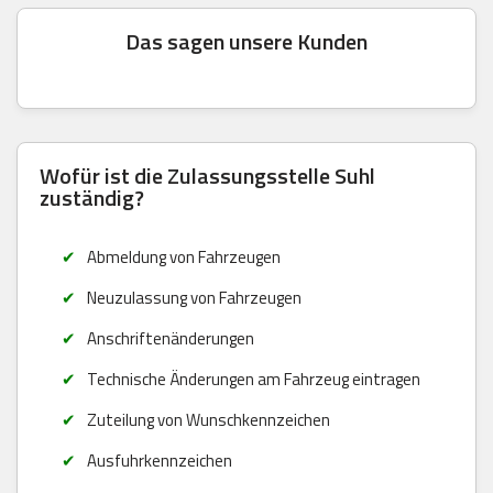
Das sagen unsere Kunden
Wofür ist die Zulassungsstelle Suhl
zuständig?
Abmeldung von Fahrzeugen
Neuzulassung von Fahrzeugen
Anschriftenänderungen
Technische Änderungen am Fahrzeug eintragen
Zuteilung von Wunschkennzeichen
Ausfuhrkennzeichen