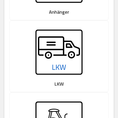
Anhänger
LKW