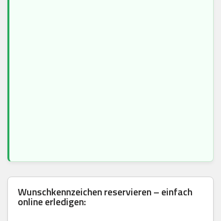
Wunschkennzeichen reservieren – einfach
online erledigen: