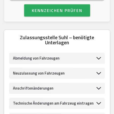
KENNZEICHEN PRÜFEN
Zulassungsstelle Suhl – benötigte
Unterlagen
Abmeldung von Fahrzeugen
Neuzulassung von Fahrzeugen
Anschriftenänderungen
Technische Änderungen am Fahrzeug eintragen