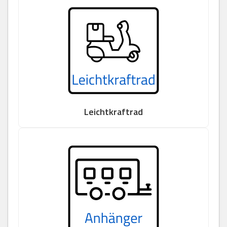
Leichtkraftrad