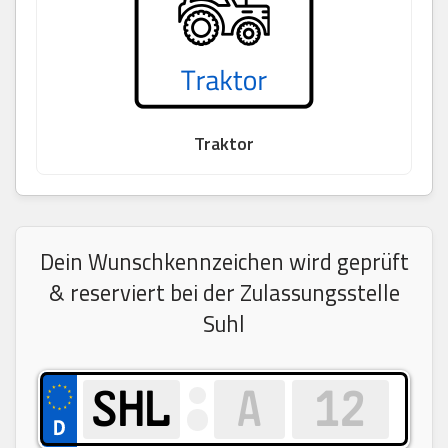
Traktor
Dein Wunschkennzeichen wird geprüft
& reserviert bei der Zulassungsstelle
Suhl