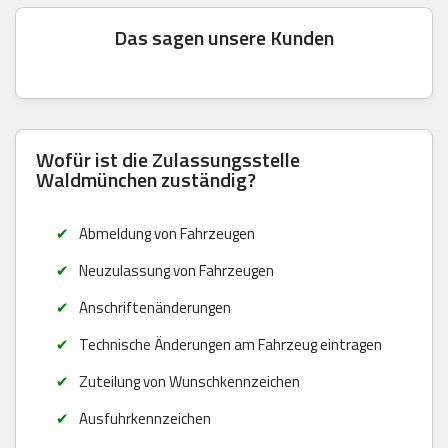
Das sagen unsere Kunden
Wofür ist die Zulassungsstelle
Waldmünchen zuständig?
Abmeldung von Fahrzeugen
Neuzulassung von Fahrzeugen
Anschriftenänderungen
Technische Änderungen am Fahrzeug eintragen
Zuteilung von Wunschkennzeichen
Ausfuhrkennzeichen