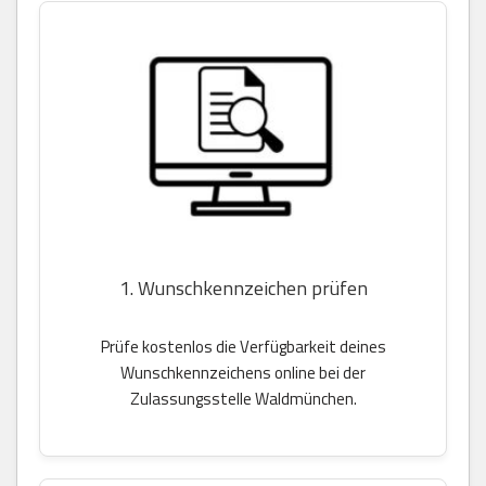
1. Wunschkennzeichen prüfen
Prüfe kostenlos die Verfügbarkeit deines
Wunschkennzeichens online bei der
Zulassungsstelle Waldmünchen.