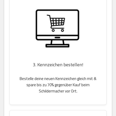
3. Kennzeichen bestellen!
Bestelle deine neuen Kennzeichen gleich mit &
spare bis zu 70% gegenüber Kauf beim
Schildermacher vor Ort.