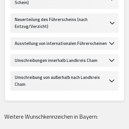
Schein)
Neuerteilung des Führerscheins (nach
Entzug/Verzicht)
Ausstellung von internationalen Führerscheinen
Umschreibungen innerhalb Landkreis Cham
Umschreibung von außerhalb nach Landkreis
Cham
Weitere Wunschkennzeichen in Bayern: