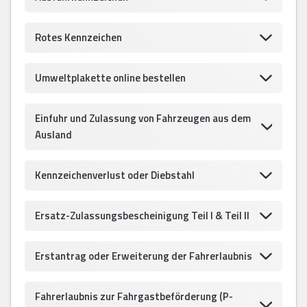
Rotes Kennzeichen
Umweltplakette online bestellen
Einfuhr und Zulassung von Fahrzeugen aus dem
Ausland
Kennzeichenverlust oder Diebstahl
Ersatz-Zulassungsbescheinigung Teil I & Teil II
Erstantrag oder Erweiterung der Fahrerlaubnis
Fahrerlaubnis zur Fahrgastbeförderung (P-