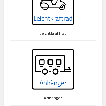
Leichtkraftrad
Anhänger