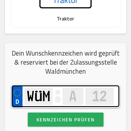
Traktor
Dein Wunschkennzeichen wird geprüft
& reserviert bei der Zulassungsstelle
Waldmünchen
KENNZEICHEN PRÜFEN