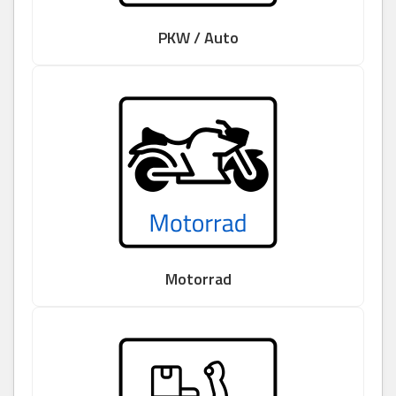
PKW / Auto
Motorrad