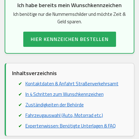
Ich habe bereits mein Wunschkennzeichen
Ich benötige nur die Nummernschilder und möchte Zeit &
Geld sparen.
HIER KENNZEICHEN BESTELLEN
Inhaltsverzeichnis
Kontaktdaten & Anfahrt Straßenverkehrsamt
In 4 Schritten zum Wunschkennzeichen
Zuständigkeiten der Behörde
Fahrzeugauswahl (Auto, Motorrad etc.)
Expertenwissen: Benötigte Unterlagen & FAQ