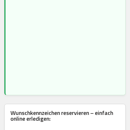
Wunschkennzeichen reservieren – einfach
online erledigen: