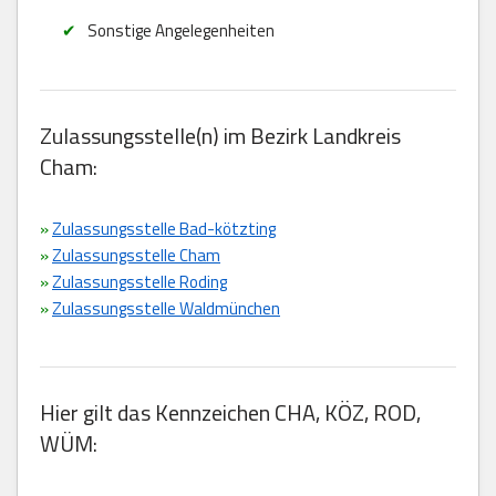
Sonstige Angelegenheiten
Zulassungsstelle(n) im Bezirk Landkreis
Cham:
»
Zulassungsstelle Bad-kötzting
»
Zulassungsstelle Cham
»
Zulassungsstelle Roding
»
Zulassungsstelle Waldmünchen
Hier gilt das Kennzeichen CHA, KÖZ, ROD,
WÜM: