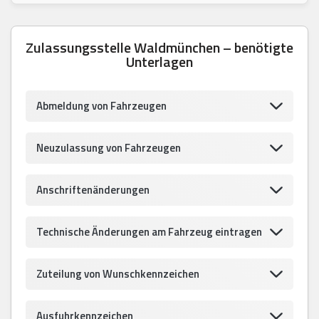
Zulassungsstelle Waldmünchen – benötigte
Unterlagen
Abmeldung von Fahrzeugen
Neuzulassung von Fahrzeugen
Anschriftenänderungen
Technische Änderungen am Fahrzeug eintragen
Zuteilung von Wunschkennzeichen
Ausfuhrkennzeichen