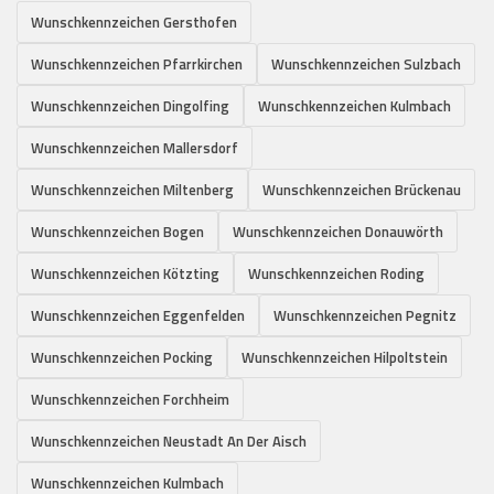
Wunschkennzeichen Gersthofen
Wunschkennzeichen Pfarrkirchen
Wunschkennzeichen Sulzbach
Wunschkennzeichen Dingolfing
Wunschkennzeichen Kulmbach
Wunschkennzeichen Mallersdorf
Wunschkennzeichen Miltenberg
Wunschkennzeichen Brückenau
Wunschkennzeichen Bogen
Wunschkennzeichen Donauwörth
Wunschkennzeichen Kötzting
Wunschkennzeichen Roding
Wunschkennzeichen Eggenfelden
Wunschkennzeichen Pegnitz
Wunschkennzeichen Pocking
Wunschkennzeichen Hilpoltstein
Wunschkennzeichen Forchheim
Wunschkennzeichen Neustadt An Der Aisch
Wunschkennzeichen Kulmbach