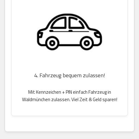
4. Fahrzeug bequem zulassen!
Mit Kennzeichen + PIN einfach Fahrzeug in
Waldmünchen zulassen. Viel Zeit & Geld sparen!