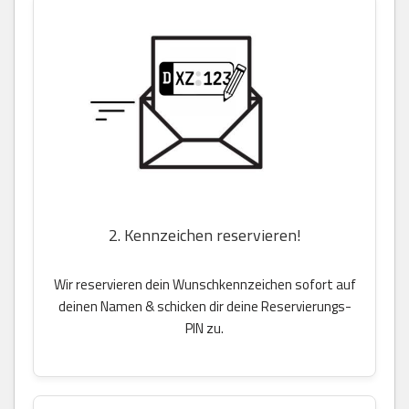
2. Kennzeichen reservieren!
Wir reservieren dein Wunschkennzeichen sofort auf
deinen Namen & schicken dir deine Reservierungs-
PIN zu.