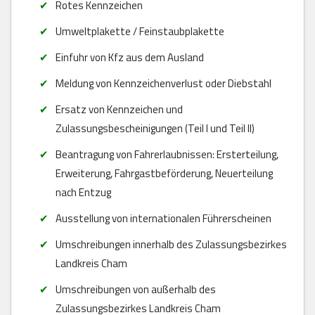
Rotes Kennzeichen
Umweltplakette / Feinstaubplakette
Einfuhr von Kfz aus dem Ausland
Meldung von Kennzeichenverlust oder Diebstahl
Ersatz von Kennzeichen und
Zulassungsbescheinigungen (Teil I und Teil II)
Beantragung von Fahrerlaubnissen: Ersterteilung,
Erweiterung, Fahrgastbeförderung, Neuerteilung
nach Entzug
Ausstellung von internationalen Führerscheinen
Umschreibungen innerhalb des Zulassungsbezirkes
Landkreis Cham
Umschreibungen von außerhalb des
Zulassungsbezirkes Landkreis Cham