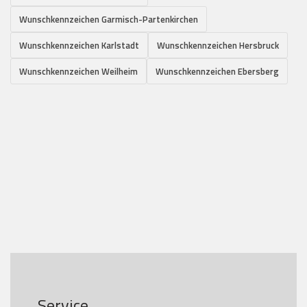
Wunschkennzeichen Garmisch-Partenkirchen
Wunschkennzeichen Karlstadt
Wunschkennzeichen Hersbruck
Wunschkennzeichen Weilheim
Wunschkennzeichen Ebersberg
Service