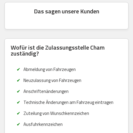
Das sagen unsere Kunden
Wofür ist die Zulassungsstelle Cham
zuständig?
Abmeldung von Fahrzeugen
Neuzulassung von Fahrzeugen
Anschriftenänderungen
Technische Änderungen am Fahrzeug eintragen
Zuteilung von Wunschkennzeichen
Ausfuhrkennzeichen