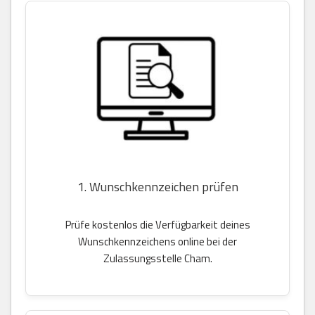
1. Wunschkennzeichen prüfen
Prüfe kostenlos die Verfügbarkeit deines
Wunschkennzeichens online bei der
Zulassungsstelle Cham.