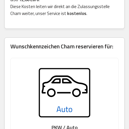
Diese Kosten leiten wir direkt an die Zulassungsstelle
Cham weiter, unser Service ist
kostenlos
.
Wunschkennzeichen Cham reservieren für:
PKW / Auto