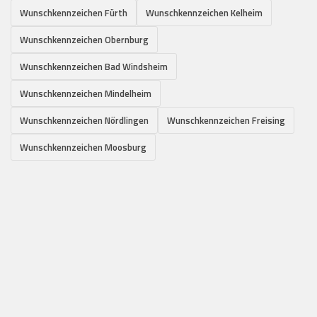
Wunschkennzeichen Fürth
Wunschkennzeichen Kelheim
Wunschkennzeichen Obernburg
Wunschkennzeichen Bad Windsheim
Wunschkennzeichen Mindelheim
Wunschkennzeichen Nördlingen
Wunschkennzeichen Freising
Wunschkennzeichen Moosburg