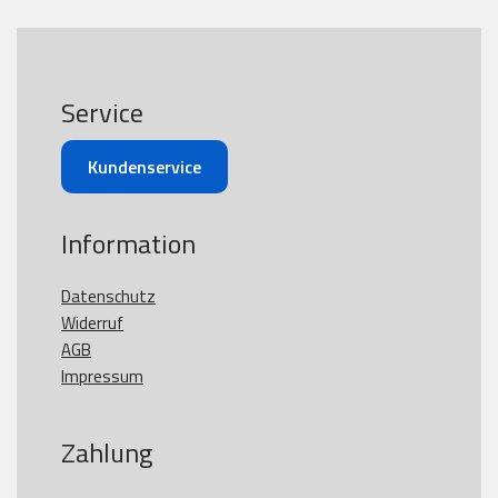
Service
Kundenservice
Information
Datenschutz
Widerruf
AGB
Impressum
Zahlung