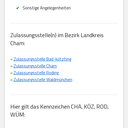
Sonstige Angelegenheiten
Zulassungsstelle(n) im Bezirk Landkreis
Cham:
»
Zulassungsstelle Bad-kötzting
»
Zulassungsstelle Cham
»
Zulassungsstelle Roding
»
Zulassungsstelle Waldmünchen
Hier gilt das Kennzeichen CHA, KÖZ, ROD,
WÜM: