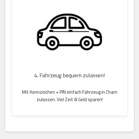
4. Fahrzeug bequem zulassen!
Mit Kennzeichen + PIN einfach Fahrzeug in Cham
zulassen. Viel Zeit & Geld sparen!