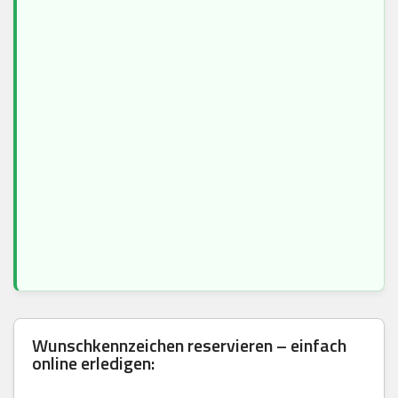
Wunschkennzeichen reservieren – einfach
online erledigen: