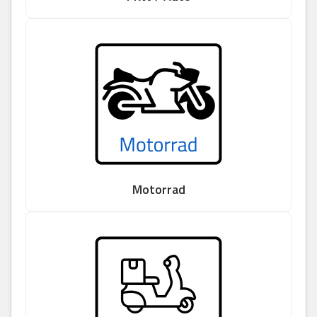
Motorrad