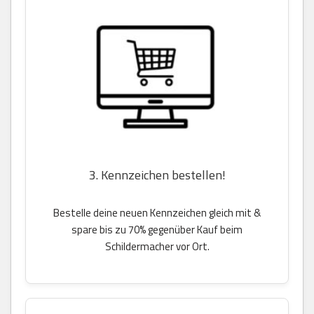
3. Kennzeichen bestellen!
Bestelle deine neuen Kennzeichen gleich mit &
spare bis zu 70% gegenüber Kauf beim
Schildermacher vor Ort.