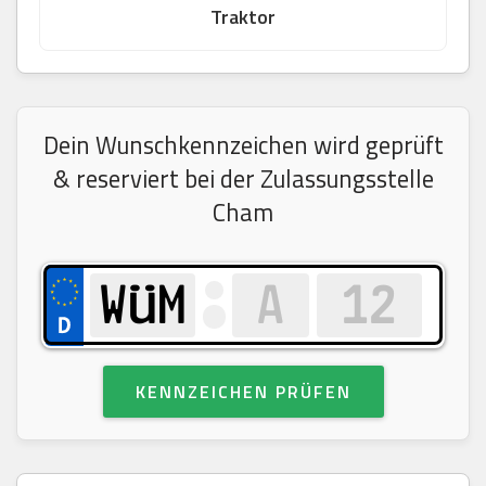
Traktor
Dein Wunschkennzeichen wird geprüft
& reserviert bei der Zulassungsstelle
Cham
KENNZEICHEN PRÜFEN