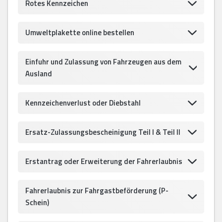
Rotes Kennzeichen
Umweltplakette online bestellen
Einfuhr und Zulassung von Fahrzeugen aus dem
Ausland
Kennzeichenverlust oder Diebstahl
Ersatz-Zulassungsbescheinigung Teil I & Teil II
Erstantrag oder Erweiterung der Fahrerlaubnis
Fahrerlaubnis zur Fahrgastbeförderung (P-
Schein)