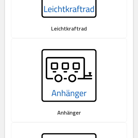
Leichtkraftrad
Anhänger