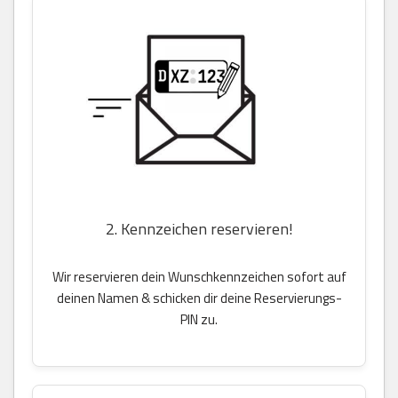
2. Kennzeichen reservieren!
Wir reservieren dein Wunschkennzeichen sofort auf
deinen Namen & schicken dir deine Reservierungs-
PIN zu.