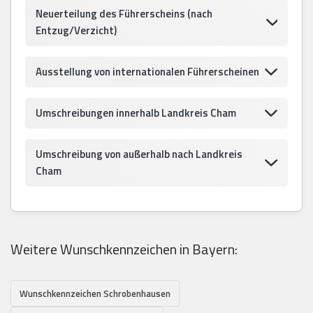
Neuerteilung des Führerscheins (nach
Entzug/Verzicht)
Ausstellung von internationalen Führerscheinen
Umschreibungen innerhalb Landkreis Cham
Umschreibung von außerhalb nach Landkreis
Cham
Weitere Wunschkennzeichen in Bayern:
Wunschkennzeichen Schrobenhausen