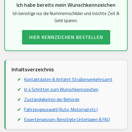
Ich habe bereits mein Wunschkennzeichen
Ich benötige nur die Nummernschilder und möchte Zeit &
Geld sparen.
HIER KENNZEICHEN BESTELLEN
Inhaltsverzeichnis
Kontaktdaten & Anfahrt Straßenverkehrsamt
In 4 Schritten zum Wunschkennzeichen
Zuständigkeiten der Behörde
Fahrzeugauswahl (Auto, Motorrad etc.)
Expertenwissen: Benötigte Unterlagen & FAQ