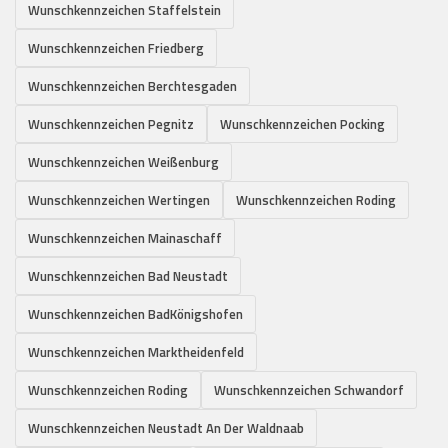
Wunschkennzeichen Staffelstein
Wunschkennzeichen Friedberg
Wunschkennzeichen Berchtesgaden
Wunschkennzeichen Pegnitz
Wunschkennzeichen Pocking
Wunschkennzeichen Weißenburg
Wunschkennzeichen Wertingen
Wunschkennzeichen Roding
Wunschkennzeichen Mainaschaff
Wunschkennzeichen Bad Neustadt
Wunschkennzeichen BadKönigshofen
Wunschkennzeichen Marktheidenfeld
Wunschkennzeichen Roding
Wunschkennzeichen Schwandorf
Wunschkennzeichen Neustadt An Der Waldnaab