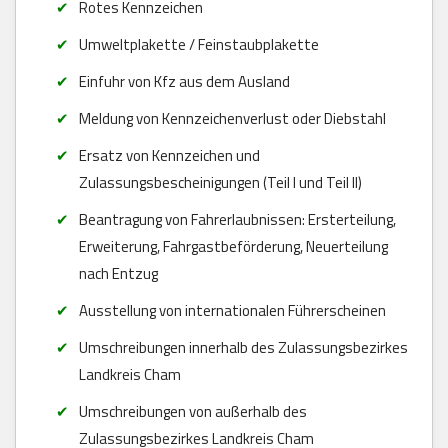
Rotes Kennzeichen
Umweltplakette / Feinstaubplakette
Einfuhr von Kfz aus dem Ausland
Meldung von Kennzeichenverlust oder Diebstahl
Ersatz von Kennzeichen und
Zulassungsbescheinigungen (Teil I und Teil II)
Beantragung von Fahrerlaubnissen: Ersterteilung,
Erweiterung, Fahrgastbeförderung, Neuerteilung
nach Entzug
Ausstellung von internationalen Führerscheinen
Umschreibungen innerhalb des Zulassungsbezirkes
Landkreis Cham
Umschreibungen von außerhalb des
Zulassungsbezirkes Landkreis Cham