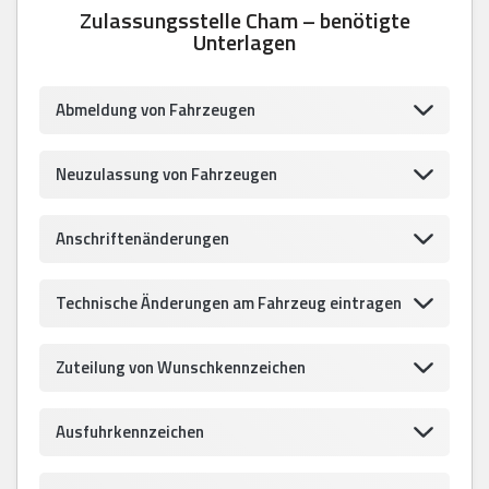
Zulassungsstelle Cham – benötigte
Unterlagen
Abmeldung von Fahrzeugen
Neuzulassung von Fahrzeugen
Anschriftenänderungen
Technische Änderungen am Fahrzeug eintragen
Zuteilung von Wunschkennzeichen
Ausfuhrkennzeichen