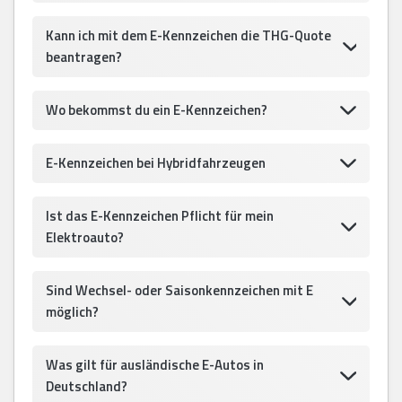
Kann ich mit dem E-Kennzeichen die THG-Quote
beantragen?
Wo bekommst du ein E-Kennzeichen?
E-Kennzeichen bei Hybridfahrzeugen
Ist das E-Kennzeichen Pflicht für mein
Elektroauto?
Sind Wechsel- oder Saisonkennzeichen mit E
möglich?
Was gilt für ausländische E-Autos in
Deutschland?