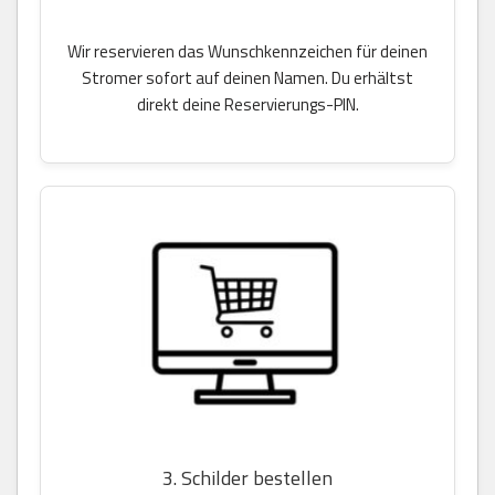
Wir reservieren das Wunschkennzeichen für deinen
Stromer sofort auf deinen Namen. Du erhältst
direkt deine Reservierungs-PIN.
3. Schilder bestellen