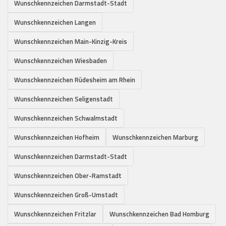
Wunschkennzeichen Darmstadt-Stadt
Wunschkennzeichen Langen
Wunschkennzeichen Main-Kinzig-Kreis
Wunschkennzeichen Wiesbaden
Wunschkennzeichen Rüdesheim am Rhein
Wunschkennzeichen Seligenstadt
Wunschkennzeichen Schwalmstadt
Wunschkennzeichen Hofheim
Wunschkennzeichen Marburg
Wunschkennzeichen Darmstadt-Stadt
Wunschkennzeichen Ober-Ramstadt
Wunschkennzeichen Groß-Umstadt
Wunschkennzeichen Fritzlar
Wunschkennzeichen Bad Homburg