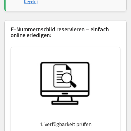
Regeln)
E-Nummernschild reservieren – einfach
online erledigen:
1. Verfügbarkeit prüfen