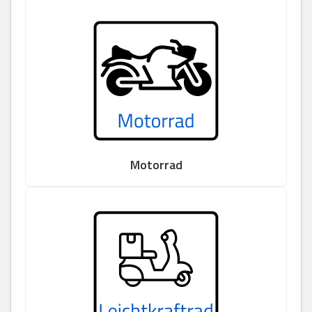
Motorrad