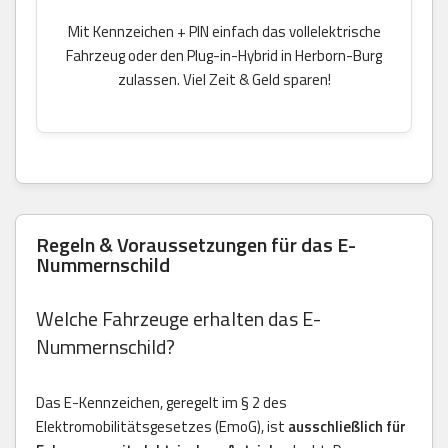
Mit Kennzeichen + PIN einfach das vollelektrische
Fahrzeug oder den Plug-in-Hybrid in Herborn-Burg
zulassen. Viel Zeit & Geld sparen!
Regeln & Voraussetzungen für das E-
Nummernschild
Welche Fahrzeuge erhalten das E-
Nummernschild?
Das E-Kennzeichen, geregelt im § 2 des
Elektromobilitätsgesetzes (EmoG), ist
ausschließlich für