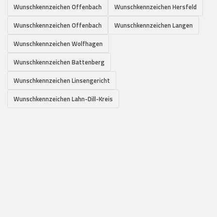
Wunschkennzeichen Offenbach
Wunschkennzeichen Hersfeld
Wunschkennzeichen Offenbach
Wunschkennzeichen Langen
Wunschkennzeichen Wolfhagen
Wunschkennzeichen Battenberg
Wunschkennzeichen Linsengericht
Wunschkennzeichen Lahn-Dill-Kreis