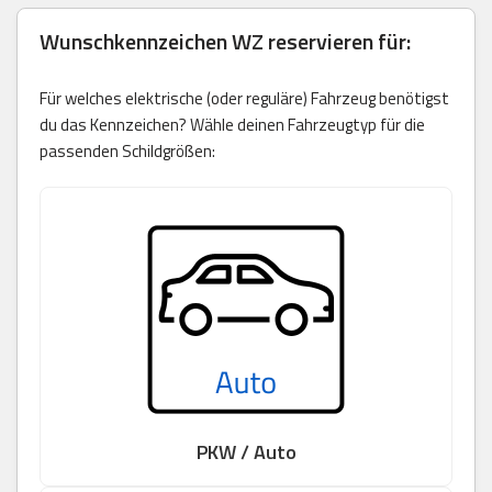
Wunschkennzeichen
WZ
reservieren für:
Für welches elektrische (oder reguläre) Fahrzeug benötigst
du das Kennzeichen? Wähle deinen Fahrzeugtyp für die
passenden Schildgrößen:
PKW / Auto