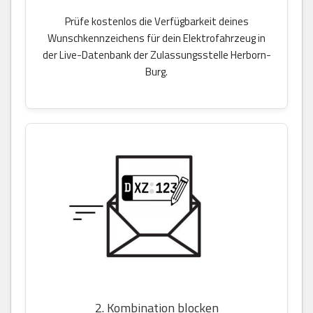
Prüfe kostenlos die Verfügbarkeit deines
Wunschkennzeichens für dein Elektrofahrzeug in
der Live-Datenbank der Zulassungsstelle Herborn-
Burg.
2. Kombination blocken