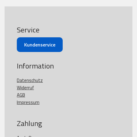
Service
Kundenservice
Information
Datenschutz
Widerruf
AGB
Impressum
Zahlung