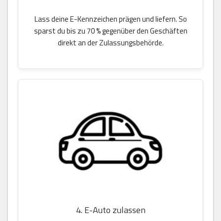
Lass deine E-Kennzeichen prägen und liefern. So
sparst du bis zu 70 % gegenüber den Geschäften
direkt an der Zulassungsbehörde.
4. E-Auto zulassen