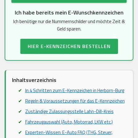
Ich habe bereits mein E-Wunschkennzeichen
Ich benötige nur die Nummernschilder und möchte Zeit &
Geld sparen.
HIER E-KENNZEICHEN BESTELLEN
Inhaltsverzeichnis
In 4 Schritten zum E-Kennzeichen in Herborn-Burg
Regeln & Voraussetzungen für das E-Kennzeichen
Zuständige Zulassungsstelle Lahn-Dill-Kreis
Fahrzeugauswahl (Auto, Motorrad, LKW etc.)
Experten-Wissen: E-Auto FAQ (THG, Steuer,