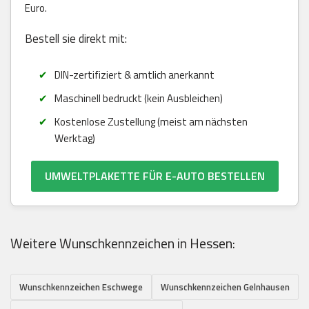
Euro.
Bestell sie direkt mit:
DIN-zertifiziert & amtlich anerkannt
Maschinell bedruckt (kein Ausbleichen)
Kostenlose Zustellung (meist am nächsten
Werktag)
UMWELTPLAKETTE FÜR E-AUTO BESTELLEN
Weitere Wunschkennzeichen in Hessen:
Wunschkennzeichen Eschwege
Wunschkennzeichen Gelnhausen