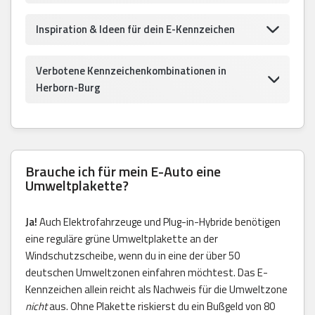
Inspiration & Ideen für dein E-Kennzeichen
Verbotene Kennzeichenkombinationen in
Herborn-Burg
Brauche ich für mein E-Auto eine
Umweltplakette?
Ja!
Auch Elektrofahrzeuge und Plug-in-Hybride benötigen
eine reguläre grüne Umweltplakette an der
Windschutzscheibe, wenn du in eine der über 50
deutschen Umweltzonen einfahren möchtest. Das E-
Kennzeichen allein reicht als Nachweis für die Umweltzone
nicht
aus. Ohne Plakette riskierst du ein Bußgeld von 80