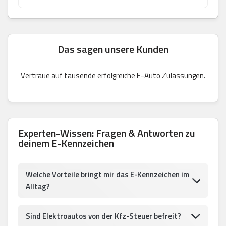
Das sagen unsere Kunden
Vertraue auf tausende erfolgreiche E-Auto Zulassungen.
Experten-Wissen: Fragen & Antworten zu
deinem E-Kennzeichen
Welche Vorteile bringt mir das E-Kennzeichen im
Alltag?
Sind Elektroautos von der Kfz-Steuer befreit?