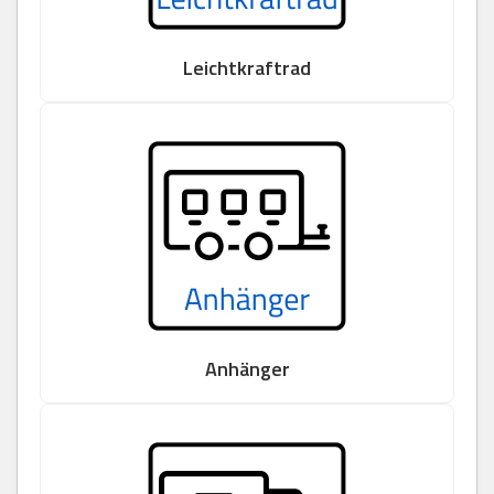
Leichtkraftrad
Anhänger