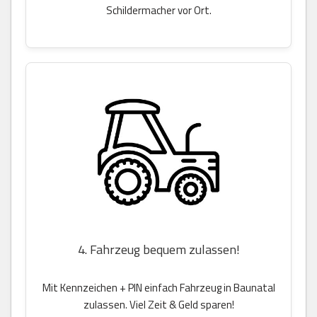
Schildermacher vor Ort.
4. Fahrzeug bequem zulassen!
Mit Kennzeichen + PIN einfach Fahrzeug in Baunatal
zulassen. Viel Zeit & Geld sparen!