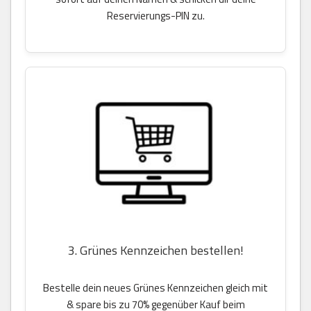
Reservierungs-PIN zu.
3. Grünes Kennzeichen bestellen!
Bestelle dein neues Grünes Kennzeichen gleich mit
& spare bis zu 70% gegenüber Kauf beim