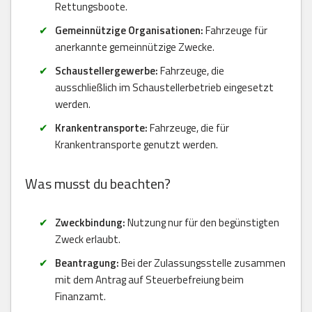
Rettungsboote.
Gemeinnützige Organisationen:
Fahrzeuge für
anerkannte gemeinnützige Zwecke.
Schaustellergewerbe:
Fahrzeuge, die
ausschließlich im Schaustellerbetrieb eingesetzt
werden.
Krankentransporte:
Fahrzeuge, die für
Krankentransporte genutzt werden.
Was musst du beachten?
Zweckbindung:
Nutzung nur für den begünstigten
Zweck erlaubt.
Beantragung:
Bei der Zulassungsstelle zusammen
mit dem Antrag auf Steuerbefreiung beim
Finanzamt.