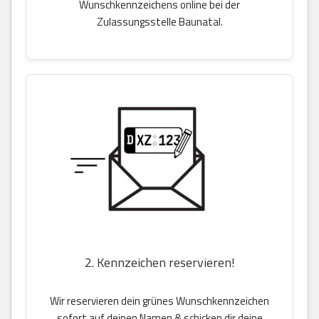
Wunschkennzeichens online bei der
Zulassungsstelle Baunatal.
2. Kennzeichen reservieren!
Wir reservieren dein grünes Wunschkennzeichen
sofort auf deinen Namen & schicken dir deine