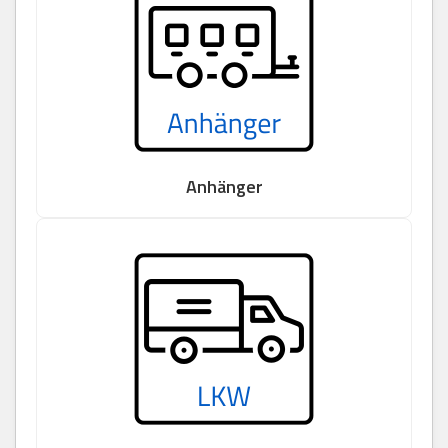
Anhänger