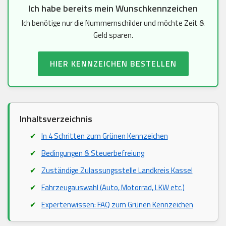
Ich habe bereits mein Wunschkennzeichen
Ich benötige nur die Nummernschilder und möchte Zeit &
Geld sparen.
HIER KENNZEICHEN BESTELLEN
Inhaltsverzeichnis
In 4 Schritten zum Grünen Kennzeichen
Bedingungen & Steuerbefreiung
Zuständige Zulassungsstelle Landkreis Kassel
Fahrzeugauswahl (Auto, Motorrad, LKW etc.)
Expertenwissen: FAQ zum Grünen Kennzeichen