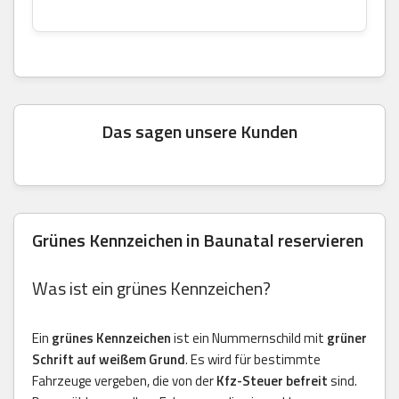
Das sagen unsere Kunden
Grünes Kennzeichen in Baunatal reservieren
Was ist ein grünes Kennzeichen?
Ein
grünes Kennzeichen
ist ein Nummernschild mit
grüner
Schrift auf weißem Grund
. Es wird für bestimmte
Fahrzeuge vergeben, die von der
Kfz-Steuer befreit
sind.