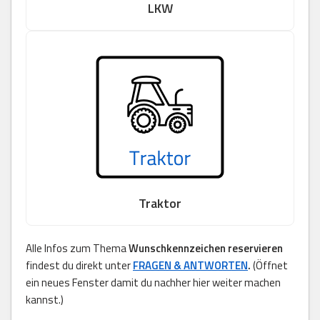
LKW
Traktor
Alle Infos zum Thema
Wunschkennzeichen reservieren
findest du direkt unter
FRAGEN & ANTWORTEN
.
(Öffnet
ein neues Fenster damit du nachher hier weiter machen
kannst.)