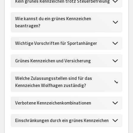
Kein grünes Kennzeichen trotz Steuerbefreiung
Wie kannst du ein grünes Kennzeichen
beantragen?
Wichtige Vorschriften für Sportanhänger
Grünes Kennzeichen und Versicherung
Welche Zulassungsstellen sind für das
Kennzeichen Wolfhagen zuständig?
Verbotene Kennzeichenkombinationen
Einschränkungen durch ein grünes Kennzeichen