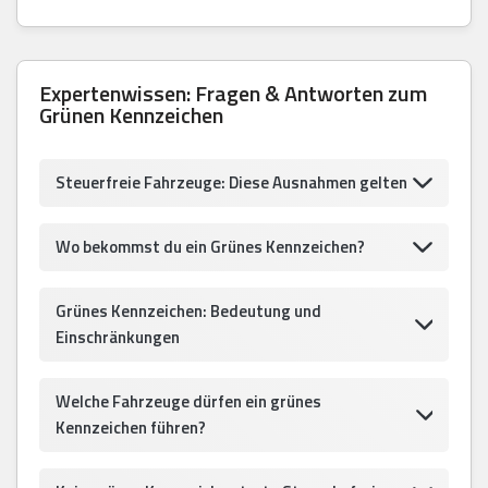
Expertenwissen: Fragen & Antworten zum
Grünen Kennzeichen
Steuerfreie Fahrzeuge: Diese Ausnahmen gelten
Wo bekommst du ein Grünes Kennzeichen?
Grünes Kennzeichen: Bedeutung und
Einschränkungen
Welche Fahrzeuge dürfen ein grünes
Kennzeichen führen?