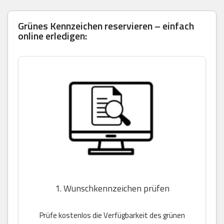
Grünes Kennzeichen reservieren – einfach
online erledigen:
1. Wunschkennzeichen prüfen
Prüfe kostenlos die Verfügbarkeit des grünen