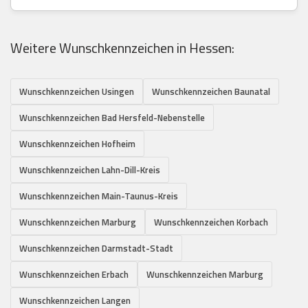
Weitere Wunschkennzeichen in Hessen:
Wunschkennzeichen Usingen
Wunschkennzeichen Baunatal
Wunschkennzeichen Bad Hersfeld-Nebenstelle
Wunschkennzeichen Hofheim
Wunschkennzeichen Lahn-Dill-Kreis
Wunschkennzeichen Main-Taunus-Kreis
Wunschkennzeichen Marburg
Wunschkennzeichen Korbach
Wunschkennzeichen Darmstadt-Stadt
Wunschkennzeichen Erbach
Wunschkennzeichen Marburg
Wunschkennzeichen Langen