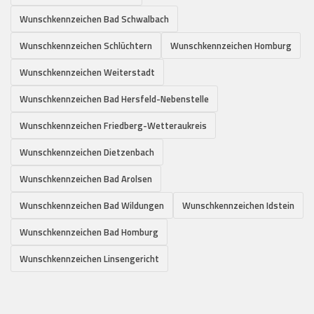
Wunschkennzeichen Bad Schwalbach
Wunschkennzeichen Schlüchtern
Wunschkennzeichen Homburg
Wunschkennzeichen Weiterstadt
Wunschkennzeichen Bad Hersfeld-Nebenstelle
Wunschkennzeichen Friedberg-Wetteraukreis
Wunschkennzeichen Dietzenbach
Wunschkennzeichen Bad Arolsen
Wunschkennzeichen Bad Wildungen
Wunschkennzeichen Idstein
Wunschkennzeichen Bad Homburg
Wunschkennzeichen Linsengericht