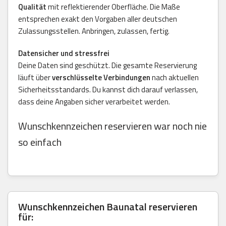
Qualität
mit reflektierender Oberfläche. Die Maße
entsprechen exakt den Vorgaben aller deutschen
Zulassungsstellen. Anbringen, zulassen, fertig.
Datensicher und stressfrei
Deine Daten sind geschützt. Die gesamte Reservierung
läuft über
verschlüsselte Verbindungen
nach aktuellen
Sicherheitsstandards. Du kannst dich darauf verlassen,
dass deine Angaben sicher verarbeitet werden.
Wunschkennzeichen reservieren war noch nie
so einfach
Wunschkennzeichen
Baunatal
reservieren
für: