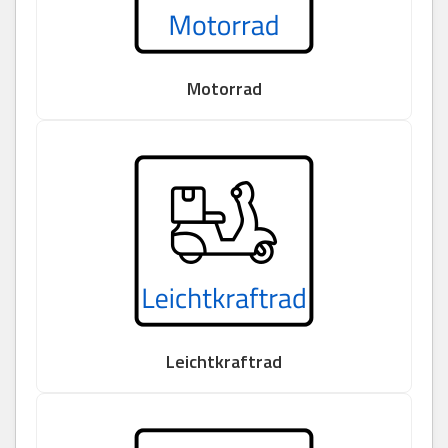
Motorrad
Leichtkraftrad