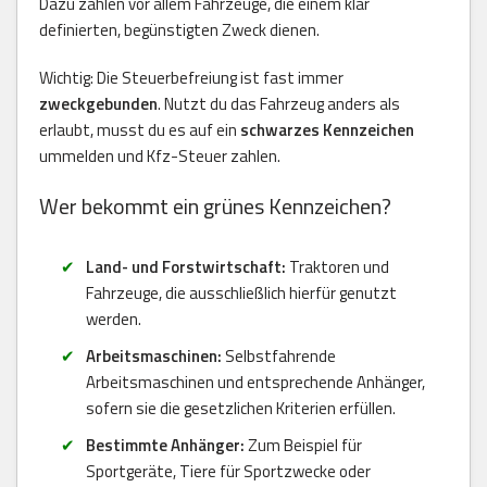
Dazu zählen vor allem Fahrzeuge, die einem klar
definierten, begünstigten Zweck dienen.
Wichtig: Die Steuerbefreiung ist fast immer
zweckgebunden
. Nutzt du das Fahrzeug anders als
erlaubt, musst du es auf ein
schwarzes Kennzeichen
ummelden und Kfz-Steuer zahlen.
Wer bekommt ein grünes Kennzeichen?
Land- und Forstwirtschaft:
Traktoren und
Fahrzeuge, die ausschließlich hierfür genutzt
werden.
Arbeitsmaschinen:
Selbstfahrende
Arbeitsmaschinen und entsprechende Anhänger,
sofern sie die gesetzlichen Kriterien erfüllen.
Bestimmte Anhänger:
Zum Beispiel für
Sportgeräte, Tiere für Sportzwecke oder