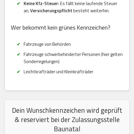
Keine Kfz-Steuer:
Es fällt keine laufende Steuer
an,
Versicherungspflicht
besteht weiterhin.
Wer bekommt kein grünes Kennzeichen?
Fahrzeuge von Behörden
Fahrzeuge schwerbehinderter Personen (hier gelten
Sonderregelungen)
Leichtkrafträder und Kleinkrafträder
Dein Wunschkennzeichen wird geprüft
& reserviert bei der Zulassungsstelle
Baunatal