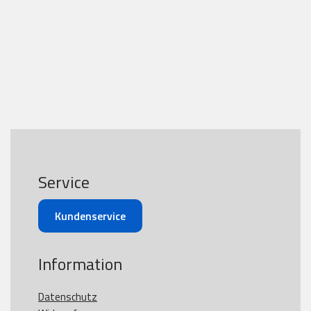
Service
Kundenservice
Information
Datenschutz