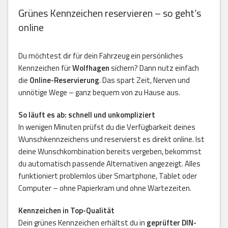
Grünes Kennzeichen reservieren – so geht’s
online
Du möchtest dir für dein Fahrzeug ein persönliches
Kennzeichen für
Wolfhagen
sichern? Dann nutz einfach
die
Online-Reservierung
. Das spart Zeit, Nerven und
unnötige Wege – ganz bequem von zu Hause aus.
So läuft es ab: schnell und unkompliziert
In wenigen Minuten prüfst du die Verfügbarkeit deines
Wunschkennzeichens und reservierst es direkt online. Ist
deine Wunschkombination bereits vergeben, bekommst
du automatisch passende Alternativen angezeigt. Alles
funktioniert problemlos über Smartphone, Tablet oder
Computer – ohne Papierkram und ohne Wartezeiten.
Kennzeichen in Top-Qualität
Dein grünes Kennzeichen erhältst du in
geprüfter DIN-