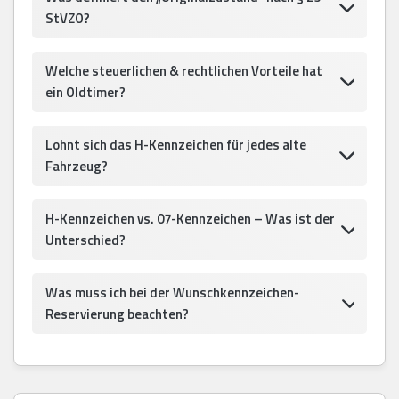
StVZO?
Welche steuerlichen & rechtlichen Vorteile hat
ein Oldtimer?
Lohnt sich das H-Kennzeichen für jedes alte
Fahrzeug?
H-Kennzeichen vs. 07-Kennzeichen – Was ist der
Unterschied?
Was muss ich bei der Wunschkennzeichen-
Reservierung beachten?