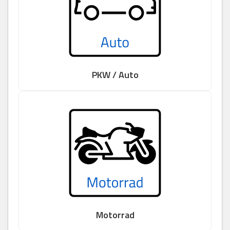
PKW / Auto
Motorrad