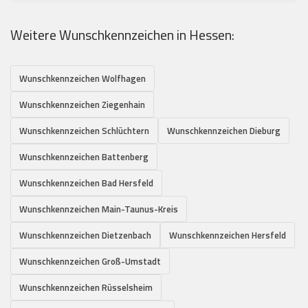
Weitere Wunschkennzeichen in Hessen:
Wunschkennzeichen Wolfhagen
Wunschkennzeichen Ziegenhain
Wunschkennzeichen Schlüchtern
Wunschkennzeichen Dieburg
Wunschkennzeichen Battenberg
Wunschkennzeichen Bad Hersfeld
Wunschkennzeichen Main-Taunus-Kreis
Wunschkennzeichen Dietzenbach
Wunschkennzeichen Hersfeld
Wunschkennzeichen Groß-Umstadt
Wunschkennzeichen Rüsselsheim