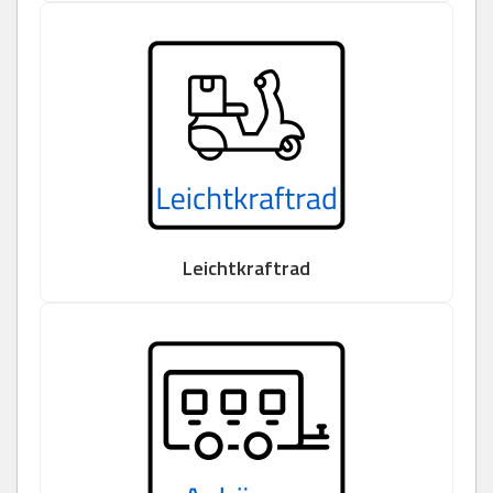
Leichtkraftrad