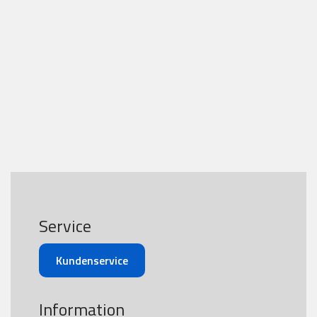
Service
Kundenservice
Information