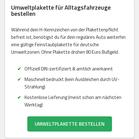
Umweltplakette für Alltagsfahrzeuge
bestellen
Während dein H-Kennzeichen von der Plakettenpflicht
befreit ist, benötigst du für dein reguläres Auto weiterhin
eine gültige Feinstaubplakette für deutsche
Umweltzonen. Ohne Plakette drohen 80 Euro Bußgeld.
Offiziell DIN-zertifiziert & amtlich anerkannt
Maschinell bedruckt (kein Ausbleichen durch UV-
Strahlung)
Kostenlose Lieferung (meist schon am nächsten
Werktag)
UMWELTPLAKETTE BESTELLEN