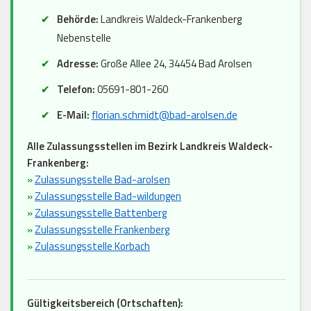
Behörde:
Landkreis Waldeck-Frankenberg
Nebenstelle
Adresse:
Große Allee 24, 34454 Bad Arolsen
Telefon:
05691-801-260
E-Mail:
florian.schmidt@bad-arolsen.de
Alle Zulassungsstellen im Bezirk Landkreis Waldeck-
Frankenberg:
»
Zulassungsstelle Bad-arolsen
»
Zulassungsstelle Bad-wildungen
»
Zulassungsstelle Battenberg
»
Zulassungsstelle Frankenberg
»
Zulassungsstelle Korbach
Gültigkeitsbereich (Ortschaften):