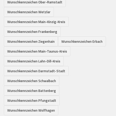
Wunschkennzeichen Ober-Ramstadt
Wunschkennzeichen Wetzlar
Wunschkennzeichen Main-Kinzig-Kreis
Wunschkennzeichen Frankenberg
Wunschkennzeichen Ziegenhain
Wunschkennzeichen Erbach
Wunschkennzeichen Main-Taunus-Kreis
Wunschkennzeichen Lahn-Dill-Kreis
Wunschkennzeichen Darmstadt-Stadt
Wunschkennzeichen Schwalbach
Wunschkennzeichen Battenberg
Wunschkennzeichen Pfungstadt
Wunschkennzeichen Wolfhagen