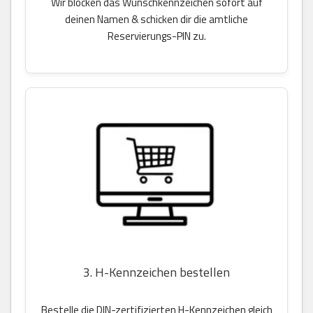
Wir blocken das Wunschkennzeichen sofort auf
deinen Namen & schicken dir die amtliche
Reservierungs-PIN zu.
3. H-Kennzeichen bestellen
Bestelle die DIN-zertifizierten H-Kennzeichen gleich