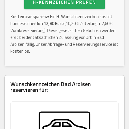
H-KENNZEICHEN PRÜFEN
Kostentransparenz:
Ein H-Wunschkennzeichen kostet
bundeseinheitlich
12,80 Euro
(10,20 € Zuteilung + 2,60 €
Vorabreservierung). Diese gesetzlichen Gebühren werden
erst bei der tatsächlichen Zulassung vor Ort in Bad
Arolsen fällig. Unser Abfrage- und Reservierungsservice ist
kostenlos.
Wunschkennzeichen
Bad Arolsen
reservieren für: