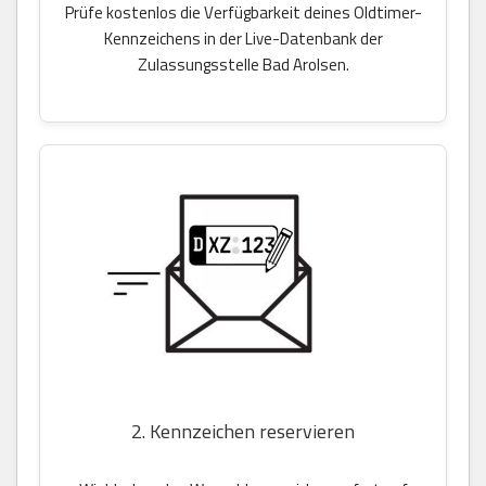
Prüfe kostenlos die Verfügbarkeit deines Oldtimer-
Kennzeichens in der Live-Datenbank der
Zulassungsstelle Bad Arolsen.
2. Kennzeichen reservieren