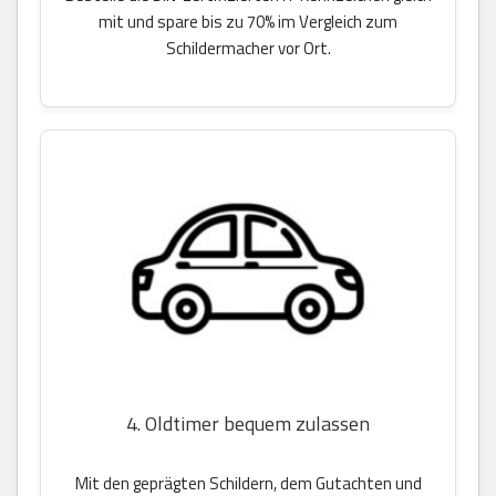
mit und spare bis zu 70% im Vergleich zum
Schildermacher vor Ort.
4. Oldtimer bequem zulassen
Mit den geprägten Schildern, dem Gutachten und