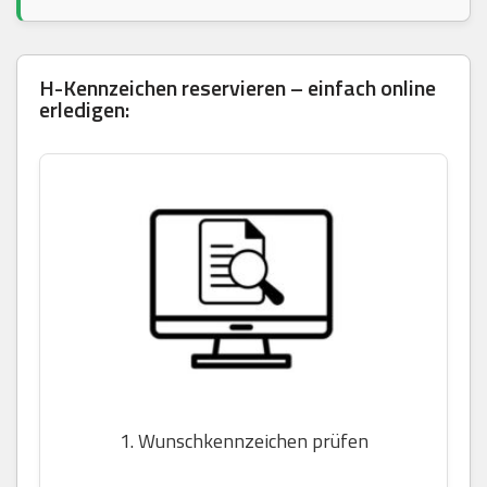
H-Kennzeichen reservieren – einfach online
erledigen:
1. Wunschkennzeichen prüfen