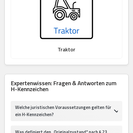
Traktor
Expertenwissen: Fragen & Antworten zum
H-Kennzeichen
Welche juristischen Voraussetzungen gelten für
ein H-Kennzeichen?
Was definiert den „Originalzustand“ nach § 23