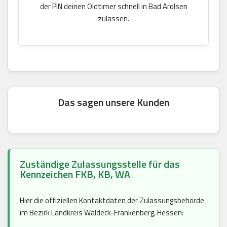
der PIN deinen Oldtimer schnell in Bad Arolsen
zulassen.
Das sagen unsere Kunden
Zuständige Zulassungsstelle für das
Kennzeichen FKB, KB, WA
Hier die offiziellen Kontaktdaten der Zulassungsbehörde
im Bezirk Landkreis Waldeck-Frankenberg, Hessen: