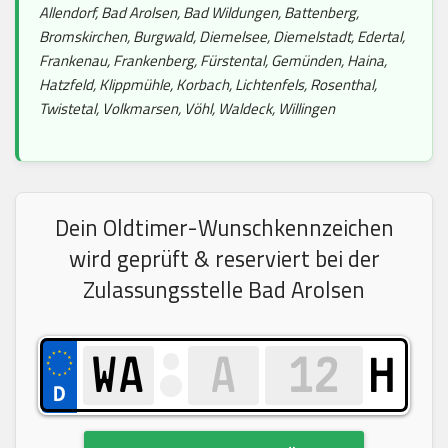
Allendorf, Bad Arolsen, Bad Wildungen, Battenberg,
Bromskirchen, Burgwald, Diemelsee, Diemelstadt, Edertal,
Frankenau, Frankenberg, Fürstental, Gemünden, Haina,
Hatzfeld, Klippmühle, Korbach, Lichtenfels, Rosenthal,
Twistetal, Volkmarsen, Vöhl, Waldeck, Willingen
Dein Oldtimer-Wunschkennzeichen
wird geprüft & reserviert bei der
Zulassungsstelle Bad Arolsen
H