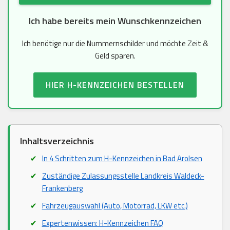
Ich habe bereits mein Wunschkennzeichen
Ich benötige nur die Nummernschilder und möchte Zeit &
Geld sparen.
HIER H-KENNZEICHEN BESTELLEN
Inhaltsverzeichnis
In 4 Schritten zum H-Kennzeichen in Bad Arolsen
Zuständige Zulassungsstelle Landkreis Waldeck-
Frankenberg
Fahrzeugauswahl (Auto, Motorrad, LKW etc.)
Expertenwissen: H-Kennzeichen FAQ