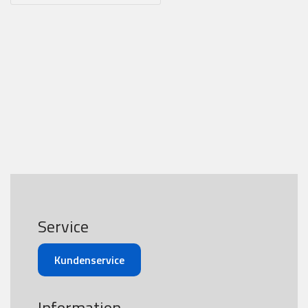
Service
Kundenservice
Information