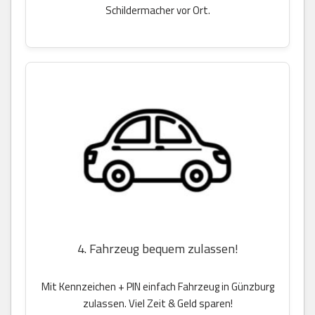
Schildermacher vor Ort.
4. Fahrzeug bequem zulassen!
Mit Kennzeichen + PIN einfach Fahrzeug in Günzburg
zulassen. Viel Zeit & Geld sparen!