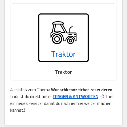
Traktor
Alle Infos zum Thema
Wunschkennzeichen reservieren
findest du direkt unter
FRAGEN & ANTWORTEN
.
(Öffnet
ein neues Fenster damit du nachher hier weiter machen
kannst.)