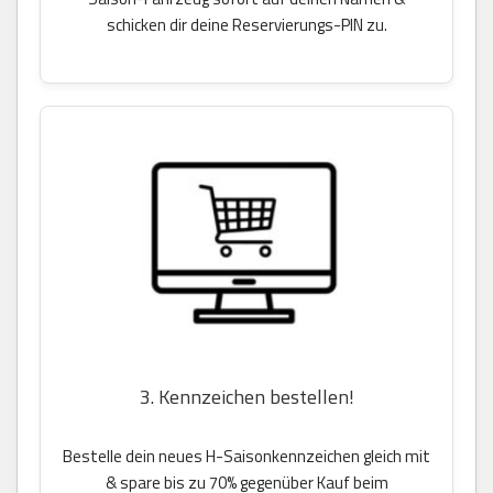
schicken dir deine Reservierungs-PIN zu.
3. Kennzeichen bestellen!
Bestelle dein neues H-Saisonkennzeichen gleich mit
& spare bis zu 70% gegenüber Kauf beim