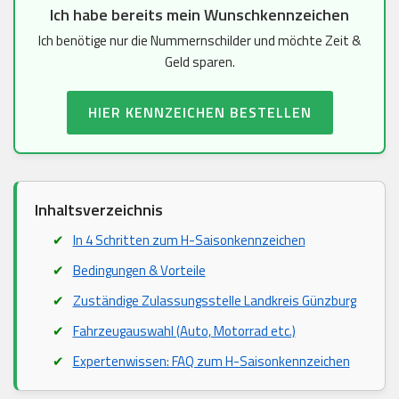
Ich habe bereits mein Wunschkennzeichen
Ich benötige nur die Nummernschilder und möchte Zeit &
Geld sparen.
HIER KENNZEICHEN BESTELLEN
Inhaltsverzeichnis
In 4 Schritten zum H-Saisonkennzeichen
Bedingungen & Vorteile
Zuständige Zulassungsstelle Landkreis Günzburg
Fahrzeugauswahl (Auto, Motorrad etc.)
Expertenwissen: FAQ zum H-Saisonkennzeichen