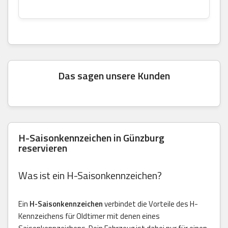
Das sagen unsere Kunden
H-Saisonkennzeichen in Günzburg
reservieren
Was ist ein H-Saisonkennzeichen?
Ein
H-Saisonkennzeichen
verbindet die Vorteile des H-
Kennzeichens für Oldtimer mit denen eines