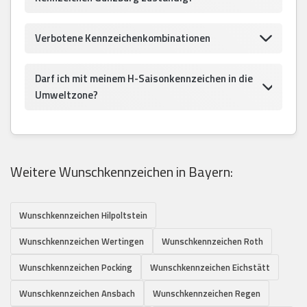
Verbotene Kennzeichenkombinationen
Darf ich mit meinem H-Saisonkennzeichen in die
Umweltzone?
Weitere Wunschkennzeichen in Bayern:
Wunschkennzeichen Hilpoltstein
Wunschkennzeichen Wertingen
Wunschkennzeichen Roth
Wunschkennzeichen Pocking
Wunschkennzeichen Eichstätt
Wunschkennzeichen Ansbach
Wunschkennzeichen Regen