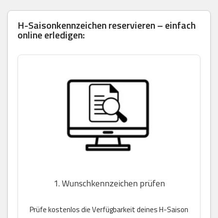
H-Saisonkennzeichen reservieren – einfach
online erledigen:
1. Wunschkennzeichen prüfen
Prüfe kostenlos die Verfügbarkeit deines H-Saison