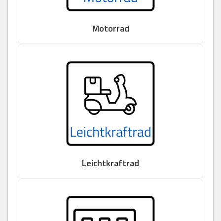
Motorrad
Leichtkraftrad