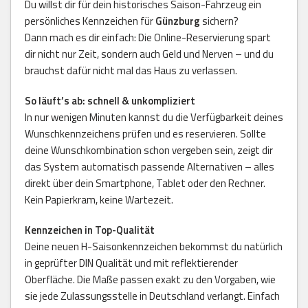
Du willst dir für dein historisches Saison-Fahrzeug ein
persönliches Kennzeichen für
Günzburg
sichern?
Dann mach es dir einfach: Die Online-Reservierung spart
dir nicht nur Zeit, sondern auch Geld und Nerven – und du
brauchst dafür nicht mal das Haus zu verlassen.
So läuft’s ab: schnell & unkompliziert
In nur wenigen Minuten kannst du die Verfügbarkeit deines
Wunschkennzeichens prüfen und es reservieren. Sollte
deine Wunschkombination schon vergeben sein, zeigt dir
das System automatisch passende Alternativen – alles
direkt über dein Smartphone, Tablet oder den Rechner.
Kein Papierkram, keine Wartezeit.
Kennzeichen in Top-Qualität
Deine neuen H-Saisonkennzeichen bekommst du natürlich
in geprüfter DIN Qualität und mit reflektierender
Oberfläche. Die Maße passen exakt zu den Vorgaben, wie
sie jede Zulassungsstelle in Deutschland verlangt. Einfach