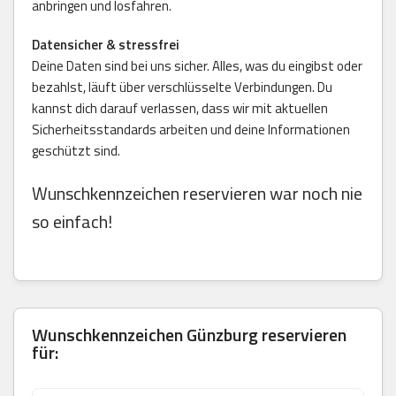
anbringen und losfahren.
Datensicher & stressfrei
Deine Daten sind bei uns sicher. Alles, was du eingibst oder
bezahlst, läuft über verschlüsselte Verbindungen. Du
kannst dich darauf verlassen, dass wir mit aktuellen
Sicherheitsstandards arbeiten und deine Informationen
geschützt sind.
Wunschkennzeichen reservieren war noch nie
so einfach!
Wunschkennzeichen Günzburg reservieren
für: