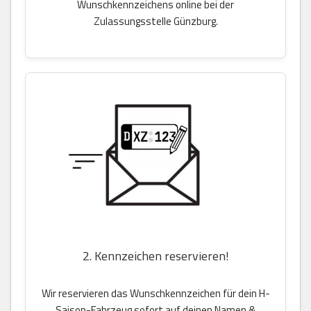
Wunschkennzeichens online bei der
Zulassungsstelle Günzburg.
2. Kennzeichen reservieren!
Wir reservieren das Wunschkennzeichen für dein H-
Saison-Fahrzeug sofort auf deinen Namen &