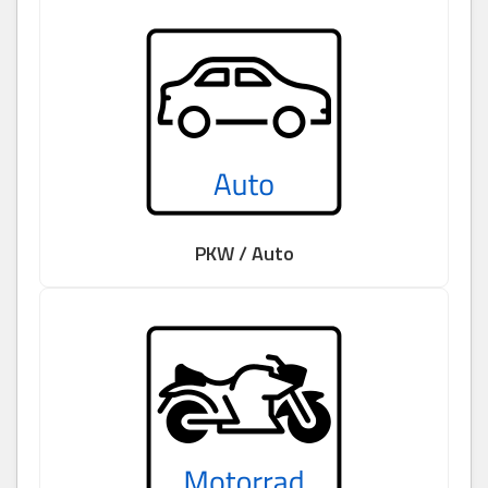
PKW / Auto