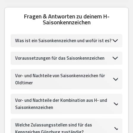
Fragen & Antworten zu deinem H-
Saisonkennzeichen
Was ist ein Saisonkennzeichen und wofür ist es?
Voraussetzungen für das Saisonkennzeichen
Vor- und Nachteile von Saisonkennzeichen für
Oldtimer
Vor- und Nachteile der Kombination aus H- und
Saisonkennzeichen
Welche Zulassungsstellen sind für das
Kennzeichen Günzburg zuständig?