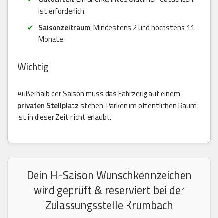
ist erforderlich.
Saisonzeitraum:
Mindestens 2 und höchstens 11
Monate.
Wichtig
Außerhalb der Saison muss das Fahrzeug auf einem
privaten Stellplatz
stehen. Parken im öffentlichen Raum
ist in dieser Zeit nicht erlaubt.
Dein H-Saison Wunschkennzeichen
wird geprüft & reserviert bei der
Zulassungsstelle Krumbach