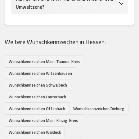
Umweltzone?
Weitere Wunschkennzeichen in Hessen:
Wunschkennzeichen Main-Taunus-Kreis
Wunschkennzeichen Witzenhausen
Wunschkennzeichen Schwalbach
Wunschkennzeichen Lauterbach
Wunschkennzeichen Offenbach
Wunschkennzeichen Dieburg
Wunschkennzeichen Main-Kinzig-Kreis
Wunschkennzeichen Waldeck