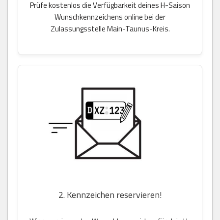
Prüfe kostenlos die Verfügbarkeit deines H-Saison
Wunschkennzeichens online bei der
Zulassungsstelle Main-Taunus-Kreis.
2. Kennzeichen reservieren!