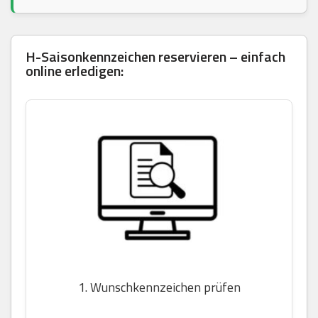
H-Saisonkennzeichen reservieren – einfach
online erledigen:
1. Wunschkennzeichen prüfen