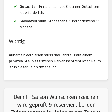
Gutachten:
Ein anerkanntes Oldtimer-Gutachten
ist erforderlich.
Saisonzeitraum:
Mindestens 2 und höchstens 11
Monate.
Wichtig
Außerhalb der Saison muss das Fahrzeug auf einem
privaten Stellplatz
stehen. Parken im öffentlichen Raum
ist in dieser Zeit nicht erlaubt.
Dein H-Saison Wunschkennzeichen
wird geprüft & reserviert bei der