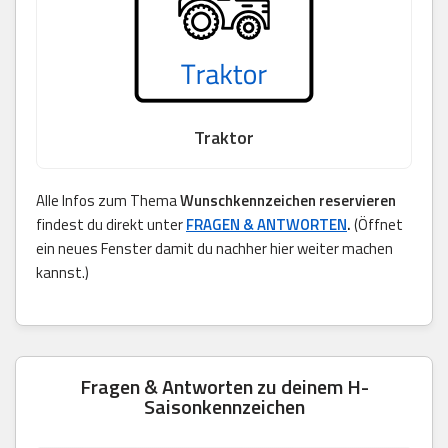
Traktor
Alle Infos zum Thema
Wunschkennzeichen reservieren
findest du direkt unter
FRAGEN & ANTWORTEN
.
(Öffnet
ein neues Fenster damit du nachher hier weiter machen
kannst.)
Fragen & Antworten zu deinem H-
Saisonkennzeichen