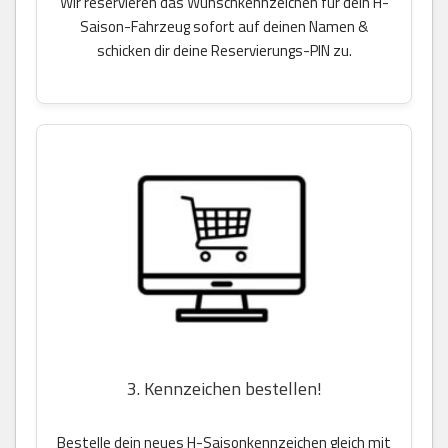
Wir reservieren das Wunschkennzeichen für dein H-
Saison-Fahrzeug sofort auf deinen Namen &
schicken dir deine Reservierungs-PIN zu.
3. Kennzeichen bestellen!
Bestelle dein neues H-Saisonkennzeichen gleich mit