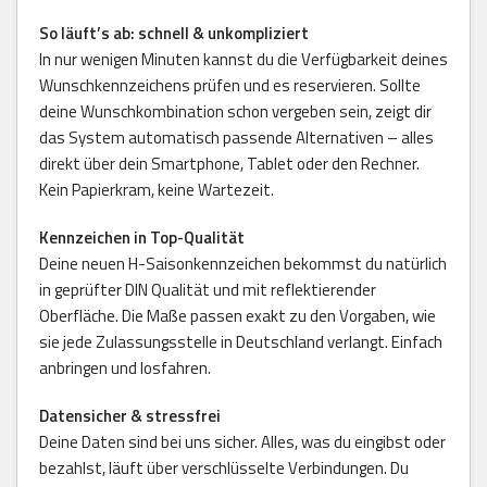
So läuft’s ab: schnell & unkompliziert
In nur wenigen Minuten kannst du die Verfügbarkeit deines
Wunschkennzeichens prüfen und es reservieren. Sollte
deine Wunschkombination schon vergeben sein, zeigt dir
das System automatisch passende Alternativen – alles
direkt über dein Smartphone, Tablet oder den Rechner.
Kein Papierkram, keine Wartezeit.
Kennzeichen in Top-Qualität
Deine neuen H-Saisonkennzeichen bekommst du natürlich
in geprüfter DIN Qualität und mit reflektierender
Oberfläche. Die Maße passen exakt zu den Vorgaben, wie
sie jede Zulassungsstelle in Deutschland verlangt. Einfach
anbringen und losfahren.
Datensicher & stressfrei
Deine Daten sind bei uns sicher. Alles, was du eingibst oder
bezahlst, läuft über verschlüsselte Verbindungen. Du