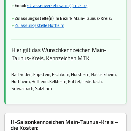
»
Email:
strassenverkehrsamt@mtk.org
»
Zulassungsstelle(n) im Bezirk Main-Taunus-Kreis:
»
Zulassungsstelle Hofheim
Hier gilt das Wunschkennzeichen Main-
Taunus-Kreis, Kennzeichen MTK:
Bad Soden, Eppstein, Eschborn, Flörsheim, Hattersheim,
Hochheim, Hofheim, Kelkheim, Kriftel, Liederbach,
Schwalbach, Sulzbach
H-Saisonkennzeichen Main-Taunus-Kreis –
die Kosten: