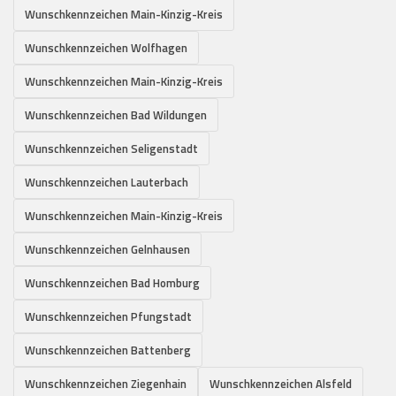
Wunschkennzeichen Main-Kinzig-Kreis
Wunschkennzeichen Wolfhagen
Wunschkennzeichen Main-Kinzig-Kreis
Wunschkennzeichen Bad Wildungen
Wunschkennzeichen Seligenstadt
Wunschkennzeichen Lauterbach
Wunschkennzeichen Main-Kinzig-Kreis
Wunschkennzeichen Gelnhausen
Wunschkennzeichen Bad Homburg
Wunschkennzeichen Pfungstadt
Wunschkennzeichen Battenberg
Wunschkennzeichen Ziegenhain
Wunschkennzeichen Alsfeld