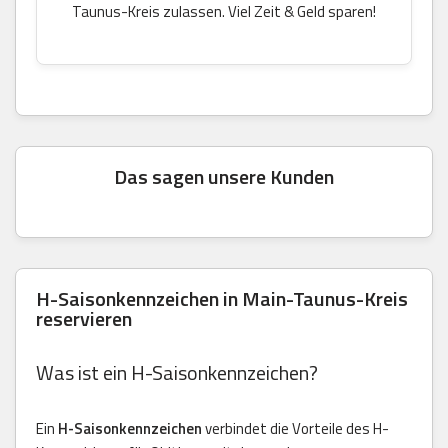
Taunus-Kreis zulassen. Viel Zeit & Geld sparen!
Das sagen unsere Kunden
H-Saisonkennzeichen in Main-Taunus-Kreis
reservieren
Was ist ein H-Saisonkennzeichen?
Ein
H-Saisonkennzeichen
verbindet die Vorteile des H-