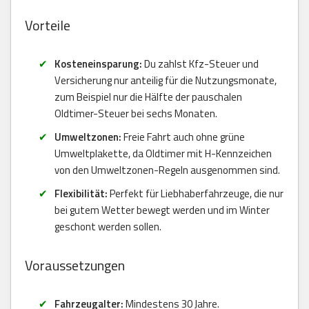
Vorteile
Kosteneinsparung:
Du zahlst Kfz-Steuer und
Versicherung nur anteilig für die Nutzungsmonate,
zum Beispiel nur die Hälfte der pauschalen
Oldtimer-Steuer bei sechs Monaten.
Umweltzonen:
Freie Fahrt auch ohne grüne
Umweltplakette, da Oldtimer mit H-Kennzeichen
von den Umweltzonen-Regeln ausgenommen sind.
Flexibilität:
Perfekt für Liebhaberfahrzeuge, die nur
bei gutem Wetter bewegt werden und im Winter
geschont werden sollen.
Voraussetzungen
Fahrzeugalter:
Mindestens 30 Jahre.