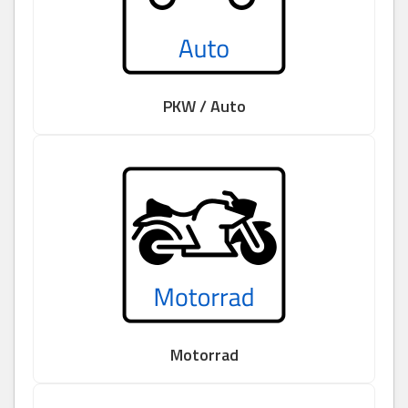
PKW / Auto
Motorrad