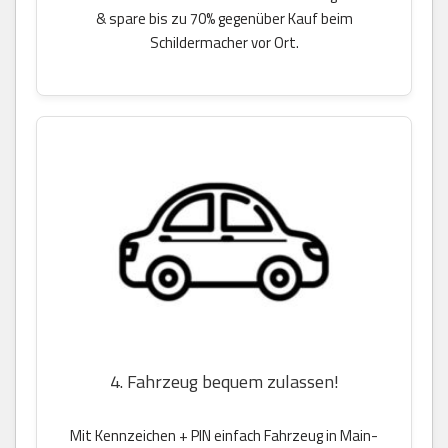
& spare bis zu 70% gegenüber Kauf beim
Schildermacher vor Ort.
4. Fahrzeug bequem zulassen!
Mit Kennzeichen + PIN einfach Fahrzeug in Main-