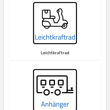
Leichtkraftrad