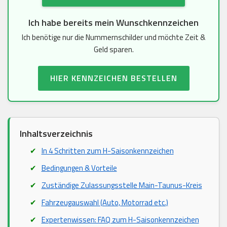
Ich habe bereits mein Wunschkennzeichen
Ich benötige nur die Nummernschilder und möchte Zeit &
Geld sparen.
HIER KENNZEICHEN BESTELLEN
Inhaltsverzeichnis
In 4 Schritten zum H-Saisonkennzeichen
Bedingungen & Vorteile
Zuständige Zulassungsstelle Main-Taunus-Kreis
Fahrzeugauswahl (Auto, Motorrad etc.)
Expertenwissen: FAQ zum H-Saisonkennzeichen