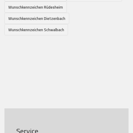
Wunschkennzeichen Rüdesheim
Wunschkennzeichen Dietzenbach
Wunschkennzeichen Schwalbach
Service