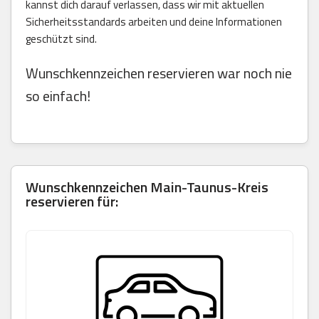
kannst dich darauf verlassen, dass wir mit aktuellen
Sicherheitsstandards arbeiten und deine Informationen
geschützt sind.
Wunschkennzeichen reservieren war noch nie
so einfach!
Wunschkennzeichen Main-Taunus-Kreis
reservieren für: