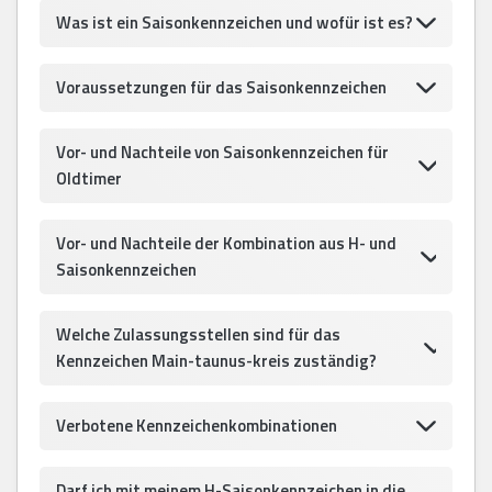
Was ist ein Saisonkennzeichen und wofür ist es?
Voraussetzungen für das Saisonkennzeichen
Vor- und Nachteile von Saisonkennzeichen für
Oldtimer
Vor- und Nachteile der Kombination aus H- und
Saisonkennzeichen
Welche Zulassungsstellen sind für das
Kennzeichen Main-taunus-kreis zuständig?
Verbotene Kennzeichenkombinationen
Darf ich mit meinem H-Saisonkennzeichen in die