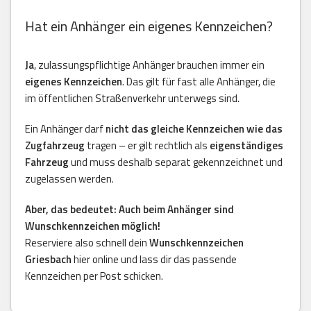
Hat ein Anhänger ein eigenes Kennzeichen?
Ja
, zulassungspflichtige Anhänger brauchen immer ein
eigenes Kennzeichen
. Das gilt für fast alle Anhänger, die
im öffentlichen Straßenverkehr unterwegs sind.
Ein Anhänger darf
nicht das gleiche Kennzeichen wie das
Zugfahrzeug
tragen – er gilt rechtlich als
eigenständiges
Fahrzeug
und muss deshalb separat gekennzeichnet und
zugelassen werden.
Aber, das bedeutet: Auch beim Anhänger sind
Wunschkennzeichen möglich!
Reserviere also schnell dein
Wunschkennzeichen
Griesbach
hier online und lass dir das passende
Kennzeichen per Post schicken.