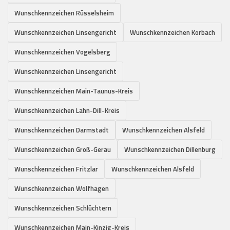
Wunschkennzeichen Rüsselsheim
Wunschkennzeichen Linsengericht
Wunschkennzeichen Korbach
Wunschkennzeichen Vogelsberg
Wunschkennzeichen Linsengericht
Wunschkennzeichen Main-Taunus-Kreis
Wunschkennzeichen Lahn-Dill-Kreis
Wunschkennzeichen Darmstadt
Wunschkennzeichen Alsfeld
Wunschkennzeichen Groß-Gerau
Wunschkennzeichen Dillenburg
Wunschkennzeichen Fritzlar
Wunschkennzeichen Alsfeld
Wunschkennzeichen Wolfhagen
Wunschkennzeichen Schlüchtern
Wunschkennzeichen Main-Kinzig-Kreis