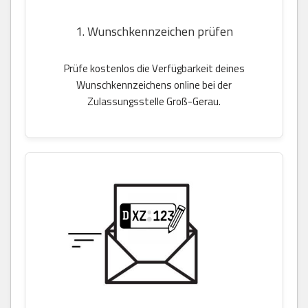
1. Wunschkennzeichen prüfen
Prüfe kostenlos die Verfügbarkeit deines
Wunschkennzeichens online bei der
Zulassungsstelle Groß-Gerau.