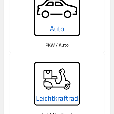
PKW / Auto