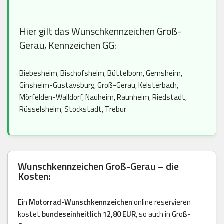
Hier gilt das Wunschkennzeichen Groß-
Gerau, Kennzeichen GG:
Biebesheim, Bischofsheim, Büttelborn, Gernsheim,
Ginsheim-Gustavsburg, Groß-Gerau, Kelsterbach,
Mörfelden-Walldorf, Nauheim, Raunheim, Riedstadt,
Rüsselsheim, Stockstadt, Trebur
Wunschkennzeichen Groß-Gerau – die
Kosten:
Ein
Motorrad-Wunschkennzeichen
online reservieren
kostet
bundeseinheitlich 12,80 EUR
, so auch in Groß-