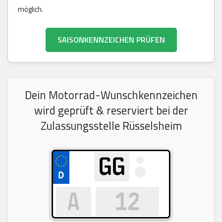
möglich.
SAISONKENNZEICHEN PRÜFEN
Dein Motorrad-Wunschkennzeichen
wird geprüft & reserviert bei der
Zulassungsstelle Rüsselsheim