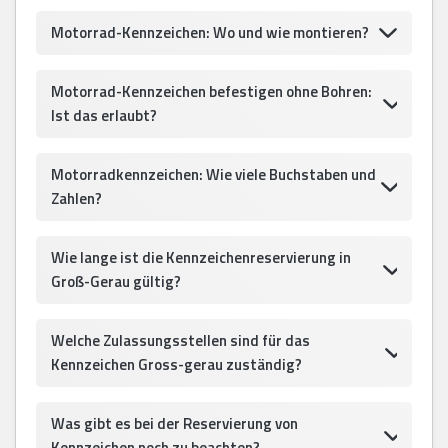
Motorrad-Kennzeichen: Wo und wie montieren?
Motorrad-Kennzeichen befestigen ohne Bohren:
Ist das erlaubt?
Motorradkennzeichen: Wie viele Buchstaben und
Zahlen?
Wie lange ist die Kennzeichenreservierung in
Groß-Gerau gültig?
Welche Zulassungsstellen sind für das
Kennzeichen Gross-gerau zuständig?
Was gibt es bei der Reservierung von
Kennzeichen noch zu beachten?