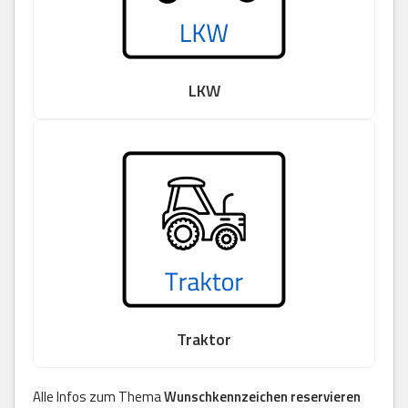
LKW
Traktor
Alle Infos zum Thema
Wunschkennzeichen reservieren