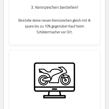
3. Kennzeichen bestellen!
Bestelle deine neuen Kennzeichen gleich mit &
spare bis zu 70% gegenüber Kauf beim
Schildermacher vor Ort.