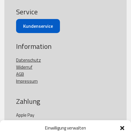
Service
Kundenservice
Information
Datenschutz
Widerruf
AGB
Impressum
Zahlung
Apple Pay

Paypal

Einwilligung verwalten
GooglePay
