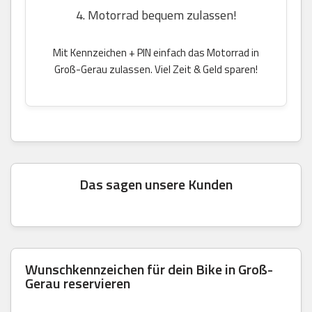
4. Motorrad bequem zulassen!
Mit Kennzeichen + PIN einfach das Motorrad in
Groß-Gerau zulassen. Viel Zeit & Geld sparen!
Das sagen unsere Kunden
Wunschkennzeichen für dein Bike in Groß-
Gerau reservieren