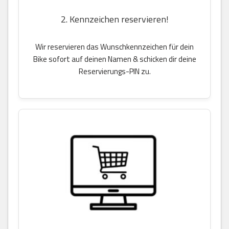
2. Kennzeichen reservieren!
Wir reservieren das Wunschkennzeichen für dein
Bike sofort auf deinen Namen & schicken dir deine
Reservierungs-PIN zu.