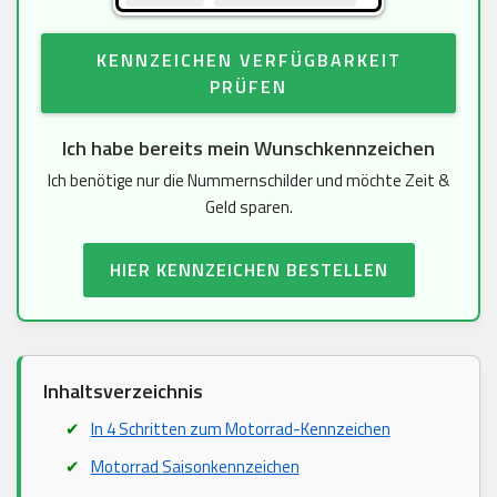
KENNZEICHEN VERFÜGBARKEIT
PRÜFEN
Ich habe bereits mein Wunschkennzeichen
Ich benötige nur die Nummernschilder und möchte Zeit &
Geld sparen.
HIER KENNZEICHEN BESTELLEN
Inhaltsverzeichnis
In 4 Schritten zum Motorrad-Kennzeichen
Motorrad Saisonkennzeichen