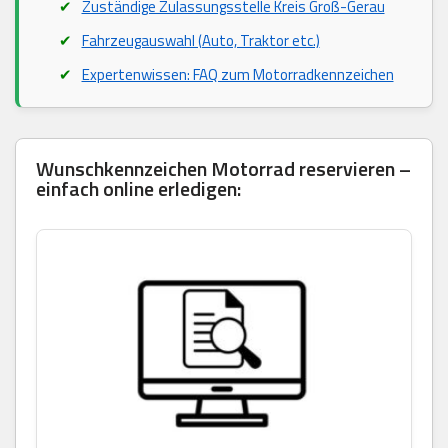
Zuständige Zulassungsstelle Kreis Groß-Gerau
Fahrzeugauswahl (Auto, Traktor etc.)
Expertenwissen: FAQ zum Motorradkennzeichen
Wunschkennzeichen Motorrad reservieren –
einfach online erledigen: