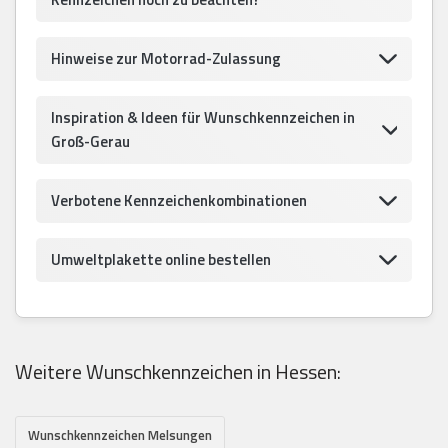
Hinweise zur Motorrad-Zulassung
Inspiration & Ideen für Wunschkennzeichen in
Groß-Gerau
Verbotene Kennzeichenkombinationen
Umweltplakette online bestellen
Weitere Wunschkennzeichen in Hessen:
Wunschkennzeichen Melsungen