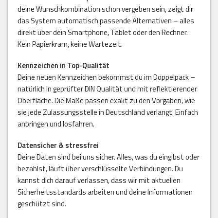
deine Wunschkombination schon vergeben sein, zeigt dir
das System automatisch passende Alternativen – alles
direkt über dein Smartphone, Tablet oder den Rechner.
Kein Papierkram, keine Wartezeit.
Kennzeichen in Top-Qualität
Deine neuen Kennzeichen bekommst du im Doppelpack –
natürlich in geprüfter DIN Qualität und mit reflektierender
Oberfläche. Die Maße passen exakt zu den Vorgaben, wie
sie jede Zulassungsstelle in Deutschland verlangt. Einfach
anbringen und losfahren.
Datensicher & stressfrei
Deine Daten sind bei uns sicher. Alles, was du eingibst oder
bezahlst, läuft über verschlüsselte Verbindungen. Du
kannst dich darauf verlassen, dass wir mit aktuellen
Sicherheitsstandards arbeiten und deine Informationen
geschützt sind.