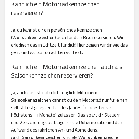
Kann ich ein Motorradkennzeichen
reservieren?
Ja
, du kannst dir ein persönliches Kennzeichen
(
Wunschkennzeichen
) auch für dein Bike reservieren. Wir
erledigen das in Echtzeit für dich! Hier zeigen wir dir wie das
geht und worauf du achten solltest.
Kann ich ein Motorradkennzeichen auch als
Saisonkennzeichen reservieren?
Ja
, auch das ist natürlich möglich. Mit einem
Saisonkennzeichen
kannst du dein Motorrad nur für einen
selbst festgelegten Teil des Jahres (mindestens 2,
höchstens 11 Monate) zulassen. Das spart dir Steuern
und Versicherungsbeiträge für die Ruhemonate und den
Aufwand des jährlichen An- und Abmeldens.
Auch
Saisonkennzeichen
sind als
Wunschkennzeichen