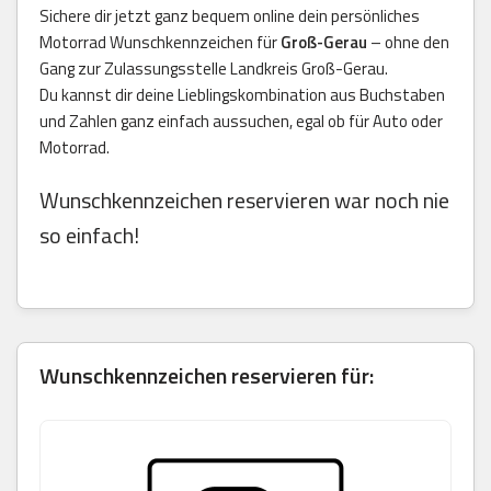
Sichere dir jetzt ganz bequem online dein persönliches
Motorrad Wunschkennzeichen für
Groß-Gerau
– ohne den
Gang zur Zulassungsstelle Landkreis Groß-Gerau.
Du kannst dir deine Lieblingskombination aus Buchstaben
und Zahlen ganz einfach aussuchen, egal ob für Auto oder
Motorrad.
Wunschkennzeichen reservieren war noch nie
so einfach!
Wunschkennzeichen reservieren für: