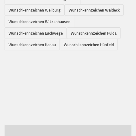
Wunschkennzeichen Weilburg
Wunschkennzeichen Waldeck
Wunschkennzeichen Witzenhausen
Wunschkennzeichen Eschwege
Wunschkennzeichen Fulda
Wunschkennzeichen Hanau
Wunschkennzeichen Hünfeld