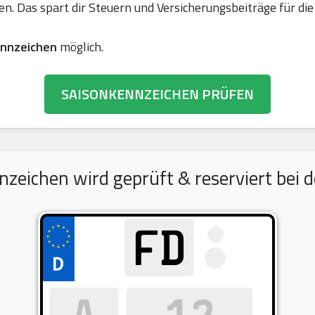
en. Das spart dir Steuern und Versicherungsbeiträge für 
nnzeichen
möglich.
SAISONKENNZEICHEN PRÜFEN
ichen wird geprüft & reserviert bei d