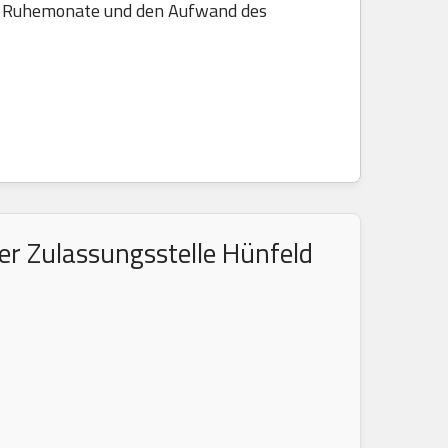
die Ruhemonate und den Aufwand des
er Zulassungsstelle Hünfeld