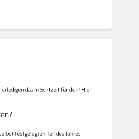
 erledigen das in Echtzeit für dich! Hier
ren?
selbst festgelegten Teil des Jahres