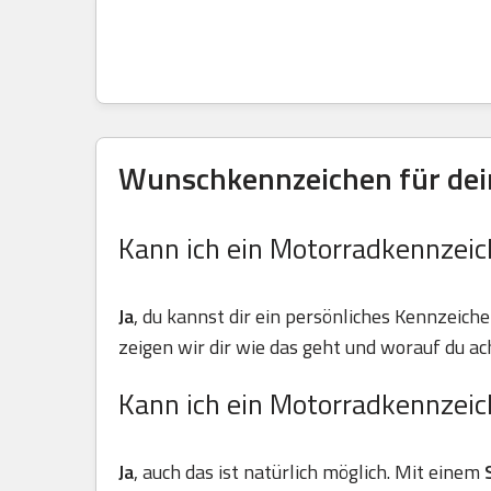
Wunschkennzeichen für dein
Kann ich ein Motorradkennzeic
Ja
, du kannst dir ein persönliches Kennzeiche
zeigen wir dir wie das geht und worauf du ach
Kann ich ein Motorradkennzeic
Ja
, auch das ist natürlich möglich. Mit einem