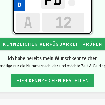
KENNZEICHEN VERFÜGBARKEIT PRÜFEN
Ich habe bereits mein Wunschkennzeichen
enötige nur die Nummernschilder und möchte Zeit & Geld s
HIER KENNZEICHEN BESTELLEN