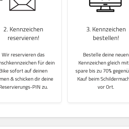
2. Kennzeichen
3. Kennzeichen
reservieren!
bestellen!
Wir reservieren das
Bestelle deine neuen
schkennzeichen für dein
Kennzeichen gleich mit
Bike sofort auf deinen
spare bis zu 70% gegen
men & schicken dir deine
Kauf beim Schildermac
Reservierungs-PIN zu.
vor Ort.