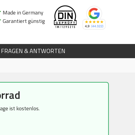
✔
Made in Germany
✔
Garantiert günstig
FRAGEN & ANTWORTEN
rrad
ge ist kostenlos.