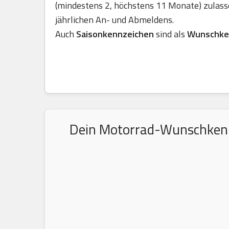
(mindestens 2, höchstens 11 Monate) zulass
jährlichen An- und Abmeldens.
Auch
Saisonkennzeichen
sind als
Wunschke
Dein Motorrad-Wunschkennze