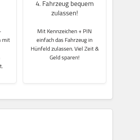
4. Fahrzeug bequem
zulassen!
-
Mit Kennzeichen + PIN
 mit
einfach das Fahrzeug in
Hünfeld zulassen. Viel Zeit &
m
Geld sparen!
t.