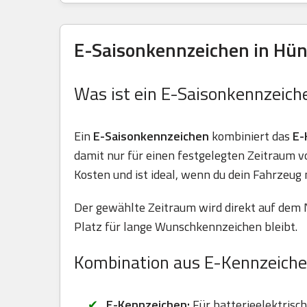
E-Saisonkennzeichen in Hün
Was ist ein E-Saisonkennzeich
Ein
E-Saisonkennzeichen
kombiniert das
E-
damit nur für einen festgelegten Zeitraum 
Kosten und ist ideal, wenn du dein Fahrzeug 
Der gewählte Zeitraum wird direkt auf dem 
Platz für lange Wunschkennzeichen bleibt.
Kombination aus E-Kennzeiche
E-Kennzeichen:
Für batterieelektrisc