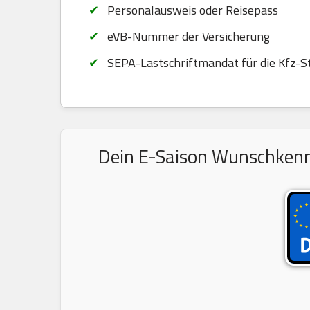
Personalausweis oder Reisepass
eVB-Nummer der Versicherung
SEPA-Lastschriftmandat für die Kfz-S
Dein E-Saison Wunschkennz