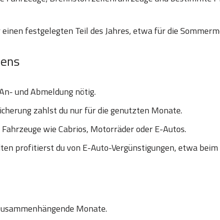
 einen festgelegten Teil des Jahres, etwa für die Sommerm
hens
 An- und Abmeldung nötig.
icherung zahlst du nur für die genutzten Monate.
e Fahrzeuge wie Cabrios, Motorräder oder E-Autos.
en profitierst du von E-Auto-Vergünstigungen, etwa beim
 zusammenhängende Monate.