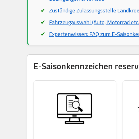
Zuständige Zulassungsstelle Landkrei
Fahrzeugauswahl (Auto, Motorrad etc.
Expertenwissen: FAQ zum E-Saisonke
E-Saisonkennzeichen reservi