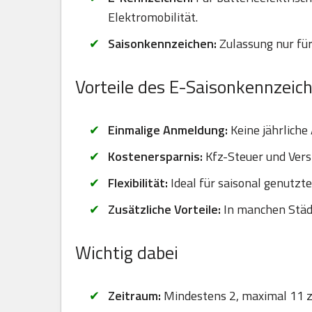
Elektromobilität.
Saisonkennzeichen:
Zulassung nur für
Vorteile des E-Saisonkennzeic
Einmalige Anmeldung:
Keine jährliche
Kostenersparnis:
Kfz-Steuer und Vers
Flexibilität:
Ideal für saisonal genutzt
Zusätzliche Vorteile:
In manchen Städt
Wichtig dabei
Zeitraum:
Mindestens 2, maximal 11