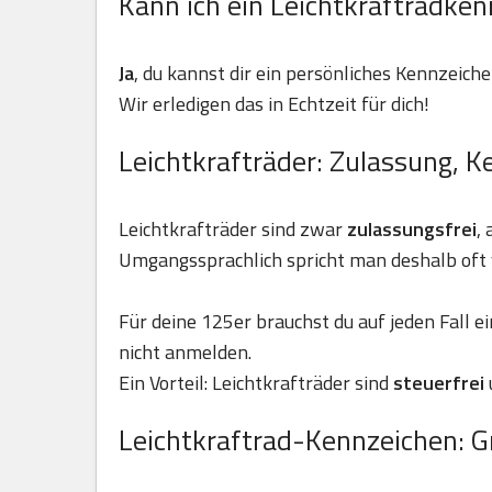
Kann ich ein Leichtkraftradken
Ja
, du kannst dir ein persönliches Kennzeiche
Wir erledigen das in Echtzeit für dich!
Leichtkrafträder: Zulassung, K
Leichtkrafträder sind zwar
zulassungsfrei
,
Umgangssprachlich spricht man deshalb oft 
Für deine 125er brauchst du auf jeden Fall e
nicht anmelden.
Ein Vorteil: Leichtkrafträder sind
steuerfrei
Leichtkraftrad-Kennzeichen: G