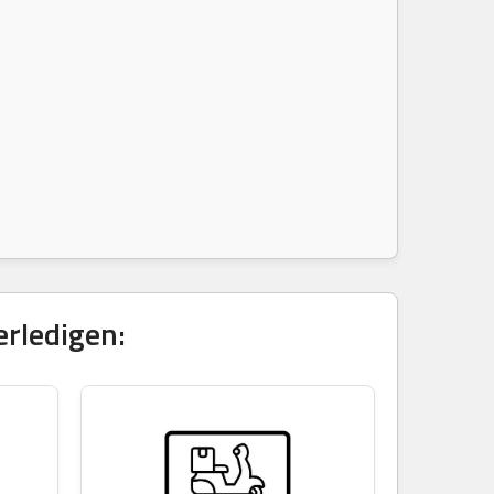
erledigen: