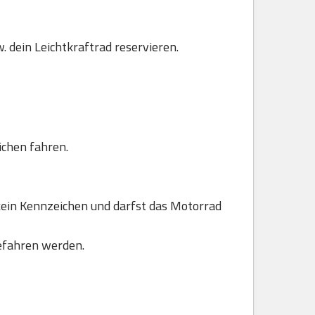
. dein Leichtkraftrad reservieren.
ichen fahren.
ein Kennzeichen und darfst das Motorrad
efahren werden.