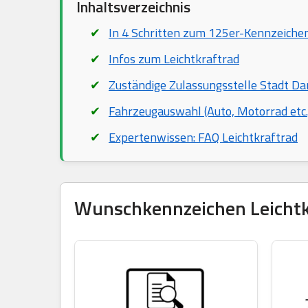
Inhaltsverzeichnis
In 4 Schritten zum 125er-Kennzeiche
Infos zum Leichtkraftrad
Zuständige Zulassungsstelle Stadt D
Fahrzeugauswahl (Auto, Motorrad etc.
Expertenwissen: FAQ Leichtkraftrad
Wunschkennzeichen Leichtkra