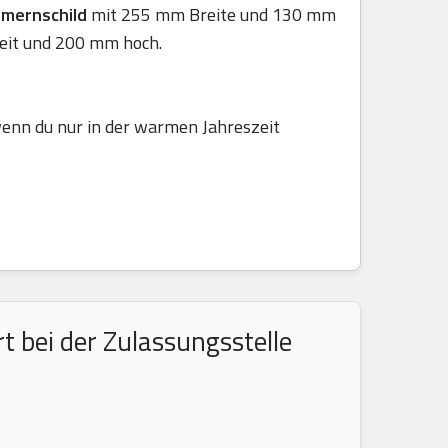
mmernschild
mit 255 mm Breite und 130 mm
eit und 200 mm hoch.
 wenn du nur in der warmen Jahreszeit
 bei der Zulassungsstelle