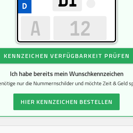
KENNZEICHEN VERFÜGBARKEIT PRÜFEN
Ich habe bereits mein Wunschkennzeichen
enötige nur die Nummernschilder und möchte Zeit & Geld s
HIER KENNZEICHEN BESTELLEN