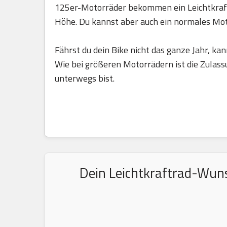
125er-Motorräder bekommen ein Leichtkraft
Höhe. Du kannst aber auch ein normales Mo
Fährst du dein Bike nicht das ganze Jahr, kan
Wie bei größeren Motorrädern ist die Zulass
unterwegs bist.
Dein Leichtkraftrad-Wuns