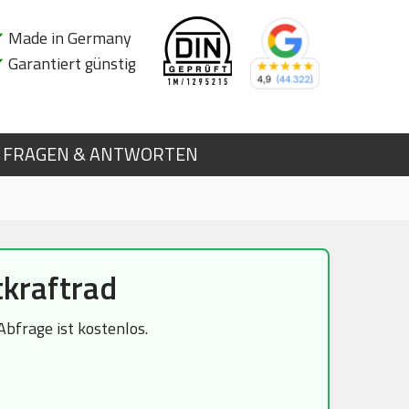
✔
Made in Germany
✔
Garantiert günstig
FRAGEN & ANTWORTEN
kraftrad
bfrage ist kostenlos.