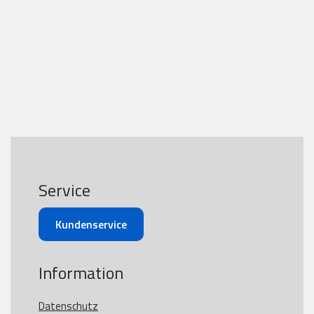
Service
Kundenservice
Information
Datenschutz