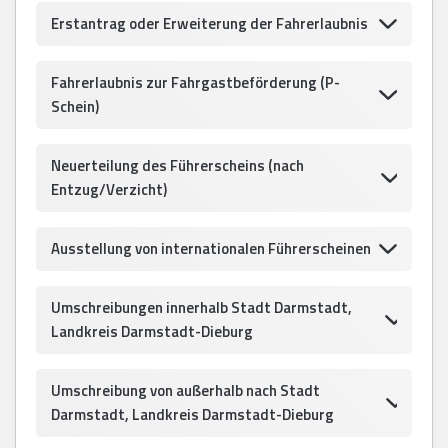
Erstantrag oder Erweiterung der Fahrerlaubnis
Fahrerlaubnis zur Fahrgastbeförderung (P-
Schein)
Neuerteilung des Führerscheins (nach
Entzug/Verzicht)
Ausstellung von internationalen Führerscheinen
Umschreibungen innerhalb Stadt Darmstadt,
Landkreis Darmstadt-Dieburg
Umschreibung von außerhalb nach Stadt
Darmstadt, Landkreis Darmstadt-Dieburg