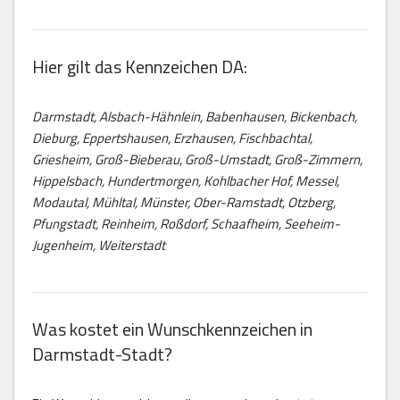
Hier gilt das Kennzeichen DA:
Darmstadt, Alsbach-Hähnlein, Babenhausen, Bickenbach,
Dieburg, Eppertshausen, Erzhausen, Fischbachtal,
Griesheim, Groß-Bieberau, Groß-Umstadt, Groß-Zimmern,
Hippelsbach, Hundertmorgen, Kohlbacher Hof, Messel,
Modautal, Mühltal, Münster, Ober-Ramstadt, Otzberg,
Pfungstadt, Reinheim, Roßdorf, Schaafheim, Seeheim-
Jugenheim, Weiterstadt
Was kostet ein Wunschkennzeichen in
Darmstadt-Stadt?