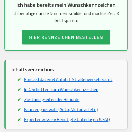
Ich habe bereits mein Wunschkennzeichen
Ich benötige nur die Nummernschilder und möchte Zeit &
Geld sparen.
HIER KENNZEICHEN BESTELLEN
Inhaltsverzeichnis
Kontaktdaten & Anfahrt Straßenverkehrsamt
In 4 Schritten zum Wunschkennzeichen
Zuständigkeiten der Behörde
Fahrzeugauswahl (Auto, Motorrad etc.)
Expertenwissen: Benötigte Unterlagen & FAQ