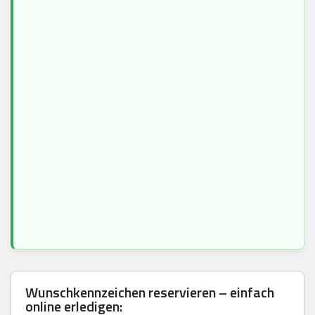
Wunschkennzeichen reservieren – einfach
online erledigen: