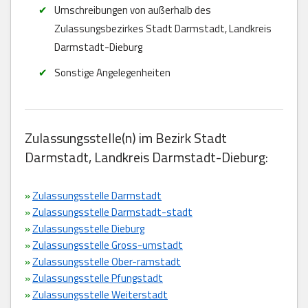
Umschreibungen von außerhalb des
Zulassungsbezirkes Stadt Darmstadt, Landkreis
Darmstadt-Dieburg
Sonstige Angelegenheiten
Zulassungsstelle(n) im Bezirk Stadt
Darmstadt, Landkreis Darmstadt-Dieburg:
»
Zulassungsstelle Darmstadt
»
Zulassungsstelle Darmstadt-stadt
»
Zulassungsstelle Dieburg
»
Zulassungsstelle Gross-umstadt
»
Zulassungsstelle Ober-ramstadt
»
Zulassungsstelle Pfungstadt
»
Zulassungsstelle Weiterstadt