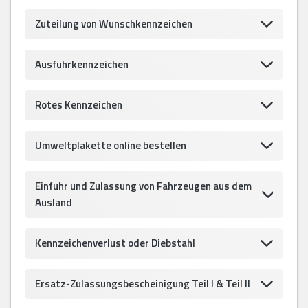
Zuteilung von Wunschkennzeichen
Ausfuhrkennzeichen
Rotes Kennzeichen
Umweltplakette online bestellen
Einfuhr und Zulassung von Fahrzeugen aus dem
Ausland
Kennzeichenverlust oder Diebstahl
Ersatz-Zulassungsbescheinigung Teil I & Teil II