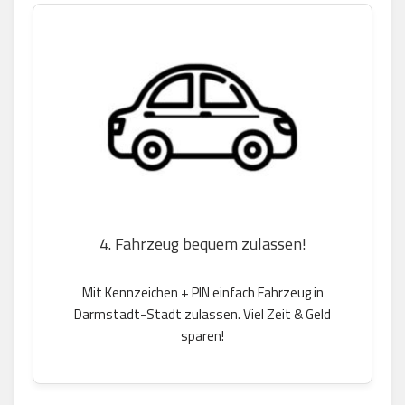
4. Fahrzeug bequem zulassen!
Mit Kennzeichen + PIN einfach Fahrzeug in
Darmstadt-Stadt zulassen. Viel Zeit & Geld
sparen!