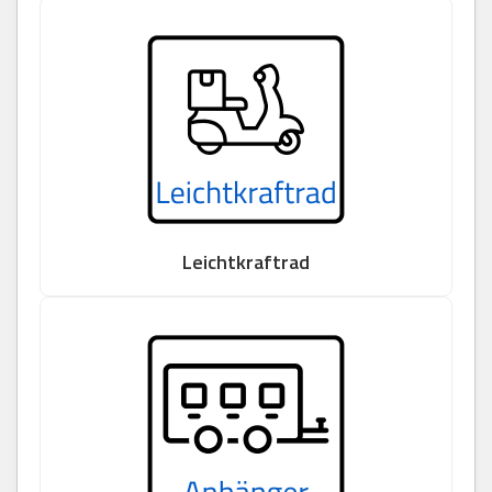
Leichtkraftrad