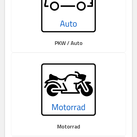
PKW / Auto
Motorrad