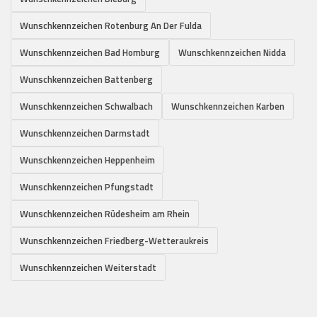
Wunschkennzeichen Rotenburg An Der Fulda
Wunschkennzeichen Bad Homburg
Wunschkennzeichen Nidda
Wunschkennzeichen Battenberg
Wunschkennzeichen Schwalbach
Wunschkennzeichen Karben
Wunschkennzeichen Darmstadt
Wunschkennzeichen Heppenheim
Wunschkennzeichen Pfungstadt
Wunschkennzeichen Rüdesheim am Rhein
Wunschkennzeichen Friedberg-Wetteraukreis
Wunschkennzeichen Weiterstadt