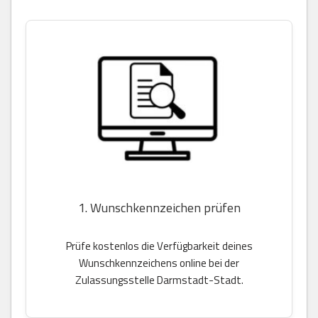
1. Wunschkennzeichen prüfen
Prüfe kostenlos die Verfügbarkeit deines
Wunschkennzeichens online bei der
Zulassungsstelle Darmstadt-Stadt.