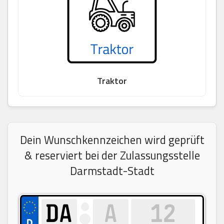
Traktor
Dein Wunschkennzeichen wird geprüft
& reserviert bei der Zulassungsstelle
Darmstadt-Stadt