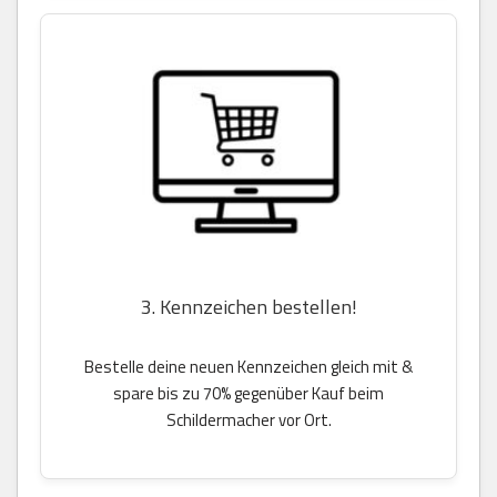
3. Kennzeichen bestellen!
Bestelle deine neuen Kennzeichen gleich mit &
spare bis zu 70% gegenüber Kauf beim
Schildermacher vor Ort.