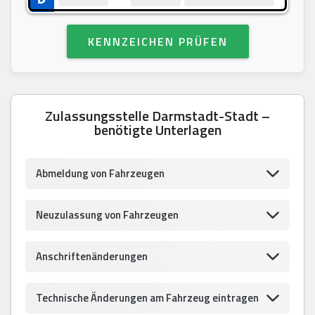
KENNZEICHEN PRÜFEN
Zulassungsstelle Darmstadt-Stadt –
benötigte Unterlagen
Abmeldung von Fahrzeugen
Neuzulassung von Fahrzeugen
Anschriftenänderungen
Technische Änderungen am Fahrzeug eintragen