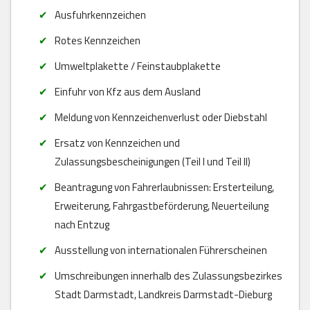
Ausfuhrkennzeichen
Rotes Kennzeichen
Umweltplakette / Feinstaubplakette
Einfuhr von Kfz aus dem Ausland
Meldung von Kennzeichenverlust oder Diebstahl
Ersatz von Kennzeichen und
Zulassungsbescheinigungen (Teil I und Teil II)
Beantragung von Fahrerlaubnissen: Ersterteilung,
Erweiterung, Fahrgastbeförderung, Neuerteilung
nach Entzug
Ausstellung von internationalen Führerscheinen
Umschreibungen innerhalb des Zulassungsbezirkes
Stadt Darmstadt, Landkreis Darmstadt-Dieburg