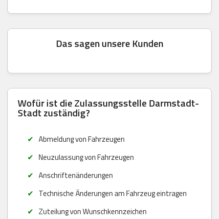
Das sagen unsere Kunden
Wofür ist die Zulassungsstelle Darmstadt-
Stadt zuständig?
Abmeldung von Fahrzeugen
Neuzulassung von Fahrzeugen
Anschriftenänderungen
Technische Änderungen am Fahrzeug eintragen
Zuteilung von Wunschkennzeichen