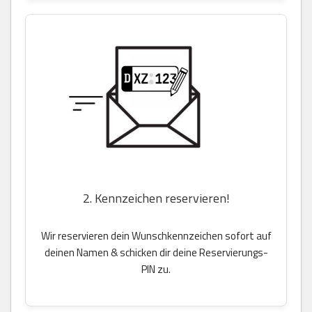
2. Kennzeichen reservieren!
Wir reservieren dein Wunschkennzeichen sofort auf
deinen Namen & schicken dir deine Reservierungs-
PIN zu.