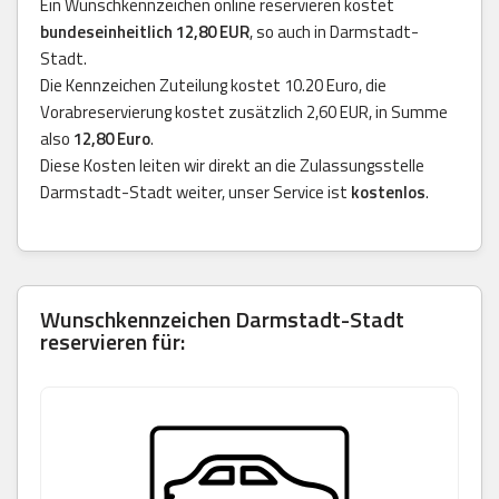
Ein Wunschkennzeichen online reservieren kostet
bundeseinheitlich 12,80 EUR
, so auch in Darmstadt-
Stadt.
Die Kennzeichen Zuteilung kostet 10.20 Euro, die
Vorabreservierung kostet zusätzlich 2,60 EUR, in Summe
also
12,80 Euro
.
Diese Kosten leiten wir direkt an die Zulassungsstelle
Darmstadt-Stadt weiter, unser Service ist
kostenlos
.
Wunschkennzeichen Darmstadt-Stadt
reservieren für: