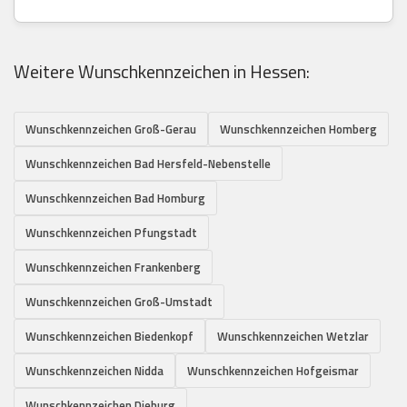
Weitere Wunschkennzeichen in Hessen:
Wunschkennzeichen Groß-Gerau
Wunschkennzeichen Homberg
Wunschkennzeichen Bad Hersfeld-Nebenstelle
Wunschkennzeichen Bad Homburg
Wunschkennzeichen Pfungstadt
Wunschkennzeichen Frankenberg
Wunschkennzeichen Groß-Umstadt
Wunschkennzeichen Biedenkopf
Wunschkennzeichen Wetzlar
Wunschkennzeichen Nidda
Wunschkennzeichen Hofgeismar
Wunschkennzeichen Dieburg