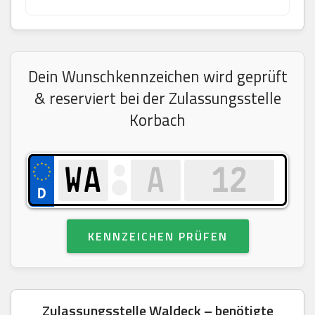
Dein Wunschkennzeichen wird geprüft
& reserviert bei der Zulassungsstelle
Korbach
KENNZEICHEN PRÜFEN
Zulassungsstelle Waldeck – benötigte