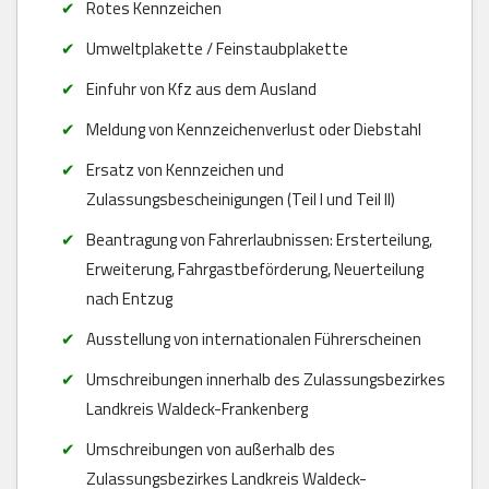
Rotes Kennzeichen
Umweltplakette / Feinstaubplakette
Einfuhr von Kfz aus dem Ausland
Meldung von Kennzeichenverlust oder Diebstahl
Ersatz von Kennzeichen und
Zulassungsbescheinigungen (Teil I und Teil II)
Beantragung von Fahrerlaubnissen: Ersterteilung,
Erweiterung, Fahrgastbeförderung, Neuerteilung
nach Entzug
Ausstellung von internationalen Führerscheinen
Umschreibungen innerhalb des Zulassungsbezirkes
Landkreis Waldeck-Frankenberg
Umschreibungen von außerhalb des
Zulassungsbezirkes Landkreis Waldeck-