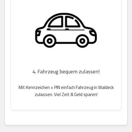
4. Fahrzeug bequem zulassen!
Mit Kennzeichen + PIN einfach Fahrzeug in Waldeck
zulassen. Viel Zeit & Geld sparen!