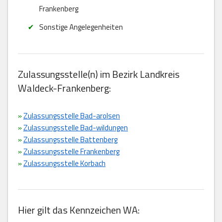
Frankenberg
Sonstige Angelegenheiten
Zulassungsstelle(n) im Bezirk Landkreis
Waldeck-Frankenberg:
»
Zulassungsstelle Bad-arolsen
»
Zulassungsstelle Bad-wildungen
»
Zulassungsstelle Battenberg
»
Zulassungsstelle Frankenberg
»
Zulassungsstelle Korbach
Hier gilt das Kennzeichen WA: