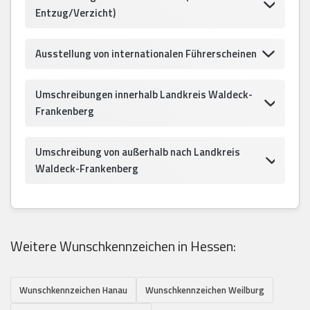
Entzug/Verzicht)
Ausstellung von internationalen Führerscheinen
Umschreibungen innerhalb Landkreis Waldeck-
Frankenberg
Umschreibung von außerhalb nach Landkreis
Waldeck-Frankenberg
Weitere Wunschkennzeichen in Hessen:
Wunschkennzeichen Hanau
Wunschkennzeichen Weilburg