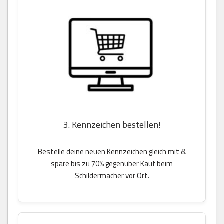
3. Kennzeichen bestellen!
Bestelle deine neuen Kennzeichen gleich mit &
spare bis zu 70% gegenüber Kauf beim
Schildermacher vor Ort.