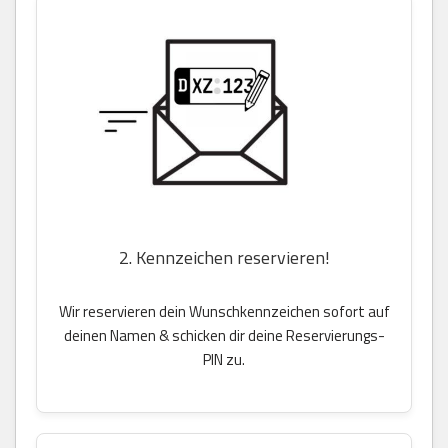
2. Kennzeichen reservieren!
Wir reservieren dein Wunschkennzeichen sofort auf
deinen Namen & schicken dir deine Reservierungs-
PIN zu.