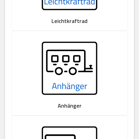
Leichtkraftrad
Anhänger