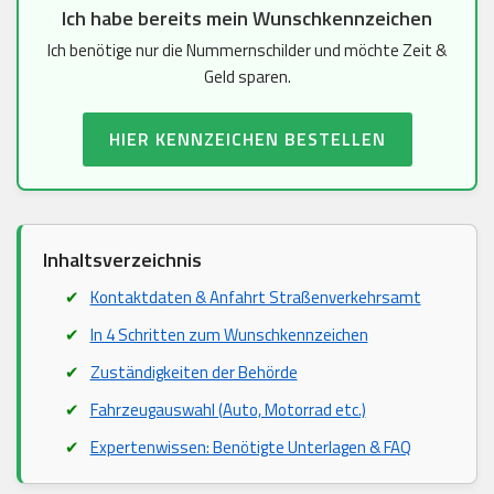
Ich habe bereits mein Wunschkennzeichen
Ich benötige nur die Nummernschilder und möchte Zeit &
Geld sparen.
HIER KENNZEICHEN BESTELLEN
Inhaltsverzeichnis
Kontaktdaten & Anfahrt Straßenverkehrsamt
In 4 Schritten zum Wunschkennzeichen
Zuständigkeiten der Behörde
Fahrzeugauswahl (Auto, Motorrad etc.)
Expertenwissen: Benötigte Unterlagen & FAQ