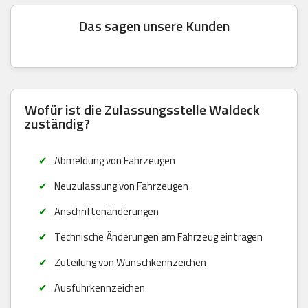
Das sagen unsere Kunden
Wofür ist die Zulassungsstelle Waldeck
zuständig?
Abmeldung von Fahrzeugen
Neuzulassung von Fahrzeugen
Anschriftenänderungen
Technische Änderungen am Fahrzeug eintragen
Zuteilung von Wunschkennzeichen
Ausfuhrkennzeichen