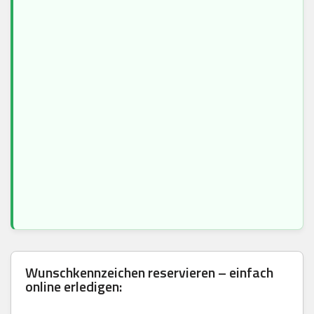
Wunschkennzeichen reservieren – einfach
online erledigen: