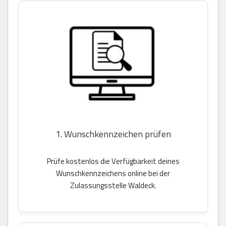
1. Wunschkennzeichen prüfen
Prüfe kostenlos die Verfügbarkeit deines
Wunschkennzeichens online bei der
Zulassungsstelle Waldeck.