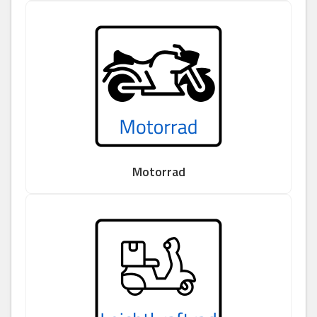
Motorrad