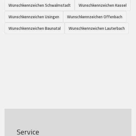
Wunschkennzeichen Schwalmstadt
Wunschkennzeichen Kassel
Wunschkennzeichen Usingen
Wunschkennzeichen Offenbach
Wunschkennzeichen Baunatal
Wunschkennzeichen Lauterbach
Service