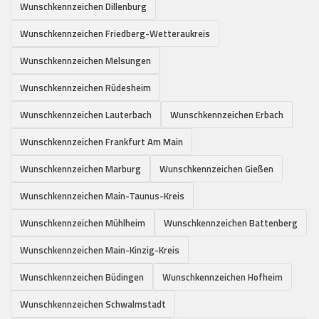
Wunschkennzeichen Dillenburg
Wunschkennzeichen Friedberg-Wetteraukreis
Wunschkennzeichen Melsungen
Wunschkennzeichen Rüdesheim
Wunschkennzeichen Lauterbach
Wunschkennzeichen Erbach
Wunschkennzeichen Frankfurt Am Main
Wunschkennzeichen Marburg
Wunschkennzeichen Gießen
Wunschkennzeichen Main-Taunus-Kreis
Wunschkennzeichen Mühlheim
Wunschkennzeichen Battenberg
Wunschkennzeichen Main-Kinzig-Kreis
Wunschkennzeichen Büdingen
Wunschkennzeichen Hofheim
Wunschkennzeichen Schwalmstadt