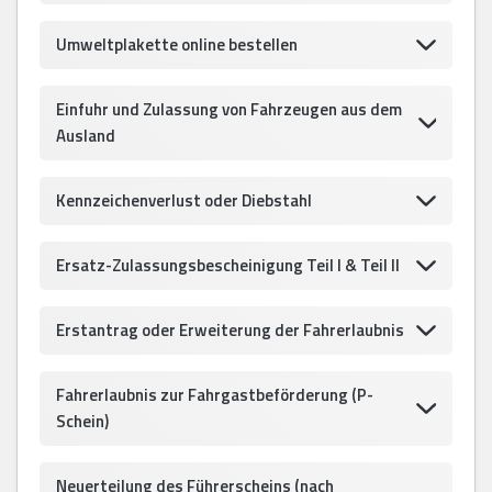
Umweltplakette online bestellen
Einfuhr und Zulassung von Fahrzeugen aus dem
Ausland
Kennzeichenverlust oder Diebstahl
Ersatz-Zulassungsbescheinigung Teil I & Teil II
Erstantrag oder Erweiterung der Fahrerlaubnis
Fahrerlaubnis zur Fahrgastbeförderung (P-
Schein)
Neuerteilung des Führerscheins (nach