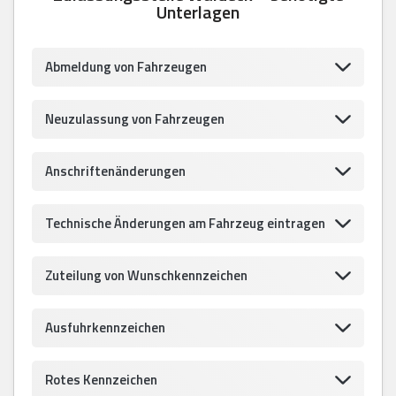
Unterlagen
Abmeldung von Fahrzeugen
Neuzulassung von Fahrzeugen
Anschriftenänderungen
Technische Änderungen am Fahrzeug eintragen
Zuteilung von Wunschkennzeichen
Ausfuhrkennzeichen
Rotes Kennzeichen