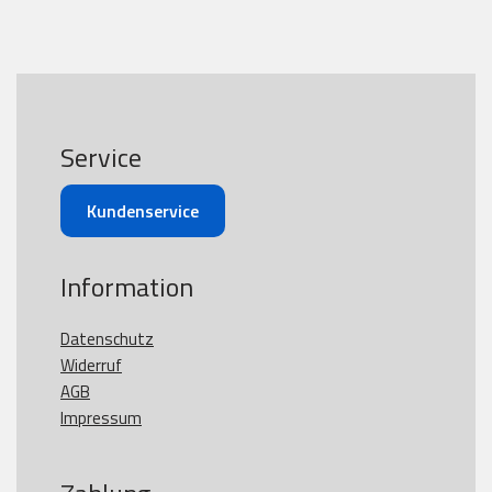
Service
Kundenservice
Information
Datenschutz
Widerruf
AGB
Impressum