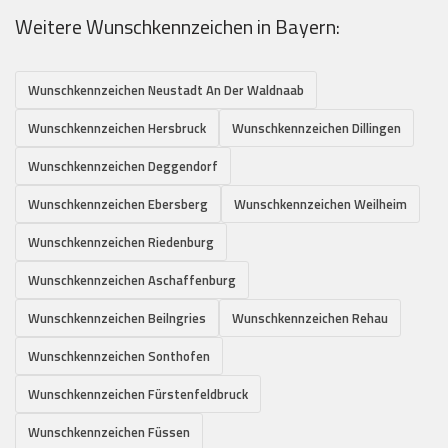
Weitere Wunschkennzeichen in Bayern:
Wunschkennzeichen Neustadt An Der Waldnaab
Wunschkennzeichen Hersbruck
Wunschkennzeichen Dillingen
Wunschkennzeichen Deggendorf
Wunschkennzeichen Ebersberg
Wunschkennzeichen Weilheim
Wunschkennzeichen Riedenburg
Wunschkennzeichen Aschaffenburg
Wunschkennzeichen Beilngries
Wunschkennzeichen Rehau
Wunschkennzeichen Sonthofen
Wunschkennzeichen Fürstenfeldbruck
Wunschkennzeichen Füssen