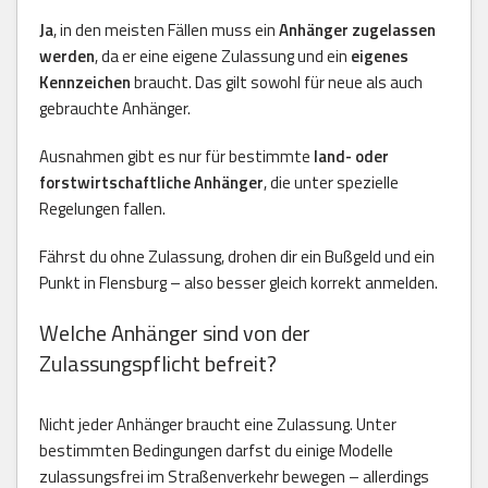
Ja
, in den meisten Fällen muss ein
Anhänger zugelassen
werden
, da er eine eigene Zulassung und ein
eigenes
Kennzeichen
braucht. Das gilt sowohl für neue als auch
gebrauchte Anhänger.
Ausnahmen gibt es nur für bestimmte
land- oder
forstwirtschaftliche Anhänger
, die unter spezielle
Regelungen fallen.
Fährst du ohne Zulassung, drohen dir ein Bußgeld und ein
Punkt in Flensburg – also besser gleich korrekt anmelden.
Welche Anhänger sind von der
Zulassungspflicht befreit?
Nicht jeder Anhänger braucht eine Zulassung. Unter
bestimmten Bedingungen darfst du einige Modelle
zulassungsfrei im Straßenverkehr bewegen – allerdings