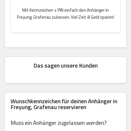
Mit Kennzeichen + PIN einfach den Anhänger in
Freyung, Grafenau zulassen. Viel Zeit & Geld sparen!
Das sagen unsere Kunden
Wunschkennzeichen für deinen Anhänger in
Freyung, Grafenau reservieren
Muss ein Anhänger zugelassen werden?