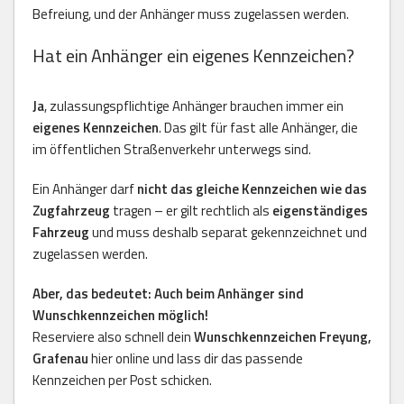
Befreiung, und der Anhänger muss zugelassen werden.
Hat ein Anhänger ein eigenes Kennzeichen?
Ja
, zulassungspflichtige Anhänger brauchen immer ein
eigenes Kennzeichen
. Das gilt für fast alle Anhänger, die
im öffentlichen Straßenverkehr unterwegs sind.
Ein Anhänger darf
nicht das gleiche Kennzeichen wie das
Zugfahrzeug
tragen – er gilt rechtlich als
eigenständiges
Fahrzeug
und muss deshalb separat gekennzeichnet und
zugelassen werden.
Aber, das bedeutet: Auch beim Anhänger sind
Wunschkennzeichen möglich!
Reserviere also schnell dein
Wunschkennzeichen Freyung,
Grafenau
hier online und lass dir das passende
Kennzeichen per Post schicken.