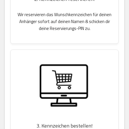
Wir reservieren das Wunschkennzeichen für deinen
Anhänger sofort auf deinen Namen & schicken dir
deine Reservierungs-PIN zu.
3. Kennzeichen bestellen!