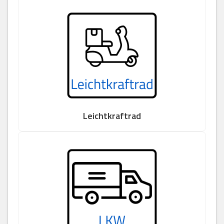
Leichtkraftrad