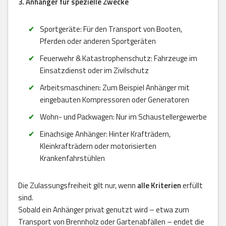
3. Anhänger für spezielle Zwecke
Sportgeräte: Für den Transport von Booten,
Pferden oder anderen Sportgeräten
Feuerwehr & Katastrophenschutz: Fahrzeuge im
Einsatzdienst oder im Zivilschutz
Arbeitsmaschinen: Zum Beispiel Anhänger mit
eingebauten Kompressoren oder Generatoren
Wohn- und Packwagen: Nur im Schaustellergewerbe
Einachsige Anhänger: Hinter Krafträdern,
Kleinkrafträdern oder motorisierten
Krankenfahrstühlen
Die Zulassungsfreiheit gilt nur, wenn
alle Kriterien
erfüllt
sind.
Sobald ein Anhänger privat genutzt wird – etwa zum
Transport von Brennholz oder Gartenabfällen – endet die