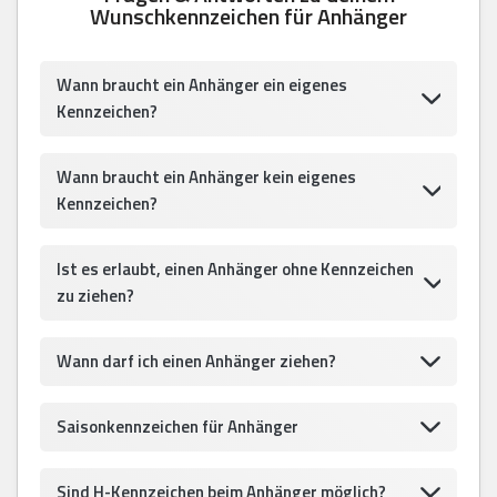
Wunschkennzeichen für Anhänger
Wann braucht ein Anhänger ein eigenes
Kennzeichen?
Wann braucht ein Anhänger kein eigenes
Kennzeichen?
Ist es erlaubt, einen Anhänger ohne Kennzeichen
zu ziehen?
Wann darf ich einen Anhänger ziehen?
Saisonkennzeichen für Anhänger
Sind H-Kennzeichen beim Anhänger möglich?