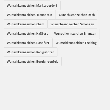
Wunschkennzeichen Marktoberdorf
Wunschkennzeichen Traunstein
Wunschkennzeichen Roth
Wunschkennzeichen Cham
Wunschkennzeichen Schongau
Wunschkennzeichen Haßfurt
Wunschkennzeichen Erlangen
Wunschkennzeichen Hassfurt
Wunschkennzeichen Freising
Wunschkennzeichen Königshofen
Wunschkennzeichen Burglengenfeld