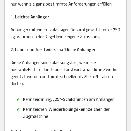
nur, wenn sie ganz bestimmte Anforderungen erfüllen.
1. Leichte Anhänger
Anhänger mit einem zulässigen Gesamtgewicht unter 750
kg brauchen in der Regel keine eigene Zulassung.
2. Land- und forstwirtschaftliche Anhänger
Diese Anhänger sind zulassungsfrei, wenn sie
ausschließlich für land- oder forstwirtschaftliche Zwecke
genutzt werden und nicht schneller als 25 km/h fahren
dürfen.
Kennzeichnung:
„25“-Schild
hinten am Anhänger
Kennzeichen:
Wiederholungskennzeichen
der
Zugmaschine