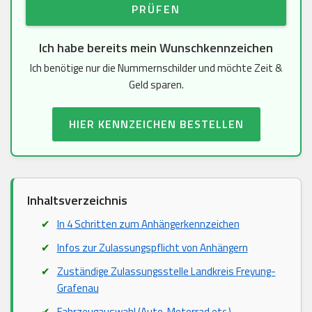
PRÜFEN
Ich habe bereits mein Wunschkennzeichen
Ich benötige nur die Nummernschilder und möchte Zeit &
Geld sparen.
HIER KENNZEICHEN BESTELLEN
Inhaltsverzeichnis
In 4 Schritten zum Anhängerkennzeichen
Infos zur Zulassungspflicht von Anhängern
Zuständige Zulassungsstelle Landkreis Freyung-
Grafenau
Fahrzeugauswahl (Auto, Motorrad etc.)