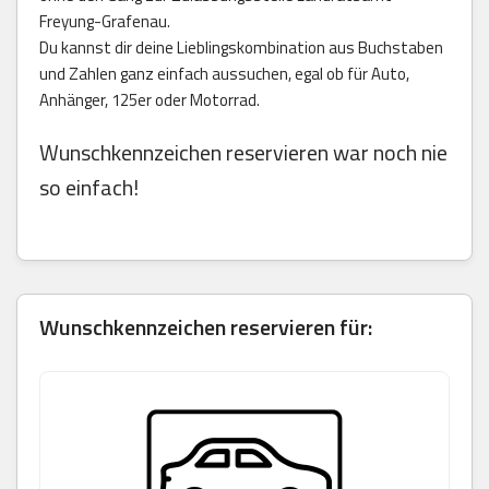
Freyung-Grafenau.
Du kannst dir deine Lieblingskombination aus Buchstaben
und Zahlen ganz einfach aussuchen, egal ob für Auto,
Anhänger, 125er oder Motorrad.
Wunschkennzeichen reservieren war noch nie
so einfach!
Wunschkennzeichen reservieren für: