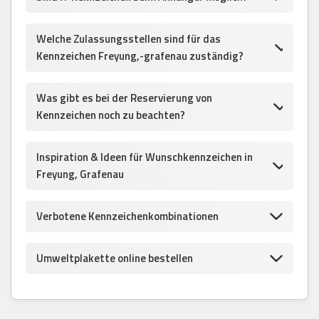
Welche Zulassungsstellen sind für das
Kennzeichen Freyung,-grafenau zuständig?
Was gibt es bei der Reservierung von
Kennzeichen noch zu beachten?
Inspiration & Ideen für Wunschkennzeichen in
Freyung, Grafenau
Verbotene Kennzeichenkombinationen
Umweltplakette online bestellen