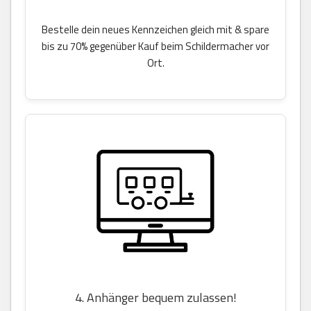
Bestelle dein neues Kennzeichen gleich mit & spare
bis zu 70% gegenüber Kauf beim Schildermacher vor
Ort.
4. Anhänger bequem zulassen!