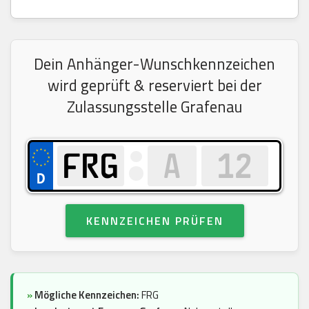
Dein Anhänger-Wunschkennzeichen
wird geprüft & reserviert bei der
Zulassungsstelle Grafenau
KENNZEICHEN PRÜFEN
»
Mögliche Kennzeichen:
FRG