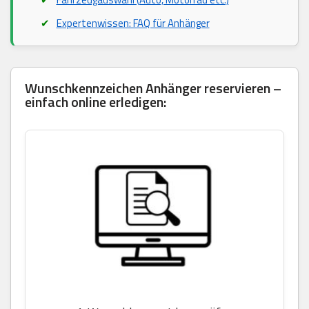
Expertenwissen: FAQ für Anhänger
Wunschkennzeichen Anhänger reservieren –
einfach online erledigen: