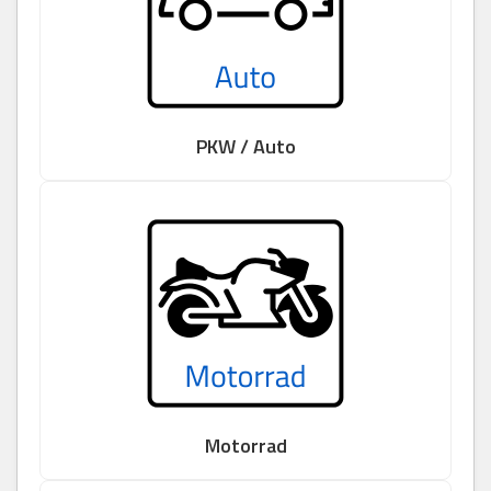
PKW / Auto
Motorrad