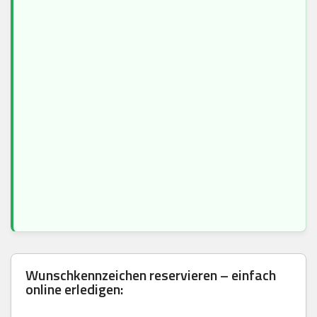
Wunschkennzeichen reservieren – einfach
online erledigen: