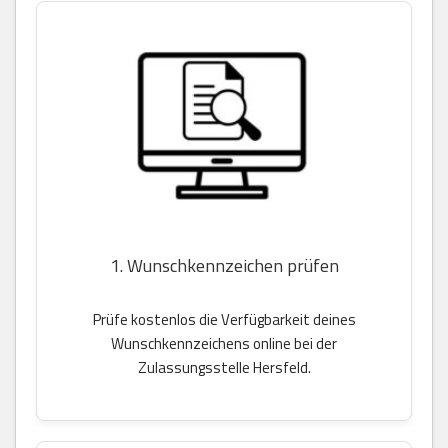
1. Wunschkennzeichen prüfen
Prüfe kostenlos die Verfügbarkeit deines
Wunschkennzeichens online bei der
Zulassungsstelle Hersfeld.