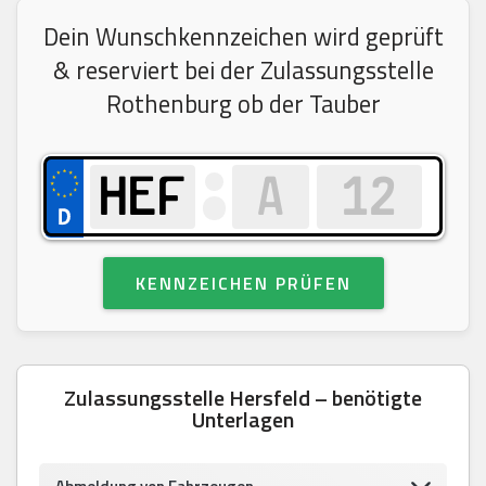
Dein Wunschkennzeichen wird geprüft
& reserviert bei der Zulassungsstelle
Rothenburg ob der Tauber
KENNZEICHEN PRÜFEN
Zulassungsstelle Hersfeld – benötigte
Unterlagen