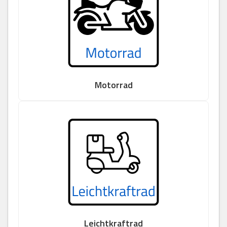
Motorrad
Leichtkraftrad