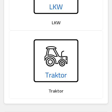
LKW
Traktor