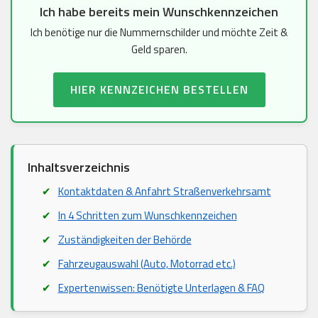
Ich habe bereits mein Wunschkennzeichen
Ich benötige nur die Nummernschilder und möchte Zeit &
Geld sparen.
HIER KENNZEICHEN BESTELLEN
Inhaltsverzeichnis
Kontaktdaten & Anfahrt Straßenverkehrsamt
In 4 Schritten zum Wunschkennzeichen
Zuständigkeiten der Behörde
Fahrzeugauswahl (Auto, Motorrad etc.)
Expertenwissen: Benötigte Unterlagen & FAQ