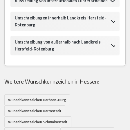
Ausstellung von internationalen Führerscheinen
Umschreibungen innerhalb Landkreis Hersfeld-
Rotenburg
Umschreibung von außerhalb nach Landkreis
Hersfeld-Rotenburg
Weitere Wunschkennzeichen in Hessen:
Wunschkennzeichen Herborn-Burg
Wunschkennzeichen Darmstadt
Wunschkennzeichen Schwalmstadt