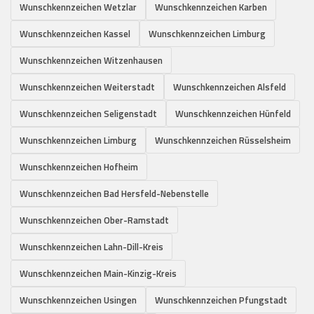
Wunschkennzeichen Wetzlar
Wunschkennzeichen Karben
Wunschkennzeichen Kassel
Wunschkennzeichen Limburg
Wunschkennzeichen Witzenhausen
Wunschkennzeichen Weiterstadt
Wunschkennzeichen Alsfeld
Wunschkennzeichen Seligenstadt
Wunschkennzeichen Hünfeld
Wunschkennzeichen Limburg
Wunschkennzeichen Rüsselsheim
Wunschkennzeichen Hofheim
Wunschkennzeichen Bad Hersfeld-Nebenstelle
Wunschkennzeichen Ober-Ramstadt
Wunschkennzeichen Lahn-Dill-Kreis
Wunschkennzeichen Main-Kinzig-Kreis
Wunschkennzeichen Usingen
Wunschkennzeichen Pfungstadt