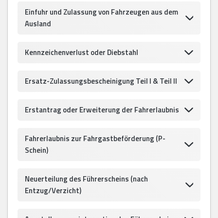
Einfuhr und Zulassung von Fahrzeugen aus dem
Ausland
Kennzeichenverlust oder Diebstahl
Ersatz-Zulassungsbescheinigung Teil I & Teil II
Erstantrag oder Erweiterung der Fahrerlaubnis
Fahrerlaubnis zur Fahrgastbeförderung (P-
Schein)
Neuerteilung des Führerscheins (nach
Entzug/Verzicht)