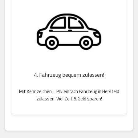
4. Fahrzeug bequem zulassen!
Mit Kennzeichen + PIN einfach Fahrzeug in Hersfeld
zulassen. Viel Zeit & Geld sparen!