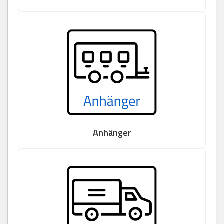
Anhänger