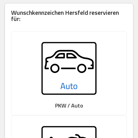
Wunschkennzeichen Hersfeld reservieren
für:
PKW / Auto