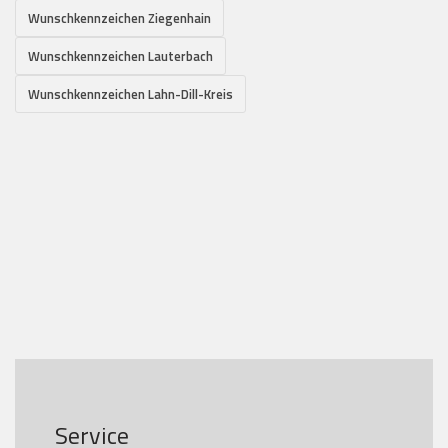
Wunschkennzeichen Ziegenhain
Wunschkennzeichen Lauterbach
Wunschkennzeichen Lahn-Dill-Kreis
Service