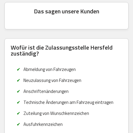
Das sagen unsere Kunden
Wofür ist die Zulassungsstelle Hersfeld
zuständig?
Abmeldung von Fahrzeugen
Neuzulassung von Fahrzeugen
Anschriftenänderungen
Technische Änderungen am Fahrzeug eintragen
Zuteilung von Wunschkennzeichen
Ausfuhrkennzeichen