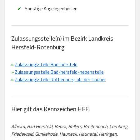
Sonstige Angelegenheiten
Zulassungsstelle(n) im Bezirk Landkreis
Hersfeld-Rotenburg:
»
Zulassungsstelle Bad-hersfeld
»
Zulassungsstelle Bad-hersfeld-nebenstelle
»
Zulassungsstelle Rothenburg-ob-der-tauber
Hier gilt das Kennzeichen HEF:
Alheim, Bad Hersfeld, Bebra, Bellers, Breitenbach, Cornberg,
Friedewald, Gunkelrode, Hauneck, Haunetal, Heringen,