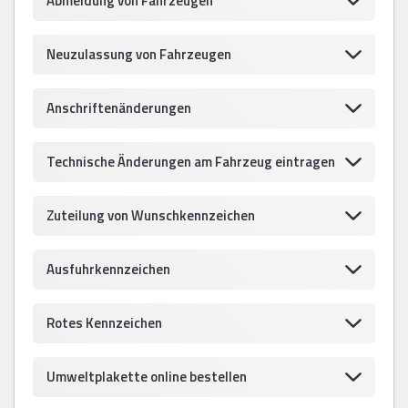
Abmeldung von Fahrzeugen
Neuzulassung von Fahrzeugen
Anschriftenänderungen
Technische Änderungen am Fahrzeug eintragen
Zuteilung von Wunschkennzeichen
Ausfuhrkennzeichen
Rotes Kennzeichen
Umweltplakette online bestellen