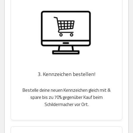
3. Kennzeichen bestellen!
Bestelle deine neuen Kennzeichen gleich mit &
spare bis zu 70% gegenüber Kauf beim
Schildermacher vor Ort.