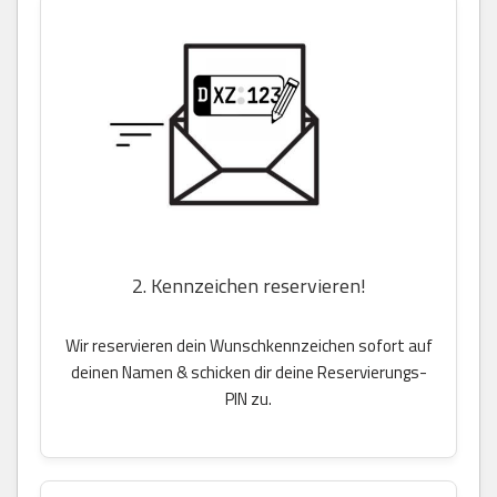
2. Kennzeichen reservieren!
Wir reservieren dein Wunschkennzeichen sofort auf
deinen Namen & schicken dir deine Reservierungs-
PIN zu.