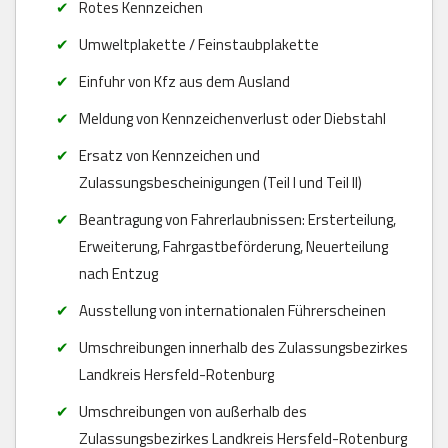
Rotes Kennzeichen
Umweltplakette / Feinstaubplakette
Einfuhr von Kfz aus dem Ausland
Meldung von Kennzeichenverlust oder Diebstahl
Ersatz von Kennzeichen und
Zulassungsbescheinigungen (Teil I und Teil II)
Beantragung von Fahrerlaubnissen: Ersterteilung,
Erweiterung, Fahrgastbeförderung, Neuerteilung
nach Entzug
Ausstellung von internationalen Führerscheinen
Umschreibungen innerhalb des Zulassungsbezirkes
Landkreis Hersfeld-Rotenburg
Umschreibungen von außerhalb des
Zulassungsbezirkes Landkreis Hersfeld-Rotenburg