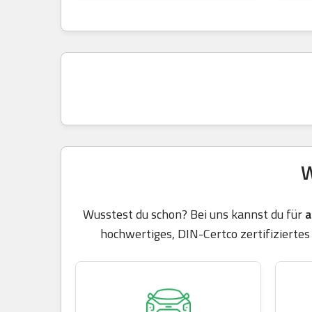
W
Wusstest du schon? Bei uns kannst du für
a
hochwertiges, DIN-Certco zertifiziertes