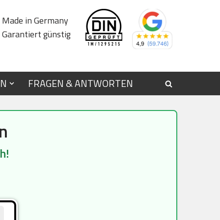
Made in Germany
Garantiert günstig
EN
FRAGEN & ANTWORTEN
n
h!