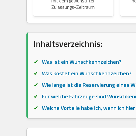
mit dem gewünschten
no
Zulassungs-Zeitraum.
Inhaltsverzeichnis:
Was ist ein Wunschkennzeichen?
Was kostet ein Wunschkennzeichen?
Wie lange ist die Reservierung eines 
Für welche Fahrzeuge sind Wunschken
Welche Vorteile habe ich, wenn ich hi