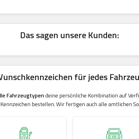
Das sagen unsere Kunden:
unschkennzeichen für jedes Fahrze
lle Fahrzeugtypen
deine persönliche Kombination auf Verfü
 Kennzeichen bestellen. Wir fertigen auch alle amtlichen 