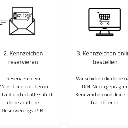
2. Kennzeichen
3. Kennzeichen onl
reservieren
bestellen
Reserviere dein
Wir schicken dir deine n
Wunschkennzeichen in
DIN-Norm geprägte
htzeit und erhalte sofort
Kennzeichen und deine 
deine amtliche
frachtfrei zu.
Reservierungs-PIN.