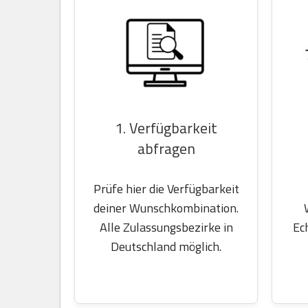
1. Verfügbarkeit
abfragen
Prüfe hier die Verfügbarkeit
deiner Wunschkombination.
Alle Zulassungsbezirke in
Ec
Deutschland möglich.