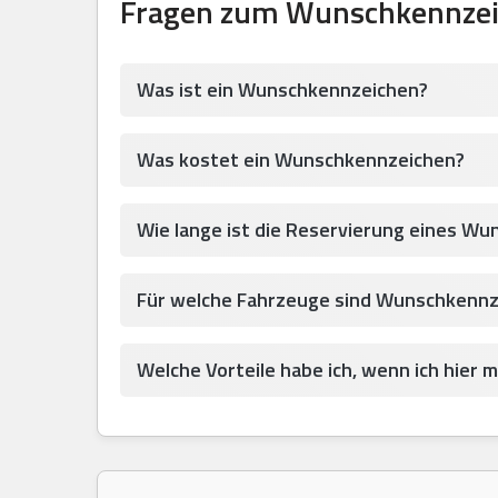
Fragen zum Wunschkennzei
Was ist ein Wunschkennzeichen?
Was kostet ein Wunschkennzeichen?
Wie lange ist die Reservierung eines Wu
Für welche Fahrzeuge sind Wunschkennz
Welche Vorteile habe ich, wenn ich hier