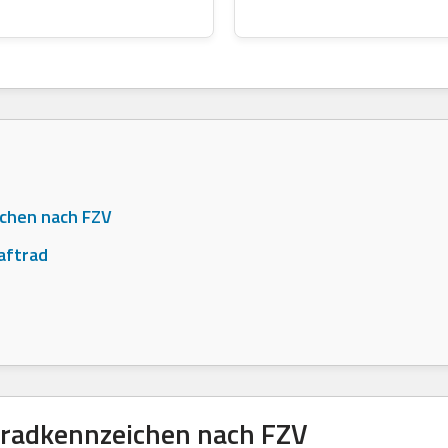
chen nach FZV
aftrad
radkennzeichen nach FZV