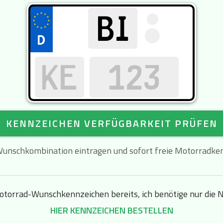
KENNZEICHEN VERFÜGBARKEIT PRÜFEN
Wunschkombination eintragen und sofort freie Motorradken
otorrad-Wunschkennzeichen bereits, ich benötige nur die 
HIER KENNZEICHEN BESTELLEN