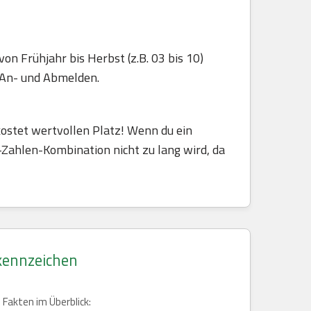
n Frühjahr bis Herbst (z.B. 03 bis 10)
e An- und Abmelden.
ostet wertvollen Platz! Wenn du ein
Zahlen-Kombination nicht zu lang wird, da
kennzeichen
 Fakten im Überblick: