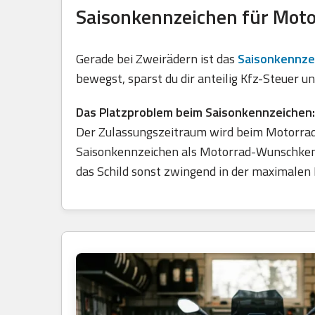
Saisonkennzeichen für Moto
Gerade bei Zweirädern ist das
Saisonkennze
bewegst, sparst du dir anteilig Kfz-Steuer 
Das Platzproblem beim Saisonkennzeichen:
Der Zulassungszeitraum wird beim Motorradk
Saisonkennzeichen als Motorrad-Wunschkennz
das Schild sonst zwingend in der maximalen