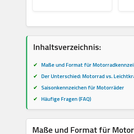
Inhaltsverzeichnis:
Maße und Format für Motorradkennzei
Der Unterschied: Motorrad vs. Leichtkr
Saisonkennzeichen für Motorräder
Häufige Fragen (FAQ)
Maße und Format für Motor