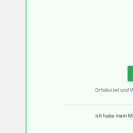
Ortskürzel und 
Ich habe mein M