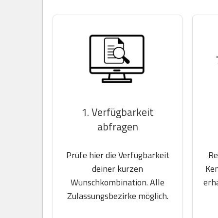
1. Verfügbarkeit
abfragen
Prüfe hier die Verfügbarkeit
Re
deiner kurzen
Ken
Wunschkombination. Alle
erh
Zulassungsbezirke möglich.