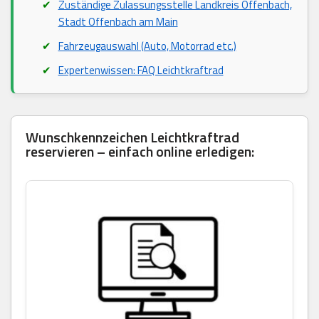
Zuständige Zulassungsstelle Landkreis Offenbach,
Stadt Offenbach am Main
Fahrzeugauswahl (Auto, Motorrad etc.)
Expertenwissen: FAQ Leichtkraftrad
Wunschkennzeichen Leichtkraftrad
reservieren – einfach online erledigen: