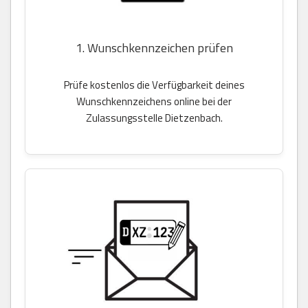
1. Wunschkennzeichen prüfen
Prüfe kostenlos die Verfügbarkeit deines
Wunschkennzeichens online bei der
Zulassungsstelle Dietzenbach.