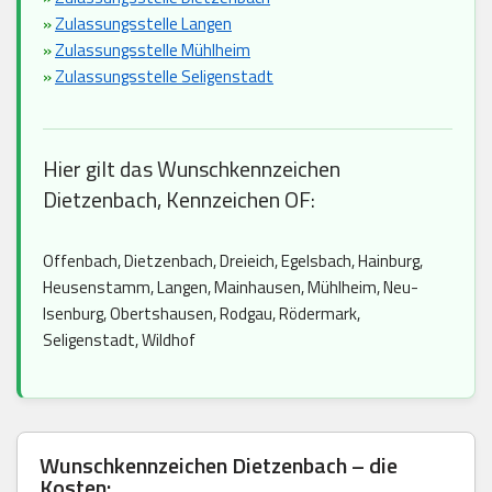
»
Zulassungsstelle Langen
»
Zulassungsstelle Mühlheim
»
Zulassungsstelle Seligenstadt
Hier gilt das Wunschkennzeichen
Dietzenbach, Kennzeichen OF:
Offenbach, Dietzenbach, Dreieich, Egelsbach, Hainburg,
Heusenstamm, Langen, Mainhausen, Mühlheim, Neu-
Isenburg, Obertshausen, Rodgau, Rödermark,
Seligenstadt, Wildhof
Wunschkennzeichen Dietzenbach – die
Kosten: