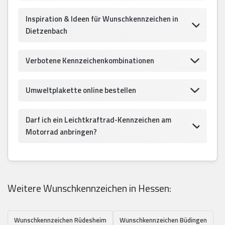
Inspiration & Ideen für Wunschkennzeichen in
Dietzenbach
Verbotene Kennzeichenkombinationen
Umweltplakette online bestellen
Darf ich ein Leichtkraftrad-Kennzeichen am
Motorrad anbringen?
Weitere Wunschkennzeichen in Hessen:
Wunschkennzeichen Rüdesheim
Wunschkennzeichen Büdingen