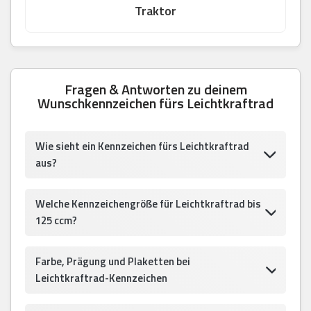
Traktor
Fragen & Antworten zu deinem
Wunschkennzeichen fürs Leichtkraftrad
Wie sieht ein Kennzeichen fürs Leichtkraftrad
aus?
Welche Kennzeichengröße für Leichtkraftrad bis
125 ccm?
Farbe, Prägung und Plaketten bei
Leichtkraftrad-Kennzeichen