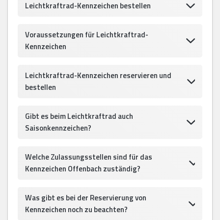
Leichtkraftrad-Kennzeichen bestellen
Voraussetzungen für Leichtkraftrad-
Kennzeichen
Leichtkraftrad-Kennzeichen reservieren und
bestellen
Gibt es beim Leichtkraftrad auch
Saisonkennzeichen?
Welche Zulassungsstellen sind für das
Kennzeichen Offenbach zuständig?
Was gibt es bei der Reservierung von
Kennzeichen noch zu beachten?