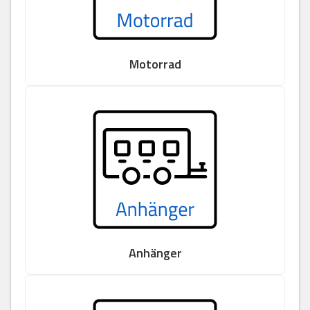
Motorrad
Anhänger