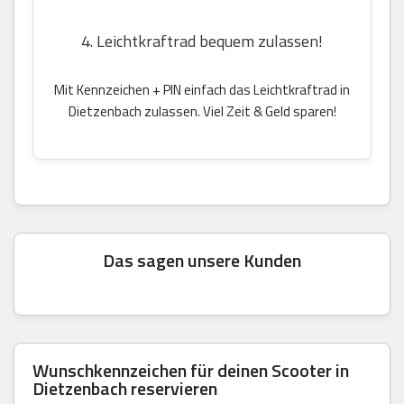
4. Leichtkraftrad bequem zulassen!
Mit Kennzeichen + PIN einfach das Leichtkraftrad in
Dietzenbach zulassen. Viel Zeit & Geld sparen!
Das sagen unsere Kunden
Wunschkennzeichen für deinen Scooter in
Dietzenbach reservieren