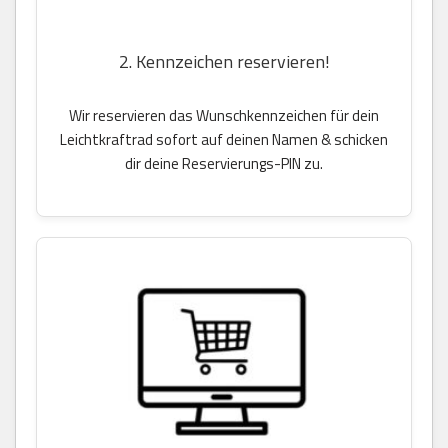
2. Kennzeichen reservieren!
Wir reservieren das Wunschkennzeichen für dein
Leichtkraftrad sofort auf deinen Namen & schicken
dir deine Reservierungs-PIN zu.