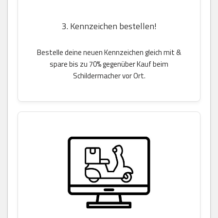
3. Kennzeichen bestellen!
Bestelle deine neuen Kennzeichen gleich mit &
spare bis zu 70% gegenüber Kauf beim
Schildermacher vor Ort.