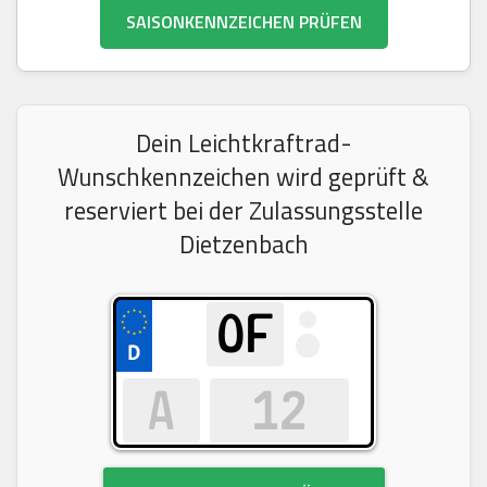
SAISONKENNZEICHEN PRÜFEN
Dein Leichtkraftrad-
Wunschkennzeichen wird geprüft &
reserviert bei der Zulassungsstelle
Dietzenbach