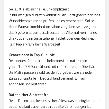
So läuft’s ab: schnell & unkompliziert
In nur wenigen Minuten kannst du die Verfügbarkeit deines
Wunschkennzeichens prüfen und es reservieren. Sollte
deine Wunschkombination schon vergeben sein, zeigt dir
das System automatisch passende Alternativen – alles
direkt über dein Smartphone, Tablet oder den Rechner.
Kein Papierkram, keine Wartezeit.
Kennzeichen in Top-Qualität
Dein neues Kennzeichen bekommst du natürlich in
geprüfter DIN Qualität und mit reflektierender Oberfläche.
Die Maße passen exakt zu den Vorgaben, wie sie jede
Zulassungsstelle in Deutschland verlangt. Einfach
anbringen und losfahren.
Datensicher & stressfrei
Deine Daten sind bei uns sicher. Alles, was du eingibst oder
bezahlst, läuft über verschlüsselte Verbindungen. Du