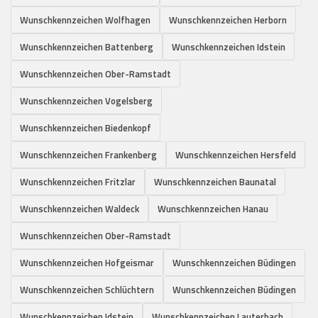
Wunschkennzeichen Wolfhagen
Wunschkennzeichen Herborn
Wunschkennzeichen Battenberg
Wunschkennzeichen Idstein
Wunschkennzeichen Ober-Ramstadt
Wunschkennzeichen Vogelsberg
Wunschkennzeichen Biedenkopf
Wunschkennzeichen Frankenberg
Wunschkennzeichen Hersfeld
Wunschkennzeichen Fritzlar
Wunschkennzeichen Baunatal
Wunschkennzeichen Waldeck
Wunschkennzeichen Hanau
Wunschkennzeichen Ober-Ramstadt
Wunschkennzeichen Hofgeismar
Wunschkennzeichen Büdingen
Wunschkennzeichen Schlüchtern
Wunschkennzeichen Büdingen
Wunschkennzeichen Idstein
Wunschkennzeichen Lauterbach