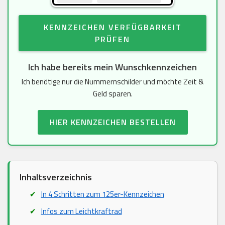
KENNZEICHEN VERFÜGBARKEIT
PRÜFEN
Ich habe bereits mein Wunschkennzeichen
Ich benötige nur die Nummernschilder und möchte Zeit &
Geld sparen.
HIER KENNZEICHEN BESTELLEN
Inhaltsverzeichnis
In 4 Schritten zum 125er-Kennzeichen
Infos zum Leichtkraftrad