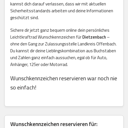
kannst dich darauf verlassen, dass wir mit aktuellen
Sicherheitsstandards arbeiten und deine Informationen
geschützt sind.
Sichere dir jetzt ganz bequem online dein persönliches
Leichtkraftrad Wunschkennzeichen für
Dietzenbach
–
ohne den Gang zur Zulassungsstelle Landkreis Offenbach.
Du kannst dir deine Lieblingskombination aus Buchstaben
und Zahlen ganz einfach aussuchen, egal ob für Auto,
Anhänger, 125er oder Motorrad.
Wunschkennzeichen reservieren war noch nie
so einfach!
Wunschkennzeichen reservieren für: