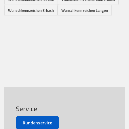
Wunschkennzeichen Erbach
Wunschkennzeichen Langen
Service
Kundenservice