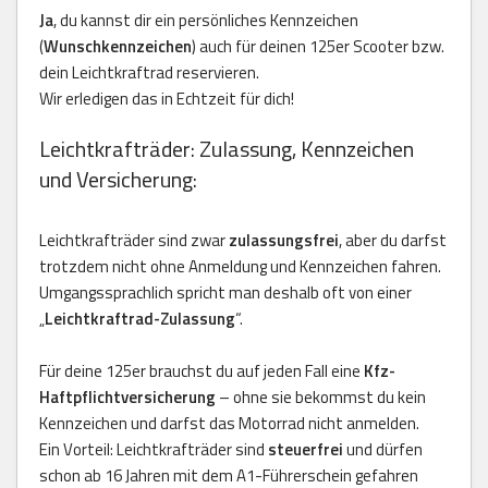
Ja
, du kannst dir ein persönliches Kennzeichen
(
Wunschkennzeichen
) auch für deinen 125er Scooter bzw.
dein Leichtkraftrad reservieren.
Wir erledigen das in Echtzeit für dich!
Leichtkrafträder: Zulassung, Kennzeichen
und Versicherung:
Leichtkrafträder sind zwar
zulassungsfrei
, aber du darfst
trotzdem nicht ohne Anmeldung und Kennzeichen fahren.
Umgangssprachlich spricht man deshalb oft von einer
„
Leichtkraftrad-Zulassung
“.
Für deine 125er brauchst du auf jeden Fall eine
Kfz-
Haftpflichtversicherung
– ohne sie bekommst du kein
Kennzeichen und darfst das Motorrad nicht anmelden.
Ein Vorteil: Leichtkrafträder sind
steuerfrei
und dürfen
schon ab 16 Jahren mit dem A1-Führerschein gefahren