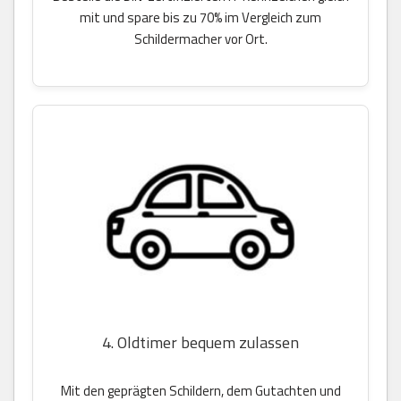
mit und spare bis zu 70% im Vergleich zum
Schildermacher vor Ort.
4. Oldtimer bequem zulassen
Mit den geprägten Schildern, dem Gutachten und