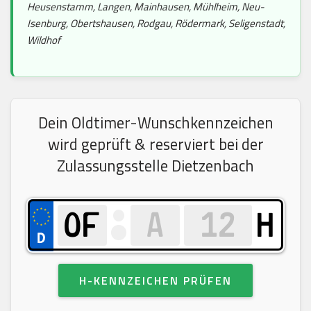
Heusenstamm, Langen, Mainhausen, Mühlheim, Neu-
Isenburg, Obertshausen, Rodgau, Rödermark, Seligenstadt,
Wildhof
Dein Oldtimer-Wunschkennzeichen
wird geprüft & reserviert bei der
Zulassungsstelle Dietzenbach
H
H-KENNZEICHEN PRÜFEN