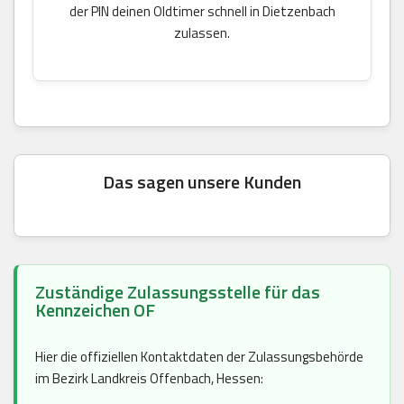
der PIN deinen Oldtimer schnell in Dietzenbach
zulassen.
Das sagen unsere Kunden
Zuständige Zulassungsstelle für das
Kennzeichen OF
Hier die offiziellen Kontaktdaten der Zulassungsbehörde
im Bezirk Landkreis Offenbach, Hessen: