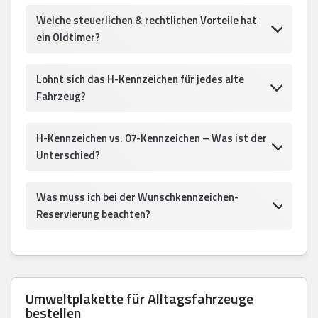
Welche steuerlichen & rechtlichen Vorteile hat
ein Oldtimer?
Lohnt sich das H-Kennzeichen für jedes alte
Fahrzeug?
H-Kennzeichen vs. 07-Kennzeichen – Was ist der
Unterschied?
Was muss ich bei der Wunschkennzeichen-
Reservierung beachten?
Umweltplakette für Alltagsfahrzeuge
bestellen