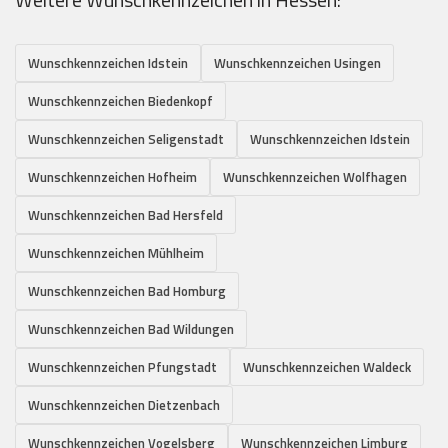
Wunschkennzeichen Idstein
Wunschkennzeichen Usingen
Wunschkennzeichen Biedenkopf
Wunschkennzeichen Seligenstadt
Wunschkennzeichen Idstein
Wunschkennzeichen Hofheim
Wunschkennzeichen Wolfhagen
Wunschkennzeichen Bad Hersfeld
Wunschkennzeichen Mühlheim
Wunschkennzeichen Bad Homburg
Wunschkennzeichen Bad Wildungen
Wunschkennzeichen Pfungstadt
Wunschkennzeichen Waldeck
Wunschkennzeichen Dietzenbach
Wunschkennzeichen Vogelsberg
Wunschkennzeichen Limburg