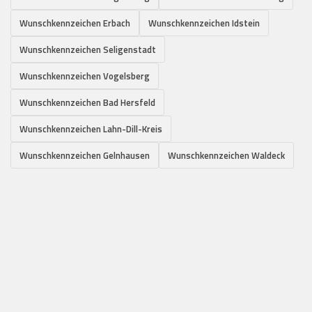
Wunschkennzeichen Erbach
Wunschkennzeichen Idstein
Wunschkennzeichen Seligenstadt
Wunschkennzeichen Vogelsberg
Wunschkennzeichen Bad Hersfeld
Wunschkennzeichen Lahn-Dill-Kreis
Wunschkennzeichen Gelnhausen
Wunschkennzeichen Waldeck