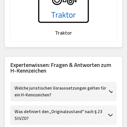
Traktor
Expertenwissen: Fragen & Antworten zum
H-Kennzeichen
Welche juristischen Voraussetzungen gelten für
ein H-Kennzeichen?
Was definiert den „Originalzustand“ nach § 23
StVZO?