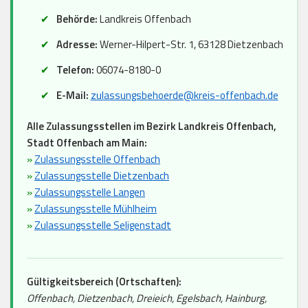
Behörde:
Landkreis Offenbach
Adresse:
Werner-Hilpert-Str. 1, 63128 Dietzenbach
Telefon:
06074-8180-0
E-Mail:
zulassungsbehoerde@kreis-offenbach.de
Alle Zulassungsstellen im Bezirk Landkreis Offenbach,
Stadt Offenbach am Main:
»
Zulassungsstelle Offenbach
»
Zulassungsstelle Dietzenbach
»
Zulassungsstelle Langen
»
Zulassungsstelle Mühlheim
»
Zulassungsstelle Seligenstadt
Gültigkeitsbereich (Ortschaften):
Offenbach, Dietzenbach, Dreieich, Egelsbach, Hainburg,