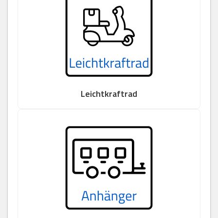
Leichtkraftrad