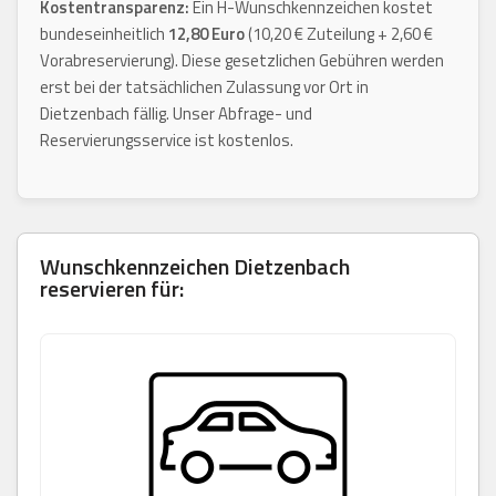
Kostentransparenz:
Ein H-Wunschkennzeichen kostet
bundeseinheitlich
12,80 Euro
(10,20 € Zuteilung + 2,60 €
Vorabreservierung). Diese gesetzlichen Gebühren werden
erst bei der tatsächlichen Zulassung vor Ort in
Dietzenbach fällig. Unser Abfrage- und
Reservierungsservice ist kostenlos.
Wunschkennzeichen
Dietzenbach
reservieren für: