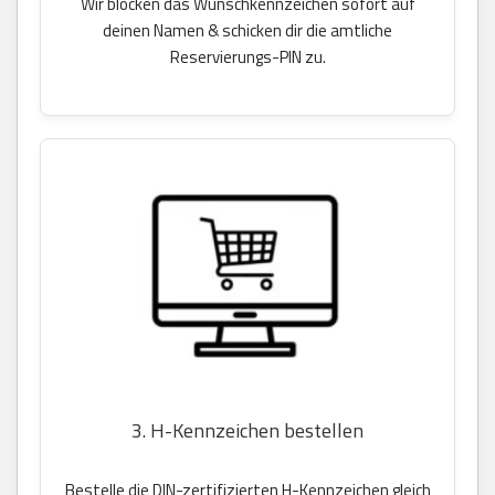
Wir blocken das Wunschkennzeichen sofort auf
deinen Namen & schicken dir die amtliche
Reservierungs-PIN zu.
3. H-Kennzeichen bestellen
Bestelle die DIN-zertifizierten H-Kennzeichen gleich