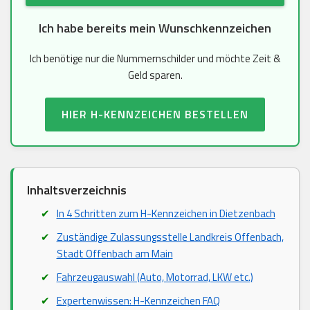
Ich habe bereits mein Wunschkennzeichen
Ich benötige nur die Nummernschilder und möchte Zeit &
Geld sparen.
HIER H-KENNZEICHEN BESTELLEN
Inhaltsverzeichnis
In 4 Schritten zum H-Kennzeichen in Dietzenbach
Zuständige Zulassungsstelle Landkreis Offenbach,
Stadt Offenbach am Main
Fahrzeugauswahl (Auto, Motorrad, LKW etc.)
Expertenwissen: H-Kennzeichen FAQ