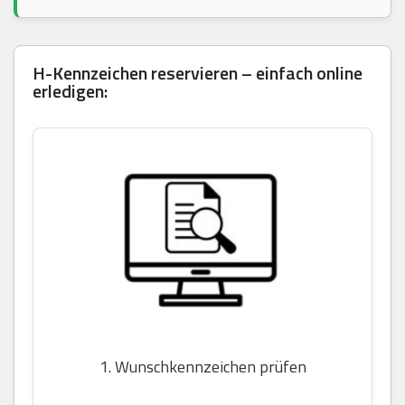
H-Kennzeichen reservieren – einfach online
erledigen:
1. Wunschkennzeichen prüfen