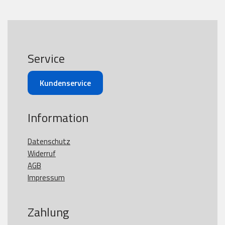
Service
Kundenservice
Information
Datenschutz
Widerruf
AGB
Impressum
Zahlung