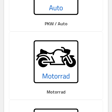
PKW / Auto
Motorrad