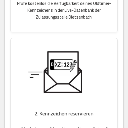
Prüfe kostenlos die Verfügbarkeit deines Oldtimer-
Kennzeichens in der Live-Datenbank der
Zulassungsstelle Dietzenbach.
2. Kennzeichen reservieren