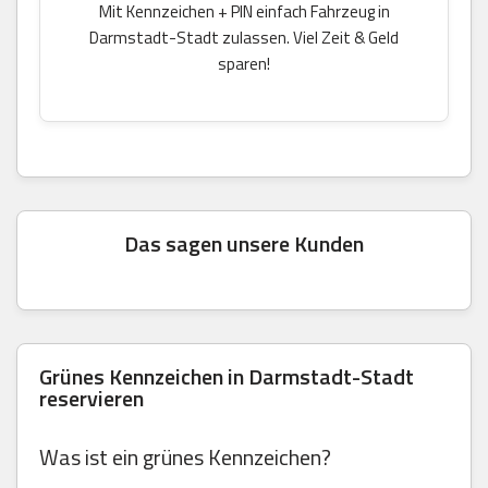
Mit Kennzeichen + PIN einfach Fahrzeug in
Darmstadt-Stadt zulassen. Viel Zeit & Geld
sparen!
Das sagen unsere Kunden
Grünes Kennzeichen in Darmstadt-Stadt
reservieren
Was ist ein grünes Kennzeichen?