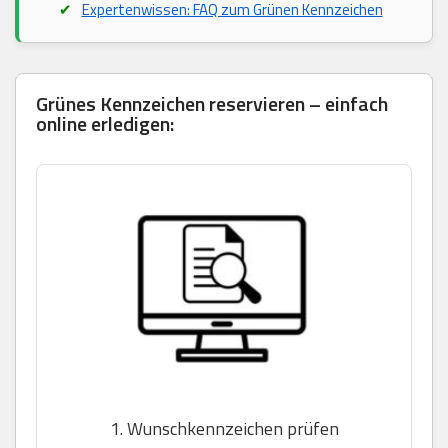
Expertenwissen: FAQ zum Grünen Kennzeichen
Grünes Kennzeichen reservieren – einfach
online erledigen:
1. Wunschkennzeichen prüfen