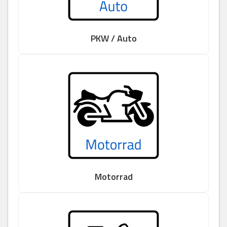
PKW / Auto
Motorrad