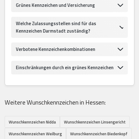
Grünes Kennzeichen und Versicherung
Welche Zulassungsstellen sind für das
Kennzeichen Darmstadt zuständig?
Verbotene Kennzeichenkombinationen
Einschränkungen durch ein grünes Kennzeichen
Weitere Wunschkennzeichen in Hessen:
Wunschkennzeichen Nidda
Wunschkennzeichen Linsengericht
Wunschkennzeichen Weilburg
Wunschkennzeichen Biedenkopf