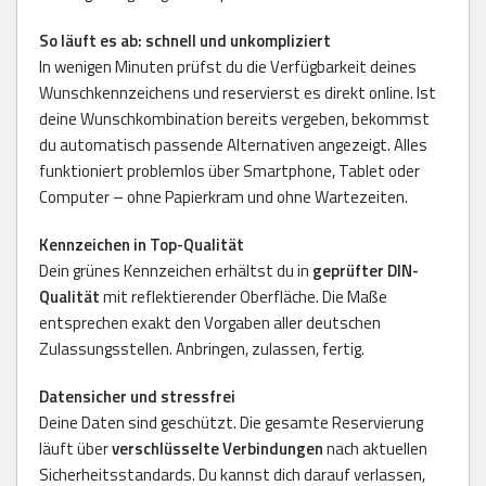
So läuft es ab: schnell und unkompliziert
In wenigen Minuten prüfst du die Verfügbarkeit deines
Wunschkennzeichens und reservierst es direkt online. Ist
deine Wunschkombination bereits vergeben, bekommst
du automatisch passende Alternativen angezeigt. Alles
funktioniert problemlos über Smartphone, Tablet oder
Computer – ohne Papierkram und ohne Wartezeiten.
Kennzeichen in Top-Qualität
Dein grünes Kennzeichen erhältst du in
geprüfter DIN-
Qualität
mit reflektierender Oberfläche. Die Maße
entsprechen exakt den Vorgaben aller deutschen
Zulassungsstellen. Anbringen, zulassen, fertig.
Datensicher und stressfrei
Deine Daten sind geschützt. Die gesamte Reservierung
läuft über
verschlüsselte Verbindungen
nach aktuellen
Sicherheitsstandards. Du kannst dich darauf verlassen,