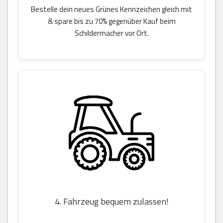
Bestelle dein neues Grünes Kennzeichen gleich mit
& spare bis zu 70% gegenüber Kauf beim
Schildermacher vor Ort.
4. Fahrzeug bequem zulassen!