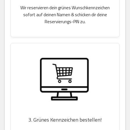
Wir reservieren dein grünes Wunschkennzeichen
sofort auf deinen Namen & schicken dir deine
Reservierungs-PIN zu.
3. Grünes Kennzeichen bestellen!