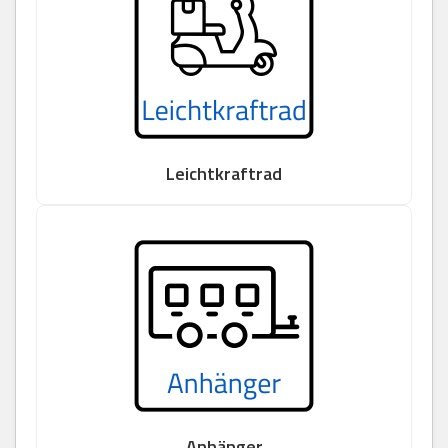
Leichtkraftrad
Anhänger