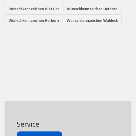
Wunschkennzeichen Wetzlar
Wunschkennzeichen Herborn
Wunschkennzeichen Herborn
Wunschkennzeichen Waldeck
Service