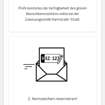
Prüfe kostenlos die Verfügbarkeit des grünen
Wunschkennzeichens online bei der
Zulassungsstelle Darmstadt-Stadt.
2. Kennzeichen reservieren!