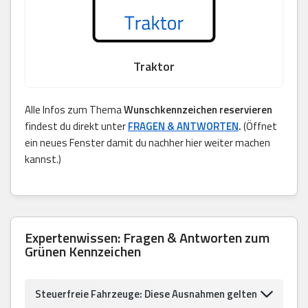
Traktor
Alle Infos zum Thema
Wunschkennzeichen reservieren
findest du direkt unter
FRAGEN & ANTWORTEN
.
(Öffnet
ein neues Fenster damit du nachher hier weiter machen
kannst.)
Expertenwissen: Fragen & Antworten zum
Grünen Kennzeichen
Steuerfreie Fahrzeuge: Diese Ausnahmen gelten