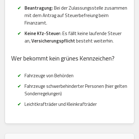
Beantragung:
Bei der Zulassungsstelle zusammen
mit dem Antrag auf Steuerbefreiung beim
Finanzamt.
Keine Kfz-Steuer:
Es fällt keine laufende Steuer
an,
Versicherungspflicht
besteht weiterhin.
Wer bekommt kein grünes Kennzeichen?
Fahrzeuge von Behörden
Fahrzeuge schwerbehinderter Personen (hier gelten
Sonderregelungen)
Leichtkrafträder und Kleinkrafträder