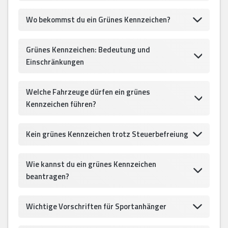
Wo bekommst du ein Grünes Kennzeichen?
Grünes Kennzeichen: Bedeutung und
Einschränkungen
Welche Fahrzeuge dürfen ein grünes
Kennzeichen führen?
Kein grünes Kennzeichen trotz Steuerbefreiung
Wie kannst du ein grünes Kennzeichen
beantragen?
Wichtige Vorschriften für Sportanhänger