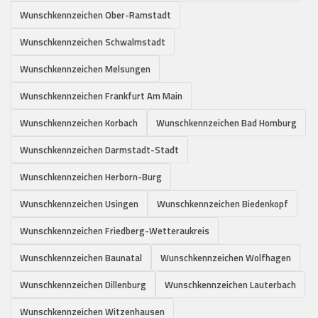
Wunschkennzeichen Ober-Ramstadt
Wunschkennzeichen Schwalmstadt
Wunschkennzeichen Melsungen
Wunschkennzeichen Frankfurt Am Main
Wunschkennzeichen Korbach
Wunschkennzeichen Bad Homburg
Wunschkennzeichen Darmstadt-Stadt
Wunschkennzeichen Herborn-Burg
Wunschkennzeichen Usingen
Wunschkennzeichen Biedenkopf
Wunschkennzeichen Friedberg-Wetteraukreis
Wunschkennzeichen Baunatal
Wunschkennzeichen Wolfhagen
Wunschkennzeichen Dillenburg
Wunschkennzeichen Lauterbach
Wunschkennzeichen Witzenhausen