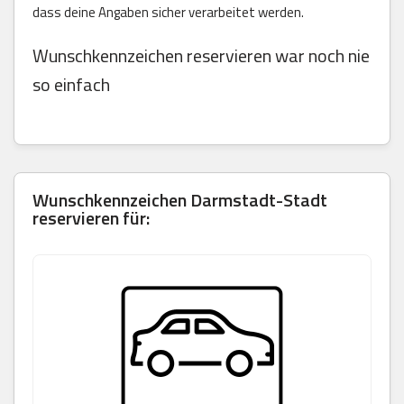
dass deine Angaben sicher verarbeitet werden.
Wunschkennzeichen reservieren war noch nie
so einfach
Wunschkennzeichen
Darmstadt-Stadt
reservieren für: