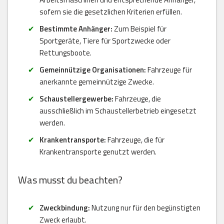
sofern sie die gesetzlichen Kriterien erfüllen.
Bestimmte Anhänger:
Zum Beispiel für
Sportgeräte, Tiere für Sportzwecke oder
Rettungsboote.
Gemeinnützige Organisationen:
Fahrzeuge für
anerkannte gemeinnützige Zwecke.
Schaustellergewerbe:
Fahrzeuge, die
ausschließlich im Schaustellerbetrieb eingesetzt
werden.
Krankentransporte:
Fahrzeuge, die für
Krankentransporte genutzt werden.
Was musst du beachten?
Zweckbindung:
Nutzung nur für den begünstigten
Zweck erlaubt.